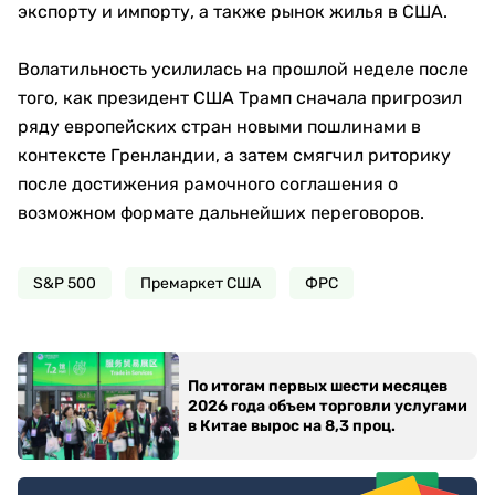
экспорту и импорту, а также рынок жилья в США.
Волатильность усилилась на прошлой неделе после
того, как президент США Трамп сначала пригрозил
ряду европейских стран новыми пошлинами в
контексте Гренландии, а затем смягчил риторику
после достижения рамочного соглашения о
возможном формате дальнейших переговоров.
S&P 500
Премаркет США
ФРС
По итогам первых шести месяцев
2026 года объем торговли услугами
в Китае вырос на 8,3 проц.