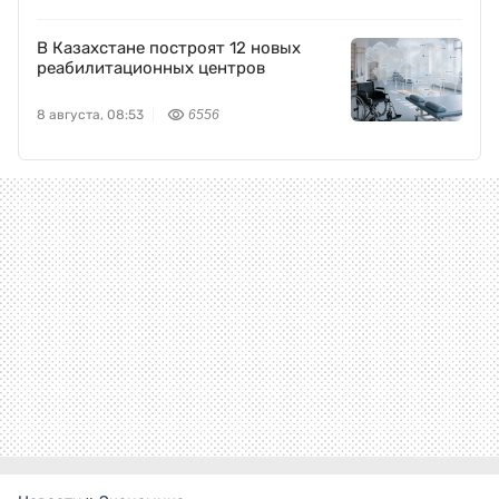
В Казахстане построят 12 новых
реабилитационных центров
8 августа, 08:53
6556