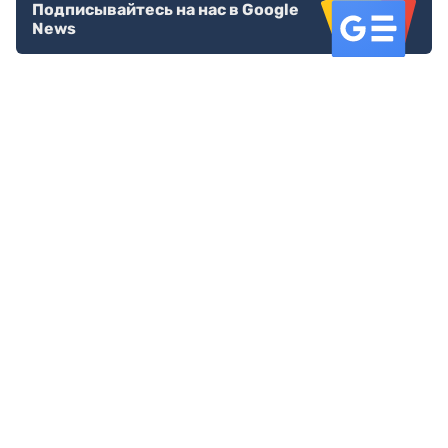
Подписывайтесь на нас в Google
News