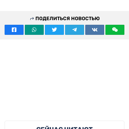
ПОДЕЛИТЬСЯ НОВОСТЬЮ