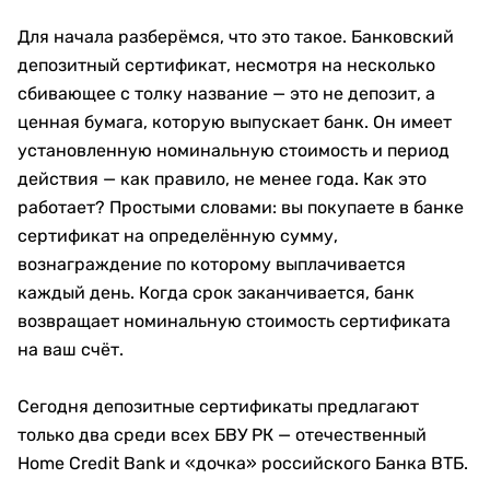
Для начала разберёмся, что это такое. Банковский
депозитный сертификат, несмотря на несколько
сбивающее с толку название — это не депозит, а
ценная бумага, которую выпускает банк. Он имеет
установленную номинальную стоимость и период
действия — как правило, не менее года. Как это
работает? Простыми словами: вы покупаете в банке
сертификат на определённую сумму,
вознаграждение по которому выплачивается
каждый день. Когда срок заканчивается, банк
возвращает номинальную стоимость сертификата
на ваш счёт.
Сегодня депозитные сертификаты предлагают
только два среди всех БВУ РК — отечественный
Home Credit Bank и «дочка» российского Банка ВТБ.