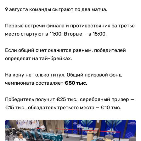
9 августа команды сыграют по два матча.
Первые встречи финала и противостояния за третье
место стартуют в 11:00. Вторые — в 15:00.
Если общий счет окажется равным, победителей
определят на тай-брейках.
На кону не только титул. Общий призовой фонд
чемпионата составляет
€50 тыс.
Победитель получит €25 тыс., серебряный призер —
€15 тыс., обладатель третьего места — €10 тыс.