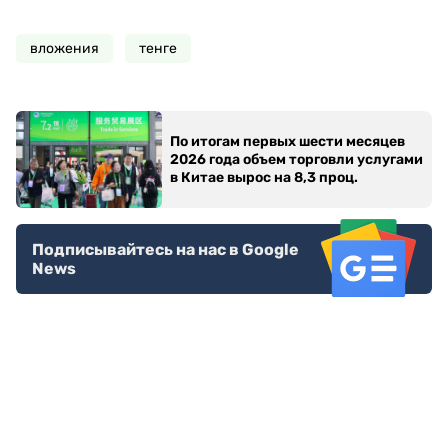
вложения
тенге
По итогам первых шести месяцев
2026 года объем торговли услугами
в Китае вырос на 8,3 проц.
Подписывайтесь на нас в Google
News