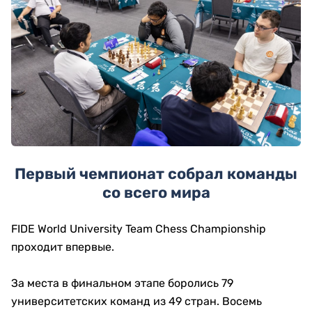
Первый чемпионат собрал команды
со всего мира
FIDE World University Team Chess Championship
проходит впервые.
За места в финальном этапе боролись 79
университетских команд из 49 стран. Восемь