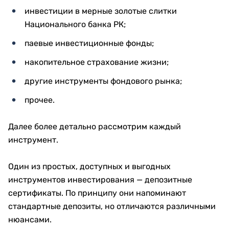
инвестиции в мерные золотые слитки
Национального банка РК;
паевые инвестиционные фонды;
накопительное страхование жизни;
другие инструменты фондового рынка;
прочее.
Далее более детально рассмотрим каждый
инструмент.
Один из простых, доступных и выгодных
инструментов инвестирования — депозитные
сертификаты. По принципу они напоминают
стандартные депозиты, но отличаются различными
нюансами.