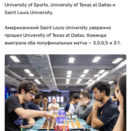
University of Sports, University of Texas at Dallas и
Saint Louis University.
Американский Saint Louis University уверенно
прошел University of Texas at Dallas. Команда
выиграла оба полуфинальных матча — 3,5:0,5 и 3:1.