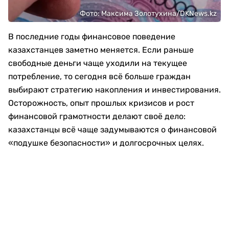
Фото: Максима Золотухина/DKNews.kz
В последние годы финансовое поведение
казахстанцев заметно меняется. Если раньше
свободные деньги чаще уходили на текущее
потребление, то сегодня всё больше граждан
выбирают стратегию накопления и инвестирования.
Осторожность, опыт прошлых кризисов и рост
финансовой грамотности делают своё дело:
казахстанцы всё чаще задумываются о финансовой
«подушке безопасности» и долгосрочных целях.