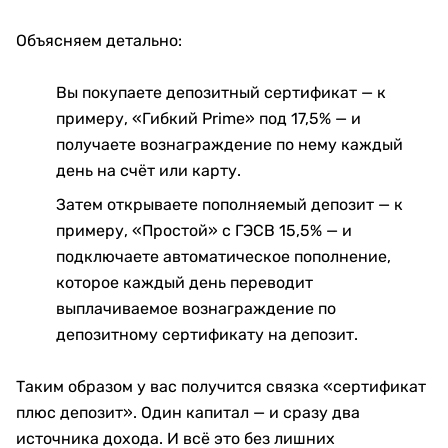
Объясняем детально:
Вы покупаете депозитный сертификат — к
примеру, «Гибкий Prime» под 17,5% — и
получаете вознаграждение по нему каждый
день на счёт или карту.
Затем открываете пополняемый депозит — к
примеру, «Простой» с ГЭСВ 15,5% — и
подключаете автоматическое пополнение,
которое каждый день переводит
выплачиваемое вознаграждение по
депозитному сертификату на депозит.
Таким образом у вас получится связка «сертификат
плюс депозит». Один капитал — и сразу два
источника дохода. И всё это без лишних