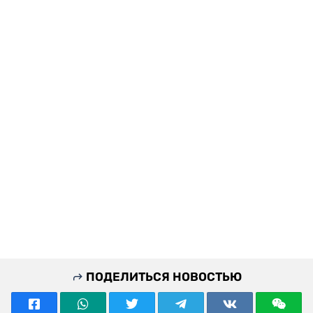
ПОДЕЛИТЬСЯ НОВОСТЬЮ