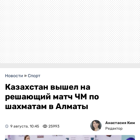
Новости
»
Спорт
Казахстан вышел на
решающий матч ЧМ по
шахматам в Алматы
Анастасия Ким
9 августа, 10:45
25993
Редактор