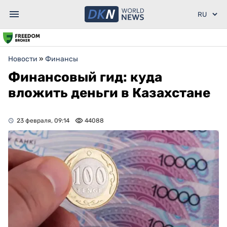
Новости
»
Финансы
Финансовый гид: куда
вложить деньги в Казахстане
23 февраля, 09:14
44088