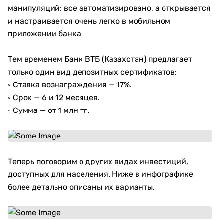
манипуляций: все автоматизировано, а открывается
и настраивается очень легко в мобильном
приложении банка.
Тем временем Банк ВТБ (Казахстан) предлагает
только один вид депозитных сертификатов:
◦ Ставка вознаграждения — 17%.
◦ Срок — 6 и 12 месяцев.
◦ Сумма — от 1 млн тг.
Теперь поговорим о других видах инвестиций,
доступных для населения. Ниже в инфографике
более детально описаны их варианты.