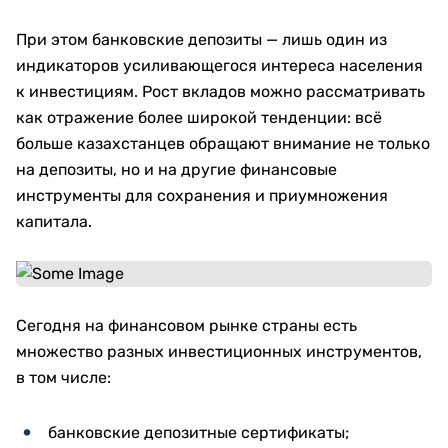
При этом банковские депозиты — лишь один из
индикаторов усиливающегося интереса населения
к инвестициям. Рост вкладов можно рассматривать
как отражение более широкой тенденции: всё
больше казахстанцев обращают внимание не только
на депозиты, но и на другие финансовые
инструменты для сохранения и приумножения
капитала.
Сегодня на финансовом рынке страны есть
множество разных инвестиционных инструментов,
в том числе:
банковские депозитные сертификаты;