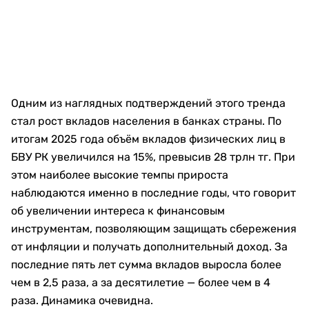
Одним из наглядных подтверждений этого тренда
стал рост вкладов населения в банках страны. По
итогам 2025 года объём вкладов физических лиц в
БВУ РК увеличился на 15%, превысив 28 трлн тг. При
этом наиболее высокие темпы прироста
наблюдаются именно в последние годы, что говорит
об увеличении интереса к финансовым
инструментам, позволяющим защищать сбережения
от инфляции и получать дополнительный доход. За
последние пять лет сумма вкладов выросла более
чем в 2,5 раза, а за десятилетие — более чем в 4
раза. Динамика очевидна.