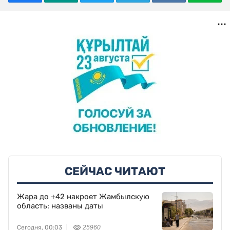
СЕЙЧАС ЧИТАЮТ
Жара до +42 накроет Жамбылскую
область: названы даты
Сегодня, 00:03
25960