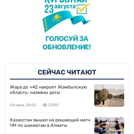
СЕЙЧАС ЧИТАЮТ
Жара до +42 накроет Жамбылскую
область: названы даты
Сегодня, 00:03
25960
Казахстан вышел на решающий матч
ЧМ по шахматам в Алматы