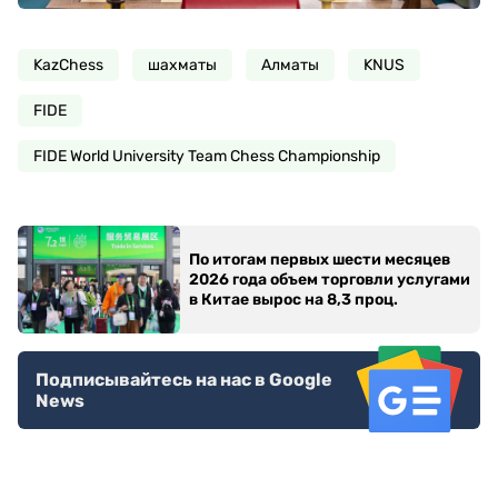
KazChess
шахматы
Алматы
KNUS
FIDE
FIDE World University Team Chess Championship
По итогам первых шести месяцев
2026 года объем торговли услугами
в Китае вырос на 8,3 проц.
Подписывайтесь на нас в Google
News