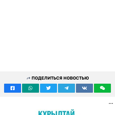
ПОДЕЛИТЬСЯ НОВОСТЬЮ