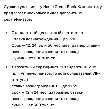
Лучшие условия — у Home Credit Bank. Фининститут
предлагает несколько видов депозитных
сертификатов:
Стандартный депозитный сертификат
Ставка вознаграждения — до 19%.
Срок — 12, 24, 36 и 60 месяцев (размер ставки
вознаграждения зависит от срока).
Сумма — от 500 тыс. тг.
Депозитный сертификат «Стандартный 2.0»
(для Prime-клиентов, то есть обладателей VIP-
статуса)
ставка вознаграждения — до 19,5%.
срок — 12 и 24 месяца (размер ставки
вознаграждения зависит от срока).
сумма — от 500 тыс. тг.