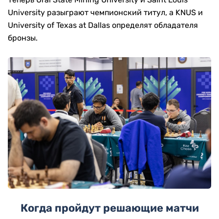
University разыграют чемпионский титул, а KNUS и
University of Texas at Dallas определят обладателя
бронзы.
Когда пройдут решающие матчи