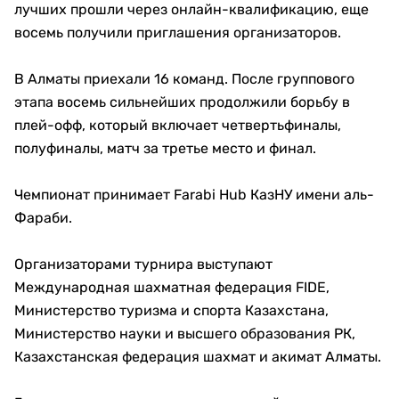
лучших прошли через онлайн-квалификацию, еще
восемь получили приглашения организаторов.
В Алматы приехали 16 команд. После группового
этапа восемь сильнейших продолжили борьбу в
плей-офф, который включает четвертьфиналы,
полуфиналы, матч за третье место и финал.
Чемпионат принимает Farabi Hub КазНУ имени аль-
Фараби.
Организаторами турнира выступают
Международная шахматная федерация FIDE,
Министерство туризма и спорта Казахстана,
Министерство науки и высшего образования РК,
Казахстанская федерация шахмат и акимат Алматы.