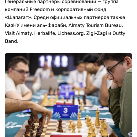
Генеральные партнеры соревнований — группа
компаний Freedom и корпоративный фонд
«Шапагат». Среди официальных партнеров также
КазНУ имени аль-Фараби, Almaty Tourism Bureau,
Visit Almaty, Herbalife, Lichess.org, Zigi-Zagi и Qutty
Band.