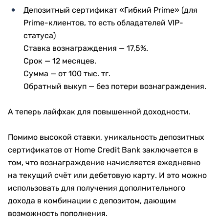
Депозитный сертификат «Гибкий Prime» (для
Prime-клиентов, то есть обладателей VIP-
статуса)
Ставка вознаграждения — 17,5%.
Срок — 12 месяцев.
Сумма — от 100 тыс. тг.
Обратный выкуп — без потери вознаграждения.
А теперь лайфхак для повышенной доходности.
Помимо высокой ставки, уникальность депозитных
сертификатов от Home Credit Bank заключается в
том, что вознаграждение начисляется ежедневно
на текущий счёт или дебетовую карту. И это можно
использовать для получения дополнительного
дохода в комбинации с депозитом, дающим
возможность пополнения.