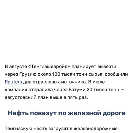
В августе «Тенгизшевройл» планирует вывезти
через Грузию около 100 тысяч тонн сырья, сообщили
Reuters
два отраслевых источника. В июле
компания отправила через Батуми 20 тысяч тонн —
августовский план выше в пять раз.
Нефть повезут по железной дороге
Тенгизскую нефть загрузят в железнодорожные