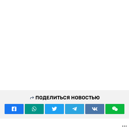
ПОДЕЛИТЬСЯ НОВОСТЬЮ