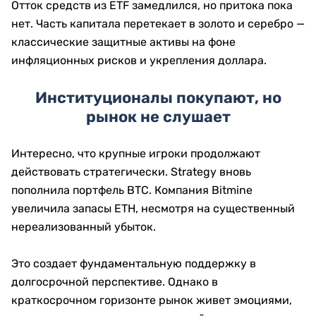
Отток средств из ETF замедлился, но притока пока
нет. Часть капитала перетекает в золото и серебро —
классические защитные активы на фоне
инфляционных рисков и укрепления доллара.
Институционалы покупают, но
рынок не слушает
Интересно, что крупные игроки продолжают
действовать стратегически. Strategy вновь
пополнила портфель BTC. Компания Bitmine
увеличила запасы ETH, несмотря на существенный
нереализованный убыток.
Это создает фундаментальную поддержку в
долгосрочной перспективе. Однако в
краткосрочном горизонте рынок живет эмоциями,