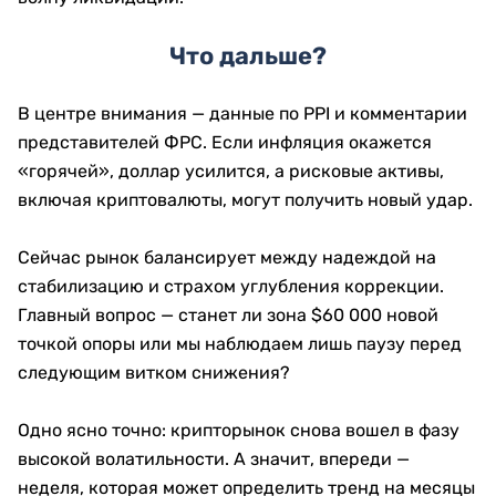
Что дальше?
В центре внимания — данные по PPI и комментарии
представителей ФРС. Если инфляция окажется
«горячей», доллар усилится, а рисковые активы,
включая криптовалюты, могут получить новый удар.
Сейчас рынок балансирует между надеждой на
стабилизацию и страхом углубления коррекции.
Главный вопрос — станет ли зона $60 000 новой
точкой опоры или мы наблюдаем лишь паузу перед
следующим витком снижения?
Одно ясно точно: крипторынок снова вошел в фазу
высокой волатильности. А значит, впереди —
неделя, которая может определить тренд на месяцы