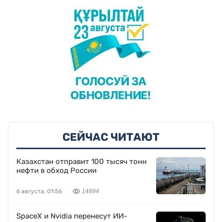
СЕЙЧАС ЧИТАЮТ
Казахстан отправит 100 тысяч тонн
нефти в обход России
6 августа, 01:56
14894
SpaceX и Nvidia перенесут ИИ-