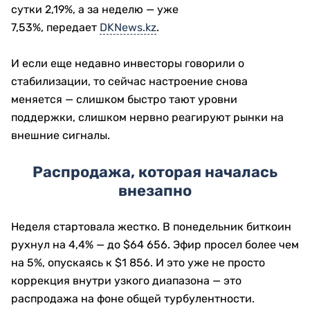
сутки 2,19%, а за неделю — уже
7,53%, передает
DKNews.kz
.
И если еще недавно инвесторы говорили о
стабилизации, то сейчас настроение снова
меняется — слишком быстро тают уровни
поддержки, слишком нервно реагируют рынки на
внешние сигналы.
Распродажа, которая началась
внезапно
Неделя стартовала жестко. В понедельник биткоин
рухнул на 4,4% — до $64 656. Эфир просел более чем
на 5%, опускаясь к $1 856. И это уже не просто
коррекция внутри узкого диапазона — это
распродажа на фоне общей турбулентности.