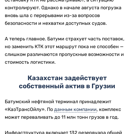
контролируют. Однако в начале августа погрузка
вновь шла с перерывами из-за вопросов
безопасности и нехватки доступных судов.
А теперь главное. Батуми страхует часть поставок,
но заменить КТК этот маршрут пока не способен —
слишком различаются пропускные возможности и
стоимость логистики.
Казахстан задействует
собственный актив в Грузии
Батумский нефтяной терминал принадлежит
«КазТрансОйлу». По
данным компании
, комплекс
может переваливать до 11 млн тонн грузов в год.
Инфраструктура включает 132 резервуара общей