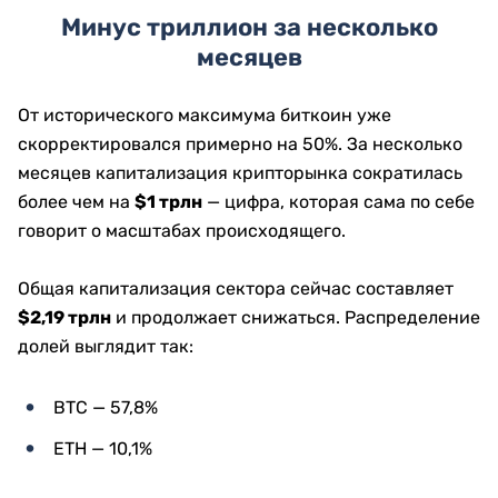
Минус триллион за несколько
месяцев
От исторического максимума биткоин уже
скорректировался примерно на 50%. За несколько
месяцев капитализация крипторынка сократилась
более чем на
$1 трлн
— цифра, которая сама по себе
говорит о масштабах происходящего.
Общая капитализация сектора сейчас составляет
$2,19 трлн
и продолжает снижаться. Распределение
долей выглядит так:
BTC — 57,8%
ETH — 10,1%