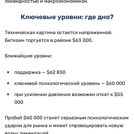
ликвидностью и макроэкономикой.
Ключевые уровни: где дно?
Техническая картина остается напряженной.
Биткоин торгуется в районе $63 000.
Ближайшие уровни:
поддержка — $62 830
ключевой психологический уровень — $60 000
при усилении давления возможен откат к $55
000
Пробой $60 000 станет серьезным психологическим
ударом для рынка и может спровоцировать новую
волну ликвидаций.