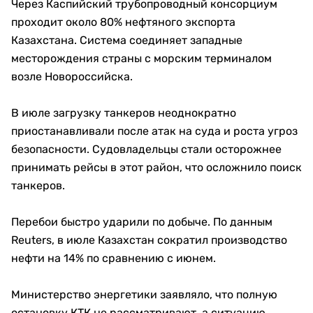
Через Каспийский трубопроводный консорциум
проходит около 80% нефтяного экспорта
Казахстана. Система соединяет западные
месторождения страны с морским терминалом
возле Новороссийска.
В июле загрузку танкеров неоднократно
приостанавливали после атак на суда и роста угроз
безопасности. Судовладельцы стали осторожнее
принимать рейсы в этот район, что осложнило поиск
танкеров.
Перебои быстро ударили по добыче. По данным
Reuters, в июле Казахстан сократил производство
нефти на 14% по сравнению с июнем.
Министерство энергетики заявляло, что полную
остановку КТК не рассматривают, а ситуацию