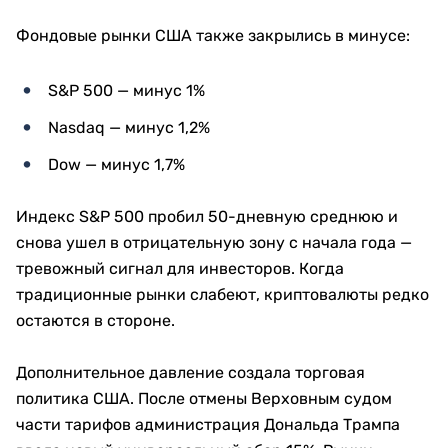
Фондовые рынки США также закрылись в минусе:
S&P 500 — минус 1%
Nasdaq — минус 1,2%
Dow — минус 1,7%
Индекс S&P 500 пробил 50-дневную среднюю и
снова ушел в отрицательную зону с начала года —
тревожный сигнал для инвесторов. Когда
традиционные рынки слабеют, криптовалюты редко
остаются в стороне.
Дополнительное давление создала торговая
политика США. После отмены Верховным судом
части тарифов администрация Дональда Трампа