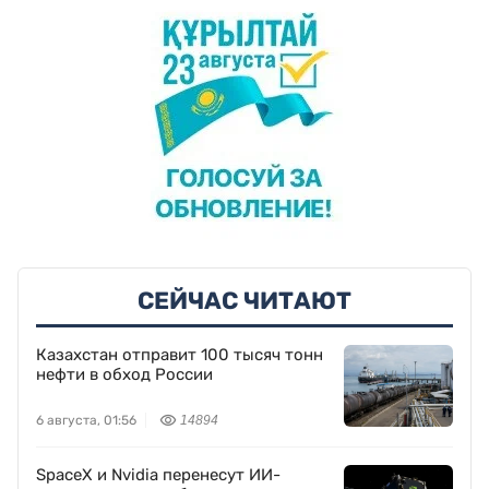
СЕЙЧАС ЧИТАЮТ
Казахстан отправит 100 тысяч тонн
нефти в обход России
6 августа, 01:56
14894
SpaceX и Nvidia перенесут ИИ-