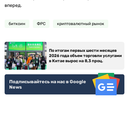
вперед.
биткоин
ФРС
криптовалютный рынок
По итогам первых шести месяцев
2026 года объем торговли услугами
в Китае вырос на 8,3 проц.
Подписывайтесь на нас в Google
News