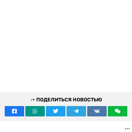
ПОДЕЛИТЬСЯ НОВОСТЬЮ