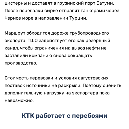
цистерны и доставят в грузинский порт Батуми.
После перевалки сырье отправят танкерами через
Черное море в направлении Турции.
Маршрут обходится дороже трубопроводного
экспорта. ТШО задействует его как резервный
канал, чтобы ограничения на вывоз нефти не
заставили компанию снова сокращать
производство.
Стоимость перевозки и условия августовских
поставок источники не раскрыли. Поэтому оценить
дополнительную нагрузку на экспортера пока
невозможно.
КТК работает с перебоями