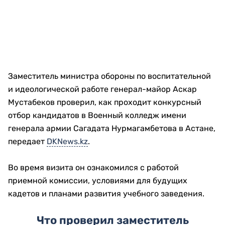
Заместитель министра обороны по воспитательной
и идеологической работе генерал-майор Аскар
Мустабеков проверил, как проходит конкурсный
отбор кандидатов в Военный колледж имени
генерала армии Сагадата Нурмагамбетова в Астане,
передает
DKNews.kz
.
Во время визита он ознакомился с работой
приемной комиссии, условиями для будущих
кадетов и планами развития учебного заведения.
Что проверил заместитель