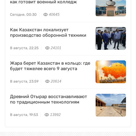
как готовит военный колледж
Сегодня, 00:30
40645
Как Казахстан локализует
производство оборонной техники
8 августа, 22:25
24101
Жара берет Казахстан в кольцо: где
будет тяжелее всего 9 августа
8 августа, 23:59
20614
Древний Отырар восстанавливают
по традиционным технологиям
8 августа, 19:53
13992