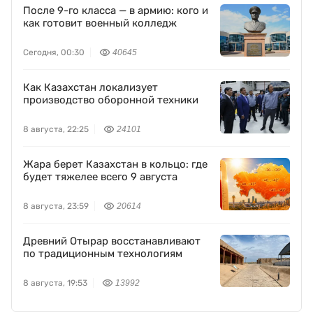
После 9-го класса — в армию: кого и
как готовит военный колледж
Сегодня, 00:30
40645
Как Казахстан локализует
производство оборонной техники
8 августа, 22:25
24101
Жара берет Казахстан в кольцо: где
будет тяжелее всего 9 августа
8 августа, 23:59
20614
Древний Отырар восстанавливают
по традиционным технологиям
8 августа, 19:53
13992