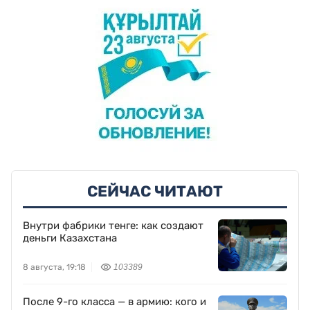
СЕЙЧАС ЧИТАЮТ
Внутри фабрики тенге: как создают
деньги Казахстана
8 августа, 19:18
103389
После 9-го класса — в армию: кого и