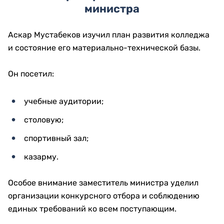
министра
Аскар Мустабеков изучил план развития колледжа
и состояние его материально-технической базы.
Он посетил:
учебные аудитории;
столовую;
спортивный зал;
казарму.
Особое внимание заместитель министра уделил
организации конкурсного отбора и соблюдению
единых требований ко всем поступающим.