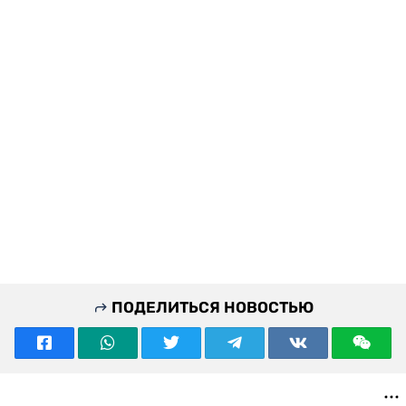
ПОДЕЛИТЬСЯ НОВОСТЬЮ