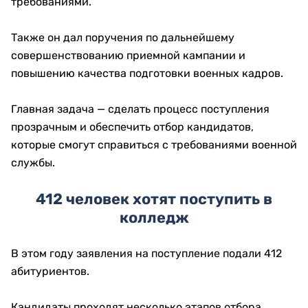
требованиями.
Также он дал поручения по дальнейшему
совершенствованию приемной кампании и
повышению качества подготовки военных кадров.
Главная задача — сделать процесс поступления
прозрачным и обеспечить отбор кандидатов,
которые смогут справиться с требованиями военной
службы.
412 человек хотят поступить в
колледж
В этом году заявления на поступление подали 412
абитуриентов.
Кандидаты проходят несколько этапов отбора,