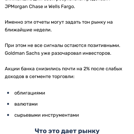
JPMorgan Chase и Wells Fargo.
Именно эти отчеты могут задать тон рынку на
ближайшие недели.
При этом не все сигналы остаются позитивными.
Goldman Sachs уже разочаровал инвесторов.
Акции банка снизились почти на 2% после слабых
доходов в сегменте торговли:
облигациями
валютами
сырьевыми инструментами
Что это дает рынку