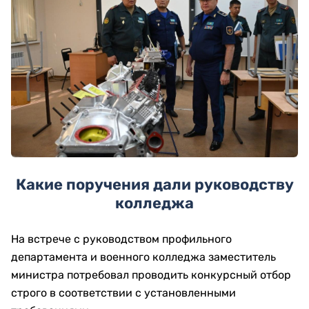
Какие поручения дали руководству
колледжа
На встрече с руководством профильного
департамента и военного колледжа заместитель
министра потребовал проводить конкурсный отбор
строго в соответствии с установленными