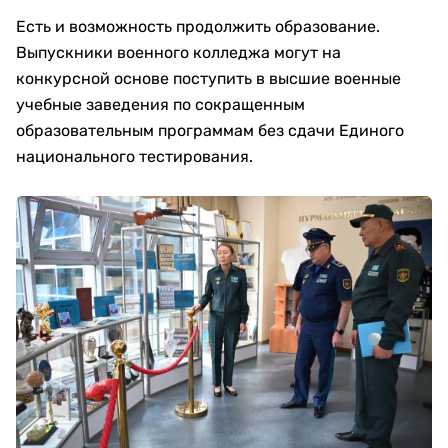
Есть и возможность продолжить образование.
Выпускники военного колледжа могут на
конкурсной основе поступить в высшие военные
учебные заведения по сокращенным
образовательным программам без сдачи Единого
национального тестирования.