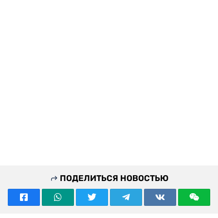
ПОДЕЛИТЬСЯ НОВОСТЬЮ