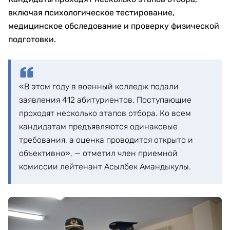
включая психологическое тестирование,
медицинское обследование и проверку физической
подготовки.
«В этом году в военный колледж подали
заявления 412 абитуриентов. Поступающие
проходят несколько этапов отбора. Ко всем
кандидатам предъявляются одинаковые
требования, а оценка проводится открыто и
объективно», — отметил член приемной
комиссии лейтенант Асылбек Амандыкулы.