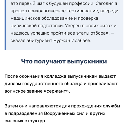
это первый шаг к будущей профессии. Сегодня я
прошел психологическое тестирование, впереди
медицинское обследование и проверка
физической подготовки. Уверен в своих силах и
надеюсь успешно пройти все этапы отбора», —
сказал абитуриент Нуржан Исабаев.
Что получают выпускники
После окончания колледжа выпускникам выдают
диплом государственного образца и присваивают
воинское звание «сержант».
Затем они направляются для прохождения службы
в подразделения Вооруженных сил и других
силовых структур.