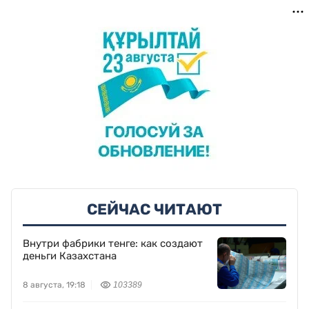
СЕЙЧАС ЧИТАЮТ
Внутри фабрики тенге: как создают
деньги Казахстана
8 августа, 19:18
103389