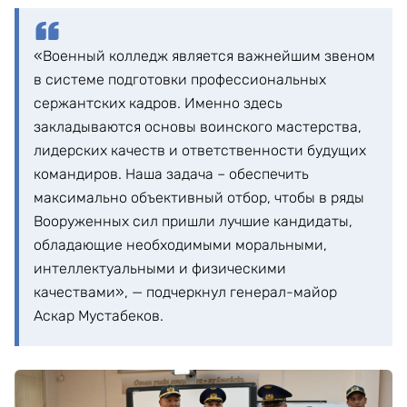
«Военный колледж является важнейшим звеном
в системе подготовки профессиональных
сержантских кадров. Именно здесь
закладываются основы воинского мастерства,
лидерских качеств и ответственности будущих
командиров. Наша задача – обеспечить
максимально объективный отбор, чтобы в ряды
Вооруженных сил пришли лучшие кандидаты,
обладающие необходимыми моральными,
интеллектуальными и физическими
качествами», — подчеркнул генерал-майор
Аскар Мустабеков.