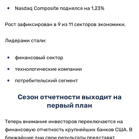
Nasdaq Composite поднялся на 1,23%
Рост зафиксирован в 9 из 11 секторов экономики.
Лидерами стали:
финансовый сектор
технологические компании
потребительский сегмент
Сезон отчетности выходит на
первый план
Теперь внимание инвесторов переключается на
финансовую отчетность крупнейших банков США. В
ближайшие дни свои результаты представят