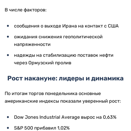
В числе факторов:
сообщения о выходе Ирана на контакт с США
ожидания снижения геополитической
напряженности
надежды на стабилизацию поставок нефти
через Ормузский пролив
Рост накануне: лидеры и динамика
По итогам торгов понедельника основные
американские индексы показали уверенный рост:
Dow Jones Industrial Average вырос на 0,63%
S&P 500 прибавил 1,02%