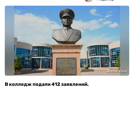
Фото: Gov
В колледж подали 412 заявлений.