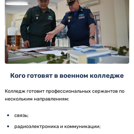
Кого готовят в военном колледже
Колледж готовит профессиональных сержантов по
нескольким направлениям:
связь;
радиоэлектроника и коммуникации;