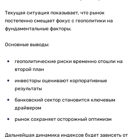
Текущая ситуация показывает, что рынок
постепенно смещает фокус с геополитики на
фундаментальные факторы.
Основные выводы:
геополитические риски временно отошли на
второй план
инвесторы оценивают корпоративные
результаты
банковский сектор становится ключевым
драйвером
рынок сохраняет осторожный оптимизм
Дальнейшая динамика индексов будет зависеть от