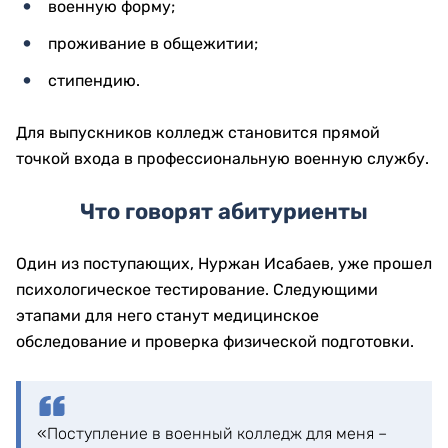
военную форму;
проживание в общежитии;
стипендию.
Для выпускников колледж становится прямой
точкой входа в профессиональную военную службу.
Что говорят абитуриенты
Один из поступающих, Нуржан Исабаев, уже прошел
психологическое тестирование. Следующими
этапами для него станут медицинское
обследование и проверка физической подготовки.
«Поступление в военный колледж для меня –