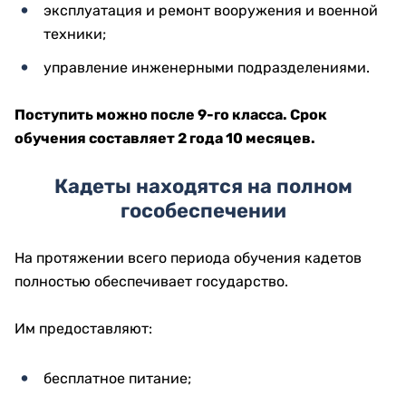
эксплуатация и ремонт вооружения и военной
техники;
управление инженерными подразделениями.
Поступить можно после 9-го класса. Срок
обучения составляет 2 года 10 месяцев.
Кадеты находятся на полном
гособеспечении
На протяжении всего периода обучения кадетов
полностью обеспечивает государство.
Им предоставляют:
бесплатное питание;