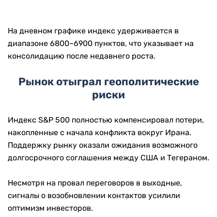
На дневном графике индекс удерживается в
диапазоне 6800–6900 пунктов, что указывает на
консолидацию после недавнего роста.
Рынок отыграл геополитические
риски
Индекс S&P 500 полностью компенсировал потери,
накопленные с начала конфликта вокруг Ирана.
Поддержку рынку оказали ожидания возможного
долгосрочного соглашения между США и Тегераном.
Несмотря на провал переговоров в выходные,
сигналы о возобновлении контактов усилили
оптимизм инвесторов.