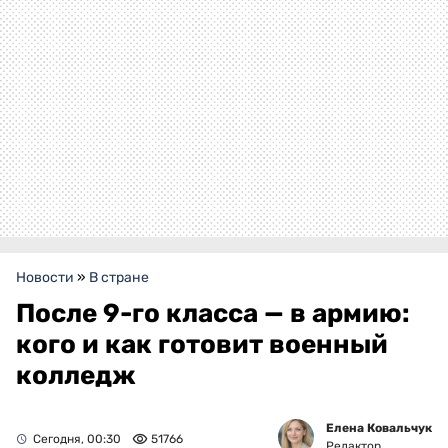
Новости
»
В стране
После 9-го класса — в армию:
кого и как готовит военный
колледж
Елена Ковальчук
Сегодня, 00:30
51766
Редактор