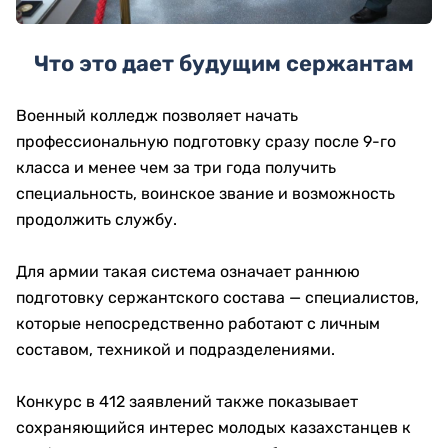
Что это дает будущим сержантам
Военный колледж позволяет начать
профессиональную подготовку сразу после 9-го
класса и менее чем за три года получить
специальность, воинское звание и возможность
продолжить службу.
Для армии такая система означает раннюю
подготовку сержантского состава — специалистов,
которые непосредственно работают с личным
составом, техникой и подразделениями.
Конкурс в 412 заявлений также показывает
сохраняющийся интерес молодых казахстанцев к