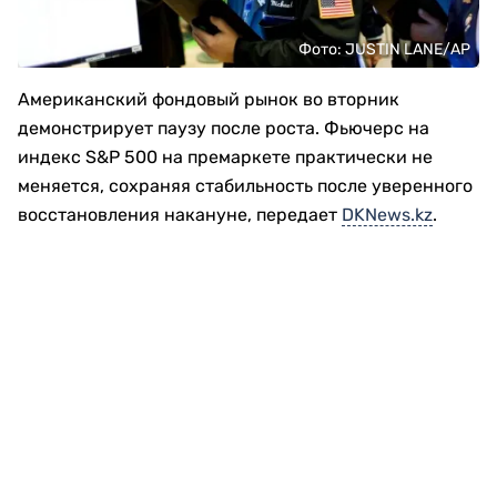
Фото: JUSTIN LANE/АР
Американский фондовый рынок во вторник
демонстрирует паузу после роста. Фьючерс на
индекс S&P 500 на премаркете практически не
меняется, сохраняя стабильность после уверенного
восстановления накануне, передает
DKNews.kz
.