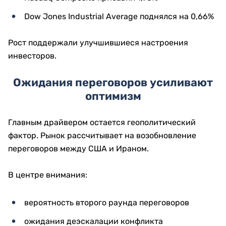
Dow Jones Industrial Average поднялся на 0,66%
Рост поддержали улучшившиеся настроения
инвесторов.
Ожидания переговоров усиливают
оптимизм
Главным драйвером остается геополитический
фактор. Рынок рассчитывает на возобновление
переговоров между США и Ираном.
В центре внимания:
вероятность второго раунда переговоров
ожидания деэскалации конфликта