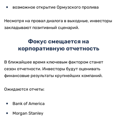
возможное открытие Ормузского пролива
Несмотря на провал диалога в выходные, инвесторы
закладывают позитивный сценарий.
Фокус смещается на
корпоративную отчетность
В ближайшее время ключевым фактором станет
сезон отчетности. Инвесторы будут оценивать
финансовые результаты крупнейших компаний.
Ожидаются отчеты:
Bank of America
Morgan Stanley