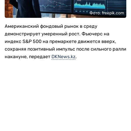
Фото: freepik.com
Американский фондовый рынок в среду
демонстрирует умеренный рост. Фьючерс на
индекс S&P 500 на премаркете движется вверх,
сохраняя позитивный импульс после сильного ралли
накануне, передает
DKNews.kz
.