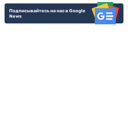
Подписывайтесь на нас в Google
News