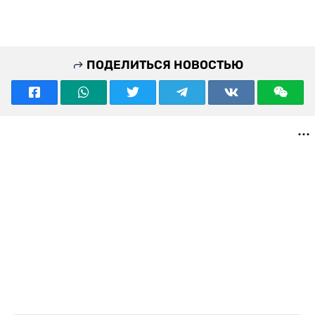
ПОДЕЛИТЬСЯ НОВОСТЬЮ