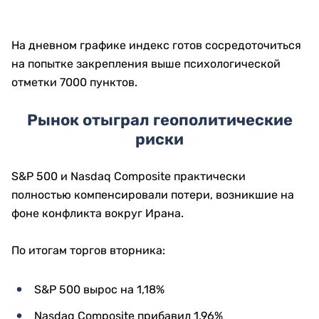
На дневном графике индекс готов сосредоточиться
на попытке закрепления выше психологической
отметки 7000 пунктов.
Рынок отыграл геополитические
риски
S&P 500 и Nasdaq Composite практически
полностью компенсировали потери, возникшие на
фоне конфликта вокруг Ирана.
По итогам торгов вторника:
S&P 500 вырос на 1,18%
Nasdaq Composite прибавил 1,96%