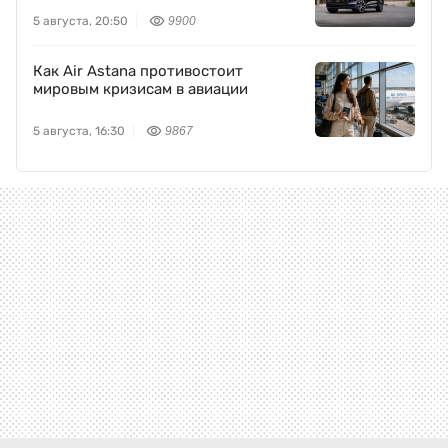
5 августа, 20:50
9900
Как Air Astana противостоит
мировым кризисам в авиации
5 августа, 16:30
9867