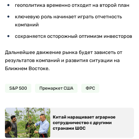
геополитика временно отходит на второй план
ключевую роль начинает играть отчетность
компаний
сохраняется осторожный оптимизм инвесторов
Дальнейшее движение рынка будет зависеть от
результатов компаний и развития ситуации на
Ближнем Востоке.
S&P 500
Премаркет США
ФРС
Китай наращивает аграрное
сотрудничество с другими
странами ШОС