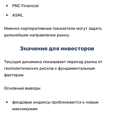
PNC Financial
ASML
Именно корпоративные показатели могут задать
дальнейшее направление рынку.
Значение для инвесторов
Текущая динамика показывает переход рынка от
геополитических рисков к фундаментальным
факторам.
Основные выводы:
фондовые индексы приближаются к новым
максимумам