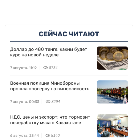
СЕЙЧАС ЧИТАЮТ
Доллар до 480 тенге: каким будет
курс на новой неделе
7 августа, 11:19
8734
Военная полиция Минобороны
прошла проверку на выносливость
7 августа, 00:33
8294
НДС, цены и экспорт: что тормозит
переработку мяса в Казахстане
6 августа, 23:44
8140