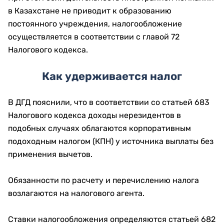
в Казахстане не приводит к образованию
постоянного учреждения, налогообложение
осуществляется в соответствии с главой 72
Налогового кодекса.
Как удерживается налог
В ДГД пояснили, что в соответствии со статьей 683
Налогового кодекса доходы нерезидентов в
подобных случаях облагаются корпоративным
подоходным налогом (КПН) у источника выплаты без
применения вычетов.
Обязанности по расчету и перечислению налога
возлагаются на налогового агента.
Ставки налогообложения определяются статьей 682