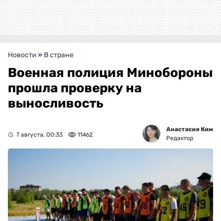
Новости
»
В стране
Военная полиция Минобороны
прошла проверку на
выносливость
Анастасия Ким
7 августа, 00:33
11462
Редактор