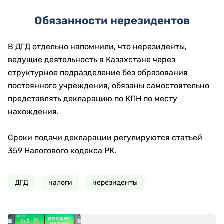
Обязанности нерезидентов
В ДГД отдельно напомнили, что нерезиденты,
ведущие деятельность в Казахстане через
структурное подразделение без образования
постоянного учреждения, обязаны самостоятельно
представлять декларацию по КПН по месту
нахождения.
Сроки подачи декларации регулируются статьей
359 Налогового кодекса РК.
ДГД
налоги
нерезиденты