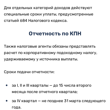
Для отдельных категорий доходов действуют
специальные сроки уплаты, предусмотренные
статьей 684 Налогового кодекса.
Отчетность по КПН
Также налоговые агенты обязаны представлять
расчет по корпоративному подоходному налогу,
удерживаемому у источника выплаты.
Сроки подачи отчетности:
за I, II и III кварталы — до 15 числа второго
месяца после отчетного квартала;
за IV квартал — не позднее 31 марта следующего
года.