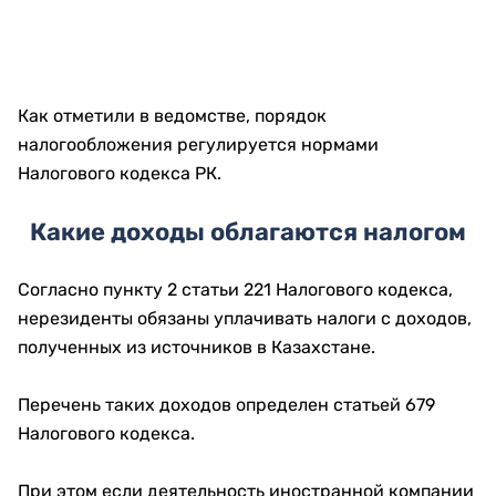
Как отметили в ведомстве, порядок
налогообложения регулируется нормами
Налогового кодекса РК.
Какие доходы облагаются налогом
Согласно пункту 2 статьи 221 Налогового кодекса,
нерезиденты обязаны уплачивать налоги с доходов,
полученных из источников в Казахстане.
Перечень таких доходов определен статьей 679
Налогового кодекса.
При этом если деятельность иностранной компании