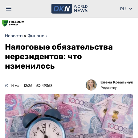
Новости
»
Финансы
Налоговые обязательства
нерезидентов: что
изменилось
Елена Ковальчук
14 мая, 12:26
49368
Редактор