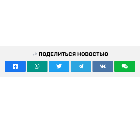
ПОДЕЛИТЬСЯ НОВОСТЬЮ