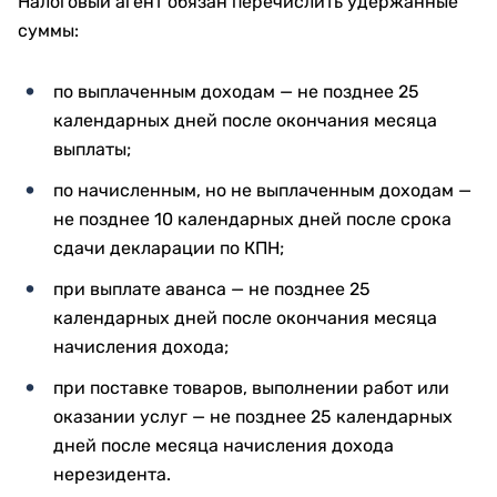
Налоговый агент обязан перечислить удержанные
суммы:
по выплаченным доходам — не позднее 25
календарных дней после окончания месяца
выплаты;
по начисленным, но не выплаченным доходам —
не позднее 10 календарных дней после срока
сдачи декларации по КПН;
при выплате аванса — не позднее 25
календарных дней после окончания месяца
начисления дохода;
при поставке товаров, выполнении работ или
оказании услуг — не позднее 25 календарных
дней после месяца начисления дохода
нерезидента.