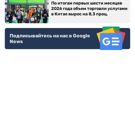
По итогам первых шести месяцев
2026 года объем торговли услугами
в Китае вырос на 8,3 проц.
Подписывайтесь на нас в Google
News