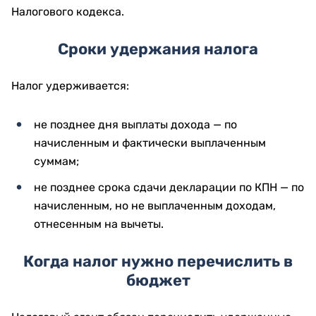
Налогового кодекса.
Сроки удержания налога
Налог удерживается:
не позднее дня выплаты дохода — по
начисленным и фактически выплаченным
суммам;
не позднее срока сдачи декларации по КПН — по
начисленным, но не выплаченным доходам,
отнесенным на вычеты.
Когда налог нужно перечислить в
бюджет