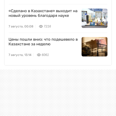
«Сделано в Казахстане» выходит на
новый уровень благодаря науке
7 августа, 00:08
7216
Цены пошли вниз: что подешевело в
Казахстане за неделю
7 августа, 13:14
6061