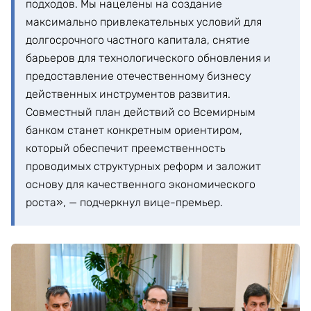
подходов. Мы нацелены на создание
максимально привлекательных условий для
долгосрочного частного капитала, снятие
барьеров для технологического обновления и
предоставление отечественному бизнесу
действенных инструментов развития.
Совместный план действий со Всемирным
банком станет конкретным ориентиром,
который обеспечит преемственность
проводимых структурных реформ и заложит
основу для качественного экономического
роста», — подчеркнул вице-премьер.