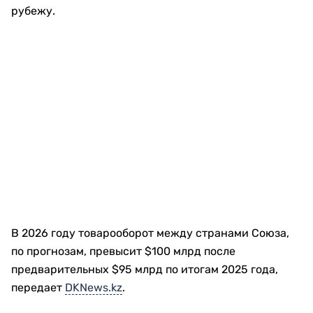
рубежу.
В 2026 году товарооборот между странами Союза,
по прогнозам, превысит $100 млрд после
предварительных $95 млрд по итогам 2025 года,
передает
DKNews.kz
.