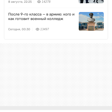
8 августа, 22:25
14278
После 9-го класса — в армию: кого и
как готовит военный колледж
Сегодня, 00:30
13497