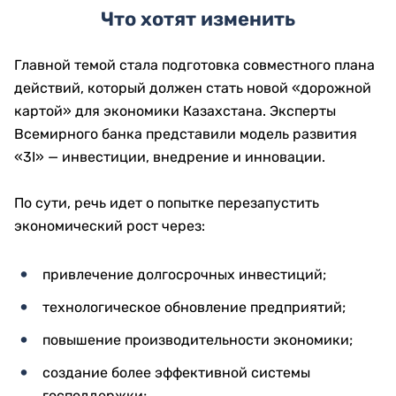
Что хотят изменить
Главной темой стала подготовка совместного плана
действий, который должен стать новой «дорожной
картой» для экономики Казахстана. Эксперты
Всемирного банка представили модель развития
«3I» — инвестиции, внедрение и инновации.
По сути, речь идет о попытке перезапустить
экономический рост через:
привлечение долгосрочных инвестиций;
технологическое обновление предприятий;
повышение производительности экономики;
создание более эффективной системы
господдержки;