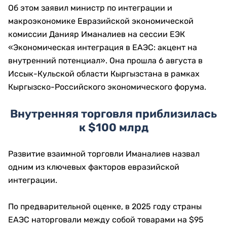
Об этом заявил министр по интеграции и
макроэкономике Евразийской экономической
комиссии Данияр Иманалиев на сессии ЕЭК
«Экономическая интеграция в ЕАЭС: акцент на
внутренний потенциал». Она прошла 6 августа в
Иссык-Кульской области Кыргызстана в рамках
Кыргызско-Российского экономического форума.
Внутренняя торговля приблизилась
к $100 млрд
Развитие взаимной торговли Иманалиев назвал
одним из ключевых факторов евразийской
интеграции.
По предварительной оценке, в 2025 году страны
ЕАЭС наторговали между собой товарами на $95