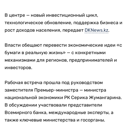
В центре — новый инвестиционный цикл,
технологическое обновление, поддержка бизнеса и
рост доходов населения, передает
DKNews.kz
.
Власти обещают перевести экономические идеи «с
бумаги в реальную жизнь» — с конкретными
механизмами для регионов, предпринимателей и
инвесторов.
Рабочая встреча прошла под руководством
заместителя Премьер-министра — министра
национальной экономики РК Серика Жумангарина.
В обсуждении участвовали представители
Всемирного банка, международные эксперты, а
также ключевые министерства и госорганы.