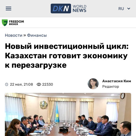
Новости
»
Финансы
Новый инвестиционный цикл:
Казахстан готовит экономику
к перезагрузке
Анастасия Ким
22 мая, 21:08
22330
Редактор