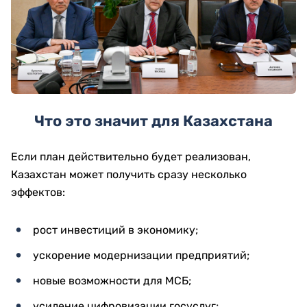
Что это значит для Казахстана
Если план действительно будет реализован,
Казахстан может получить сразу несколько
эффектов:
рост инвестиций в экономику;
ускорение модернизации предприятий;
новые возможности для МСБ;
усиление цифровизации госуслуг;