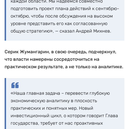
каждой области. Мы надеемся совместно
подготовить проект плана действий к сентябрю-
октябрю, чтобы после обсуждения на высоком
уровне представить его как согласованную
общую стратегию», — сказал Андрей Михнев.
Серик Жумангарин, в свою очередь, подчеркнул,
что власти намерены сосредоточиться на
практическом результате, а не только на аналитике.
«Наша главная задача – перевести глубокую
экономическую аналитику в плоскость
практических и понятных мер. Новый
инвестиционный цикл, о котором говорит Глава
государства, требует от нас проактивных