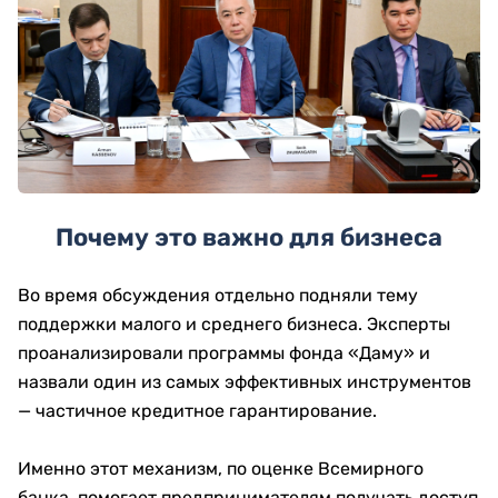
Почему это важно для бизнеса
Во время обсуждения отдельно подняли тему
поддержки малого и среднего бизнеса. Эксперты
проанализировали программы фонда «Даму» и
назвали один из самых эффективных инструментов
— частичное кредитное гарантирование.
Именно этот механизм, по оценке Всемирного
банка, помогает предпринимателям получать доступ