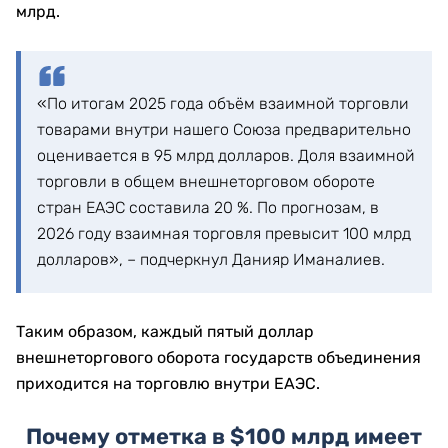
млрд.
«По итогам 2025 года объём взаимной торговли
товарами внутри нашего Союза предварительно
оценивается в 95 млрд долларов. Доля взаимной
торговли в общем внешнеторговом обороте
стран ЕАЭС составила 20 %. По прогнозам, в
2026 году взаимная торговля превысит 100 млрд
долларов», – подчеркнул Данияр Иманалиев.
Таким образом, каждый пятый доллар
внешнеторгового оборота государств объединения
приходится на торговлю внутри ЕАЭС.
Почему отметка в $100 млрд имеет