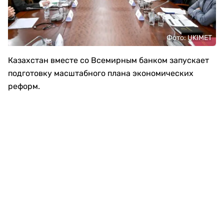
Фото: UKIMET
Казахстан вместе со Всемирным банком запускает
подготовку масштабного плана экономических
реформ.