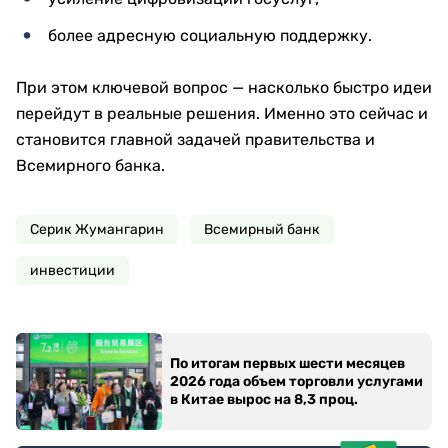
более адресную социальную поддержку.
При этом ключевой вопрос — насколько быстро идеи
перейдут в реальные решения. Именно это сейчас и
становится главной задачей правительства и
Всемирного банка.
Серик Жумангарин
Всемирный банк
инвестиции
По итогам первых шести месяцев
2026 года объем торговли услугами
в Китае вырос на 8,3 проц.