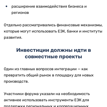
расширение взаимодействия бизнеса и
регионов
Отдельно рассматривались финансовые механизмы,
которые могут использовать ЕЭК, банки и институты
развития.
Инвестиции должны идти в
совместные проекты
Один из главных вопросов интеграции — как
превратить общий рынок в площадку для новых
производств.
Участники форума указали на необходимость
активнее использовать инструменты ЕЭК для
поддержки региональных и кооперационных