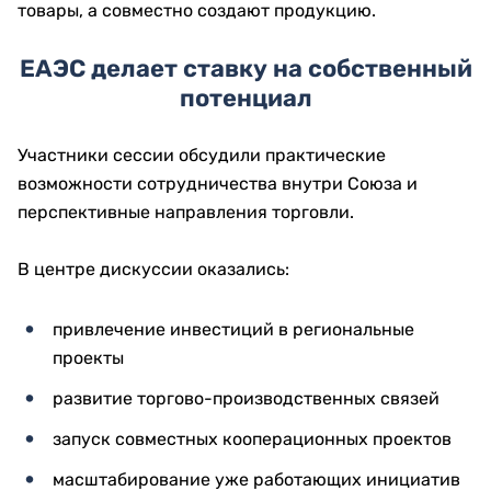
товары, а совместно создают продукцию.
ЕАЭС делает ставку на собственный
потенциал
Участники сессии обсудили практические
возможности сотрудничества внутри Союза и
перспективные направления торговли.
В центре дискуссии оказались:
привлечение инвестиций в региональные
проекты
развитие торгово-производственных связей
запуск совместных кооперационных проектов
масштабирование уже работающих инициатив