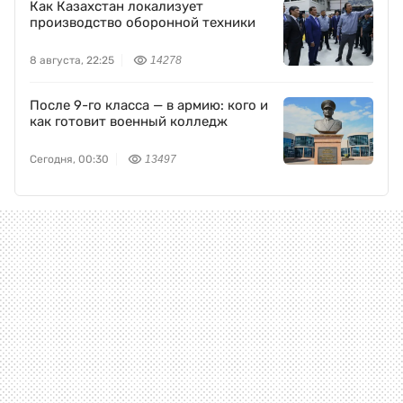
Как Казахстан локализует
производство оборонной техники
8 августа, 22:25
14278
После 9-го класса — в армию: кого и
как готовит военный колледж
Сегодня, 00:30
13497