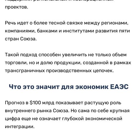
проектов.
Речь идет о более тесной связке между регионами,
компаниями, банками и институтами развития пяти
стран Союза.
Такой подход способен увеличить не только объем
торговли, но и долю продукции, созданной в рамках
трансграничных производственных цепочек.
Что это значит для экономик ЕАЭС
Прогноз в $100 млрд показывает растущую роль
внутреннего рынка Союза. Но сама по себе крупная
цифра еще не означает глубокой экономической
интеграции.