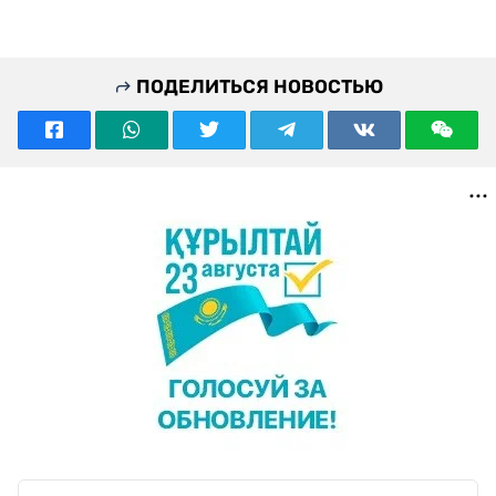
ПОДЕЛИТЬСЯ НОВОСТЬЮ