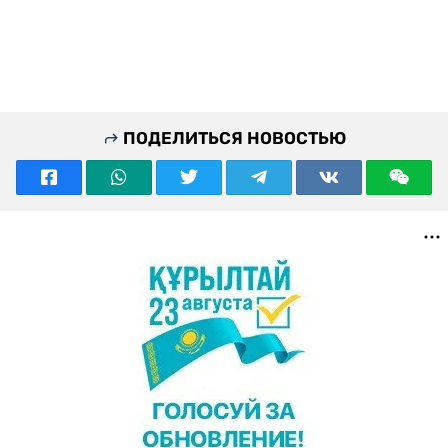
ПОДЕЛИТЬСЯ НОВОСТЬЮ