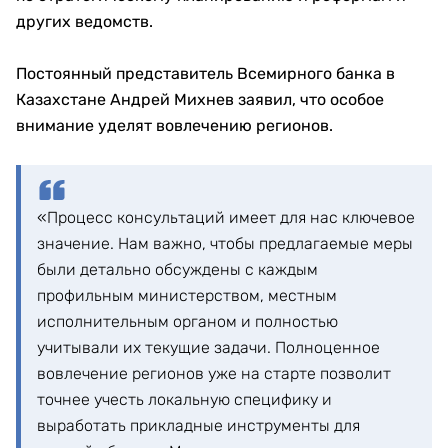
других ведомств.
Постоянный представитель Всемирного банка в
Казахстане Андрей Михнев заявил, что особое
внимание уделят вовлечению регионов.
«Процесс консультаций имеет для нас ключевое
значение. Нам важно, чтобы предлагаемые меры
были детально обсуждены с каждым
профильным министерством, местным
исполнительным органом и полностью
учитывали их текущие задачи. Полноценное
вовлечение регионов уже на старте позволит
точнее учесть локальную специфику и
выработать прикладные инструменты для