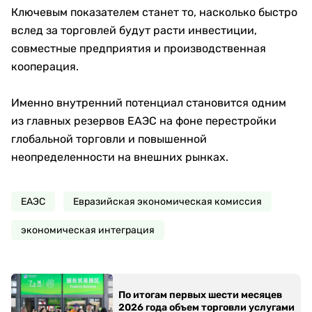
Ключевым показателем станет то, насколько быстро
вслед за торговлей будут расти инвестиции,
совместные предприятия и производственная
кооперация.
Именно внутренний потенциал становится одним
из главных резервов ЕАЭС на фоне перестройки
глобальной торговли и повышенной
неопределенности на внешних рынках.
ЕАЭС
Евразийская экономическая комиссия
экономическая интеграция
По итогам первых шести месяцев
2026 года объем торговли услугами