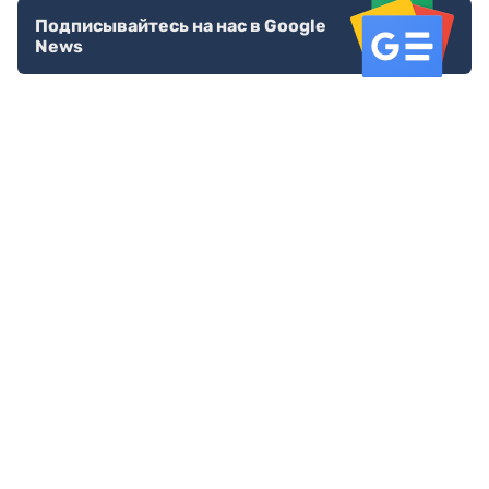
Подписывайтесь на нас в Google
News