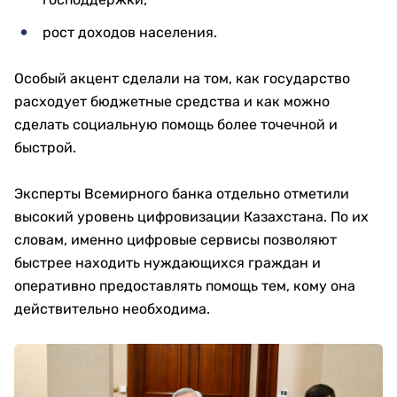
рост доходов населения.
Особый акцент сделали на том, как государство
расходует бюджетные средства и как можно
сделать социальную помощь более точечной и
быстрой.
Эксперты Всемирного банка отдельно отметили
высокий уровень цифровизации Казахстана. По их
словам, именно цифровые сервисы позволяют
быстрее находить нуждающихся граждан и
оперативно предоставлять помощь тем, кому она
действительно необходима.