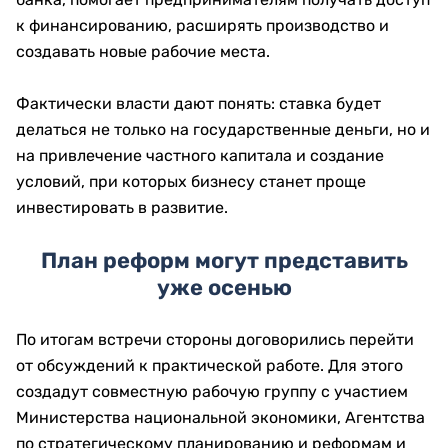
к финансированию, расширять производство и
создавать новые рабочие места.
Фактически власти дают понять: ставка будет
делаться не только на государственные деньги, но и
на привлечение частного капитала и создание
условий, при которых бизнесу станет проще
инвестировать в развитие.
План реформ могут представить
уже осенью
По итогам встречи стороны договорились перейти
от обсуждений к практической работе. Для этого
создадут совместную рабочую группу с участием
Министерства национальной экономики, Агентства
по стратегическому планированию и реформам и