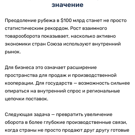
значение
Преодоление рубежа в $100 млрд станет не просто
статистическим рекордом. Рост взаимного
товарооборота показывает, насколько активно
экономики стран Союза используют внутренний
рынок.
Для бизнеса это означает расширение
пространства для продаж и производственной
кооперации. Для государств — возможность сильнее
опираться на внутренний спрос и региональные
цепочки поставок.
Следующая задача — превратить увеличение
оборота в более глубокие производственные связи,
когда страны не просто продают друг другу готовые