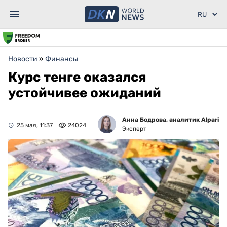
Новости
»
Финансы
Курс тенге оказался
устойчивее ожиданий
Анна Бодрова, аналитик Alpari
25 мая, 11:37
24024
Эксперт