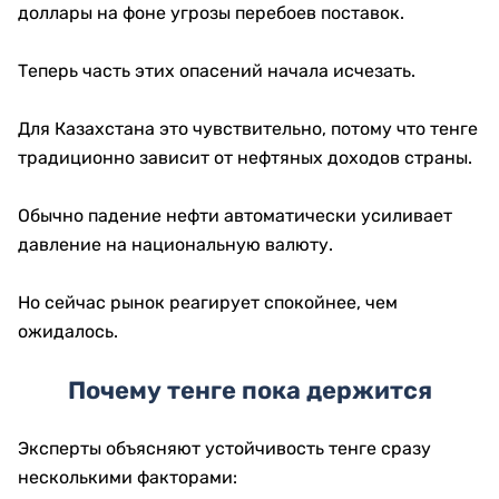
доллары на фоне угрозы перебоев поставок.
Теперь часть этих опасений начала исчезать.
Для Казахстана это чувствительно, потому что тенге
традиционно зависит от нефтяных доходов страны.
Обычно падение нефти автоматически усиливает
давление на национальную валюту.
Но сейчас рынок реагирует спокойнее, чем
ожидалось.
Почему тенге пока держится
Эксперты объясняют устойчивость тенге сразу
несколькими факторами: