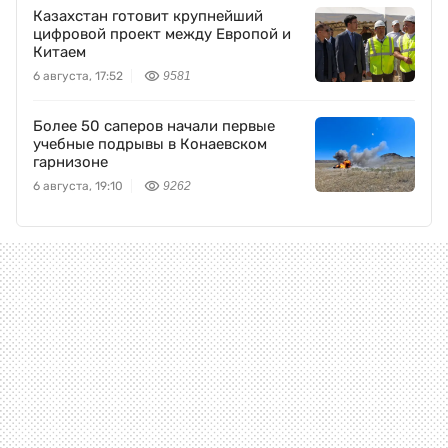
Казахстан готовит крупнейший
цифровой проект между Европой и
Китаем
6 августа, 17:52
9581
Более 50 саперов начали первые
учебные подрывы в Конаевском
гарнизоне
6 августа, 19:10
9262