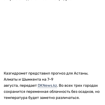
Казгидромет представил прогноз для Астаны,
Алматы и Шымкента на 7–9
августа, передает
DKNews.kz
. Во всех трех городах
сохранится переменная облачность без осадков, но
температура будет заметно различаться.