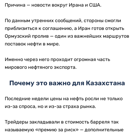
Причина — новости вокруг Ирана и США.
По данным утренних сообщений, стороны смогли
приблизиться к соглашению, а Иран готов открыть
Ормузский пролив — один из важнейших маршрутов
поставок нефти в мире.
Именно через него проходит огромная часть
мирового нефтяного экспорта.
Почему это важно для Казахстана
Последние недели цены на нефть росли не только
из-за спроса, но и из-за страха рынка.
Трейдеры закладывали в стоимость барреля так
называемую «премию за риск» — дополнительные