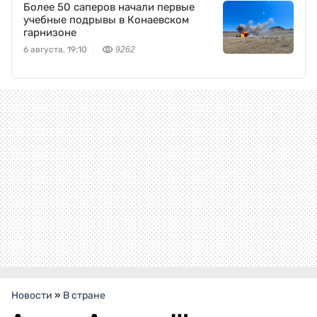
Более 50 саперов начали первые
учебные подрывы в Конаевском
гарнизоне
6 августа, 19:10
9262
Новости
»
В стране