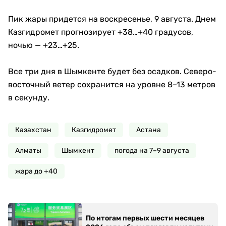
Пик жары придется на воскресенье, 9 августа. Днем
Казгидромет прогнозирует +38…+40 градусов,
ночью — +23…+25.
Все три дня в Шымкенте будет без осадков. Северо-
восточный ветер сохранится на уровне 8–13 метров
в секунду.
Казахстан
Казгидромет
Астана
Алматы
Шымкент
погода на 7–9 августа
жара до +40
По итогам первых шести месяцев