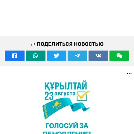
ПОДЕЛИТЬСЯ НОВОСТЬЮ