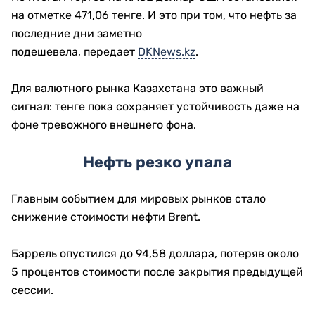
на отметке 471,06 тенге. И это при том, что нефть за
последние дни заметно
подешевела, передает
DKNews.kz
.
Для валютного рынка Казахстана это важный
сигнал: тенге пока сохраняет устойчивость даже на
фоне тревожного внешнего фона.
Нефть резко упала
Главным событием для мировых рынков стало
снижение стоимости нефти Brent.
Баррель опустился до 94,58 доллара, потеряв около
5 процентов стоимости после закрытия предыдущей
сессии.