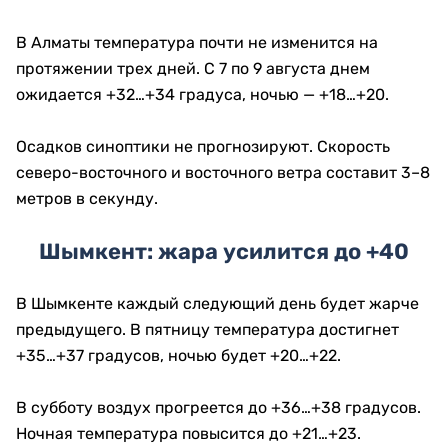
В Алматы температура почти не изменится на
протяжении трех дней. С 7 по 9 августа днем
ожидается +32…+34 градуса, ночью — +18…+20.
Осадков синоптики не прогнозируют. Скорость
северо-восточного и восточного ветра составит 3–8
метров в секунду.
Шымкент: жара усилится до +40
В Шымкенте каждый следующий день будет жарче
предыдущего. В пятницу температура достигнет
+35…+37 градусов, ночью будет +20…+22.
В субботу воздух прогреется до +36…+38 градусов.
Ночная температура повысится до +21…+23.