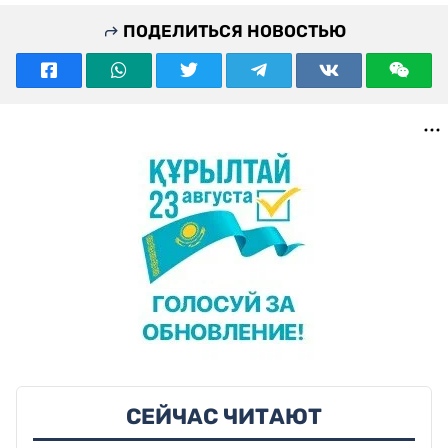
ПОДЕЛИТЬСЯ НОВОСТЬЮ
СЕЙЧАС ЧИТАЮТ