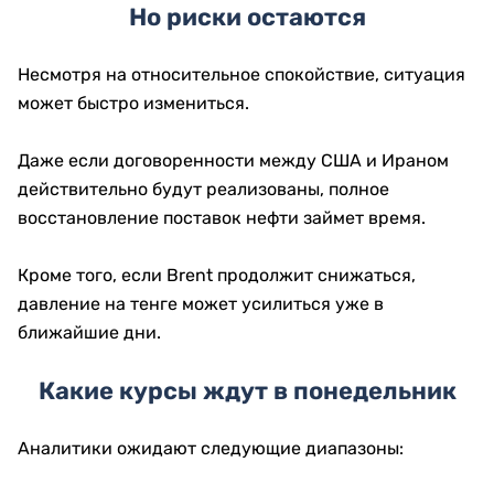
Но риски остаются
Несмотря на относительное спокойствие, ситуация
может быстро измениться.
Даже если договоренности между США и Ираном
действительно будут реализованы, полное
восстановление поставок нефти займет время.
Кроме того, если Brent продолжит снижаться,
давление на тенге может усилиться уже в
ближайшие дни.
Какие курсы ждут в понедельник
Аналитики ожидают следующие диапазоны: