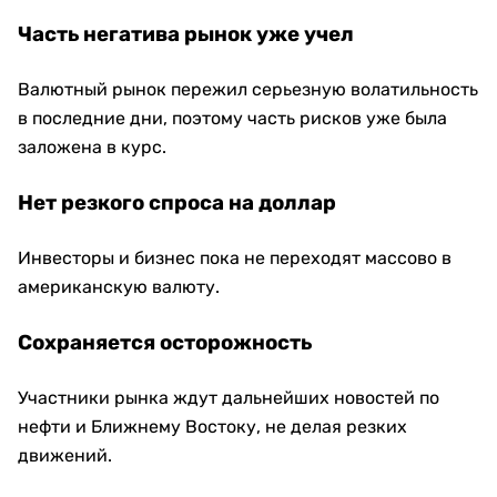
Часть негатива рынок уже учел
Валютный рынок пережил серьезную волатильность
в последние дни, поэтому часть рисков уже была
заложена в курс.
Нет резкого спроса на доллар
Инвесторы и бизнес пока не переходят массово в
американскую валюту.
Сохраняется осторожность
Участники рынка ждут дальнейших новостей по
нефти и Ближнему Востоку, не делая резких
движений.