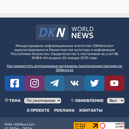
Международное информационное агентство «DKNews.kz»
зарегистрировано в Министерстве культуры и информации
Республики Казахстан. Свидетельство о постановке на учет №
10484-АА выдано 20 января 2010 года.
Как разместить агитационные материалы политическим партиям на
DKNews.kz
ТЕМА
ОБНОВЛЕНИЕ
О ПРОЕКТЕ
РЕКЛАМА
КОНТАКТЫ
МИА «DKNews.kz»
© 2006 -
2026