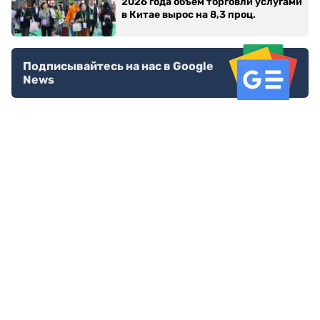
2026 года объем торговли услугами
в Китае вырос на 8,3 проц.
Подписывайтесь на нас в Google
News