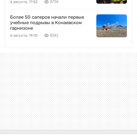
6 августа, 17:52
8756
Более 50 саперов начали первые
учебные подрывы в Конаевском
гарнизоне
6 августа, 19:10
8591