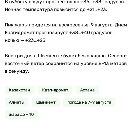
В субботу воздух прогреется до +36…+38 градусов.
Ночная температура повысится до +21…+23.
Пик жары придется на воскресенье, 9 августа. Днем
Казгидромет прогнозирует +38…+40 градусов,
ночью — +23…+25.
Все три дня в Шымкенте будет без осадков. Северо-
восточный ветер сохранится на уровне 8–13 метров
в секунду.
Казахстан
Казгидромет
Астана
Алматы
Шымкент
погода на 7–9 августа
жара до +40