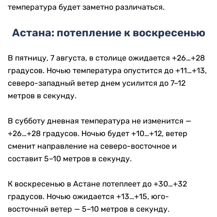
температура будет заметно различаться.
Астана: потепление к воскресенью
В пятницу, 7 августа, в столице ожидается +26…+28
градусов. Ночью температура опустится до +11…+13,
северо-западный ветер днем усилится до 7–12
метров в секунду.
В субботу дневная температура не изменится —
+26…+28 градусов. Ночью будет +10…+12, ветер
сменит направление на северо-восточное и
составит 5–10 метров в секунду.
К воскресенью в Астане потеплеет до +30…+32
градусов. Ночью ожидается +13…+15, юго-
восточный ветер — 5–10 метров в секунду.