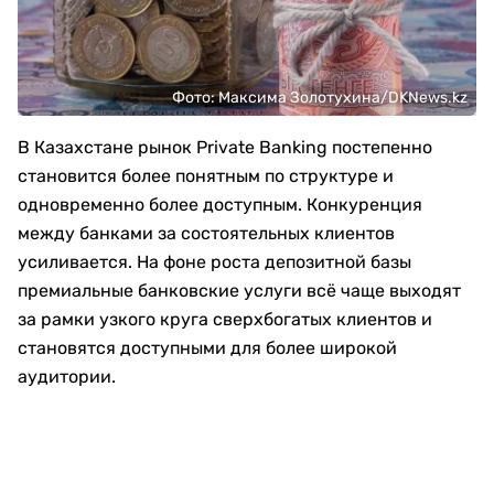
Фото: Максима Золотухина/DKNews.kz
В Казахстане рынок Private Banking постепенно
становится более понятным по структуре и
одновременно более доступным. Конкуренция
между банками за состоятельных клиентов
усиливается. На фоне роста депозитной базы
премиальные банковские услуги всё чаще выходят
за рамки узкого круга сверхбогатых клиентов и
становятся доступными для более широкой
аудитории.