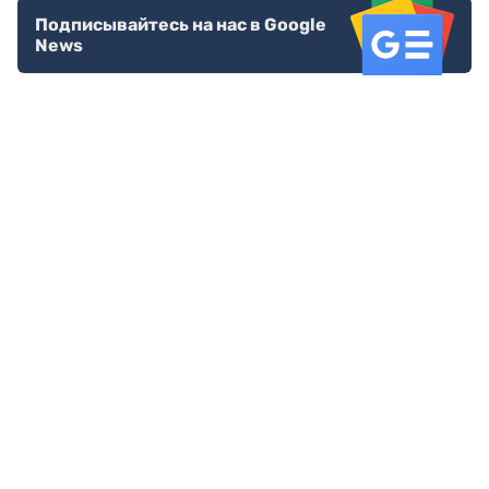
Подписывайтесь на нас в Google
News