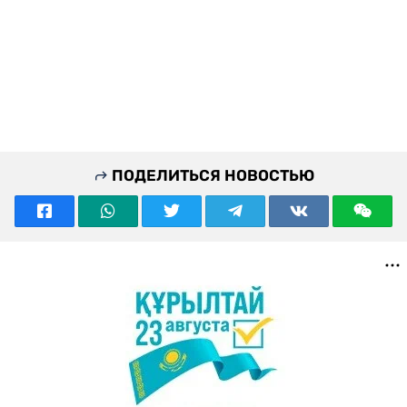
ПОДЕЛИТЬСЯ НОВОСТЬЮ