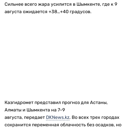
Сильнее всего жара усилится в Шымкенте, где к 9
августа ожидается +38…+40 градусов.
Казгидромет представил прогноз для Астаны,
Алматы и Шымкента на 7–9
августа, передает
DKNews.kz
. Во всех трех городах
сохранится переменная облачность без осадков, но