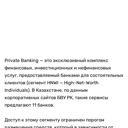
Private Banking — это эксклюзивный комплекс
финансовых, инвестиционных и нефинансовых
услуг, предоставляемый банками для состоятельных
клиентов (сегмент HNWI — High-Net-Worth
Individuals). В Казахстане, по данным
корпоративных сайтов БВУ РК, такие сервисы
предлагают 11 банков.
Доступ к этому сегменту ограничен порогом
размещения средств, который в зависимости от