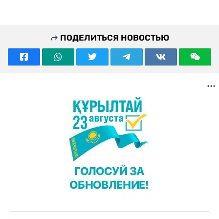
ПОДЕЛИТЬСЯ НОВОСТЬЮ