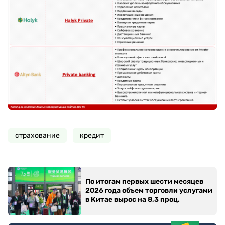
страхование
кредит
По итогам первых шести месяцев
2026 года объем торговли услугами
в Китае вырос на 8,3 проц.