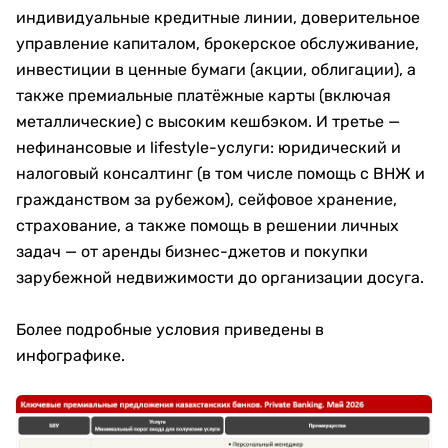
индивидуальные кредитные линии, доверительное
управление капиталом, брокерское обслуживание,
инвестиции в ценные бумаги (акции, облигации), а
также премиальные платёжные карты (включая
металлические) с высоким кешбэком. И третье —
нефинансовые и lifestyle-услуги: юридический и
налоговый консалтинг (в том числе помощь с ВНЖ и
гражданством за рубежом), сейфовое хранение,
страхование, а также помощь в решении личных
задач — от аренды бизнес-джетов и покупки
зарубежной недвижимости до организации досуга.
Более подробные условия приведены в
инфографике.