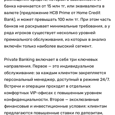
банка начинается от 15 млн тг, или эквивалента в
валюте (предложение HCB Prime от Home Credit
Bank), и может превышать 100 млн тг. При этом часть
банков не раскрывает минимальные требования, а у
ряда игроков существует несколько уровней
премиального обслуживания, из которых в анализ
включён только наиболее высокий сегмент.
Private Banking включает в себя три ключевых
направления. Первое — это индивидуальное
обслуживание: за каждым клиентом закрепляется
персональный менеджер, доступный в режиме 24/7.
Встречи и операции проходят в отдельных
комфортных VIP-офисах с повышенным уровнем
конфиденциальности. Второе — эксклюзивные
финансовые и инвестиционные условия: клиентам
предлагаются повышенные ставки по депозитам,