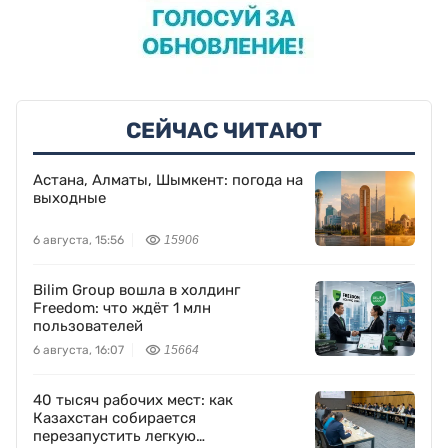
СЕЙЧАС ЧИТАЮТ
Астана, Алматы, Шымкент: погода на
выходные
6 августа, 15:56
15906
Bilim Group вошла в холдинг
Freedom: что ждёт 1 млн
пользователей
6 августа, 16:07
15664
40 тысяч рабочих мест: как
Казахстан собирается
перезапустить легкую