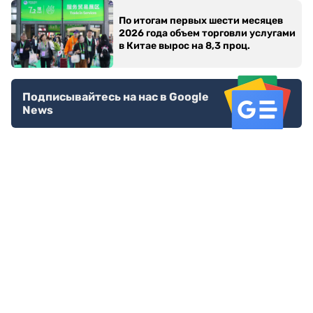
По итогам первых шести месяцев
2026 года объем торговли услугами
в Китае вырос на 8,3 проц.
Подписывайтесь на нас в Google
News