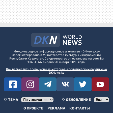
Международное информационное агентство «DKNews.kz»
зарегистрировано в Министерстве культуры и информации
Республики Казахстан. Свидетельство о постановке на учет №
10484-АА выдано 20 января 2010 года.
Как разместить агитационные материалы политическим партиям на
DKNews.kz
ТЕМА
ОБНОВЛЕНИЕ
О ПРОЕКТЕ
РЕКЛАМА
КОНТАКТЫ