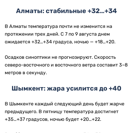
Алматы: стабильные +32…+34
В Алматы температура почти не изменится на
протяжении трех дней. С 7 по 9 августа днем
ожидается +32…+34 градуса, ночью — +18…+20.
Осадков синоптики не прогнозируют. Скорость
северо-восточного и восточного ветра составит 3–8
метров в секунду.
Шымкент: жара усилится до +40
В Шымкенте каждый следующий день будет жарче
предыдущего. В пятницу температура достигнет
+35…+37 градусов, ночью будет +20…+22.