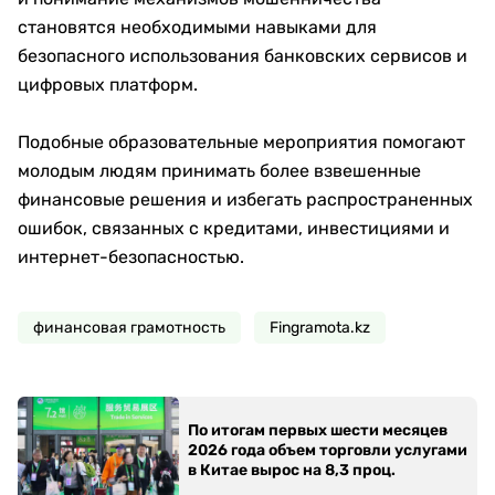
становятся необходимыми навыками для
безопасного использования банковских сервисов и
цифровых платформ.
Подобные образовательные мероприятия помогают
молодым людям принимать более взвешенные
финансовые решения и избегать распространенных
ошибок, связанных с кредитами, инвестициями и
интернет-безопасностью.
финансовая грамотность
Fingramota.kz
По итогам первых шести месяцев
2026 года объем торговли услугами
в Китае вырос на 8,3 проц.