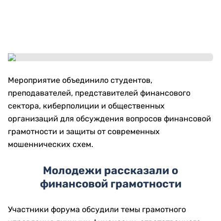
Мероприятие объединило студентов,
преподавателей, представителей финансового
сектора, киберполиции и общественных
организаций для обсуждения вопросов финансовой
грамотности и защиты от современных
мошеннических схем.
Молодежи рассказали о
финансовой грамотности
Участники форума обсудили темы грамотного