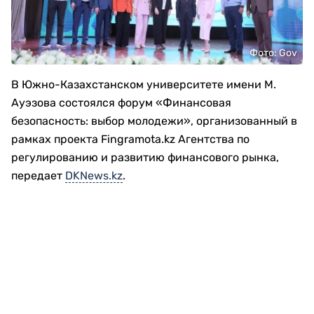
Фото: Gov
В Южно-Казахстанском университете имени М.
Ауэзова состоялся форум «Финансовая
безопасность: выбор молодежи», организованный в
рамках проекта Fingramota.kz Агентства по
регулированию и развитию финансового рынка,
передает
DKNews.kz
.