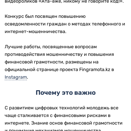
видеороликов «Ата-әже, никому не говорите код!».
Конкурс был посвящен повышению
осведомленности граждан о методах телефонного и
интернет-мошенничества.
Лучшие работы, посвященные вопросам
противодействия мошенничеству и повышения
финансовой грамотности, размещены на
официальной странице проекта Fingramota.kz в
Instagram
.
Почему это важно
С развитием цифровых технологий молодежь все
чаще сталкивается с финансовыми рисками в
интернете. Знание основ финансовой грамотности
и понимание механизмов мошенничества