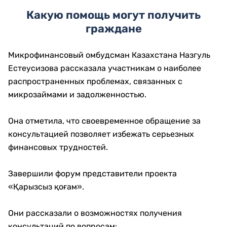
Какую помощь могут получить
граждане
Микрофинансовый омбудсман Казахстана Назгуль
Естеусизова рассказала участникам о наиболее
распространенных проблемах, связанных с
микрозаймами и задолженностью.
Она отметила, что своевременное обращение за
консультацией позволяет избежать серьезных
финансовых трудностей.
Завершили форум представители проекта
«Қарызсыз қоғам».
Они рассказали о возможностях получения
консультаций по вопросам: