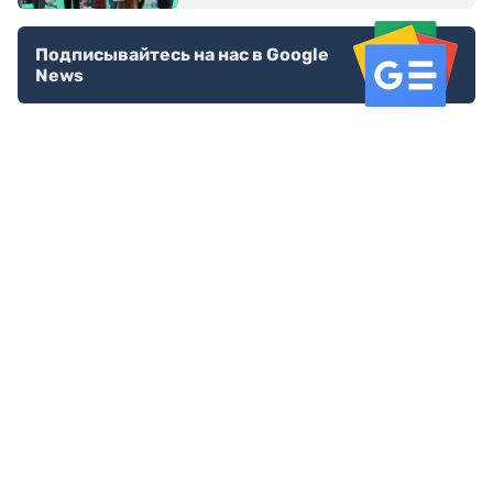
Подписывайтесь на нас в Google
News