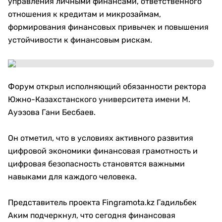
управления личными финансами, ответственного
отношения к кредитам и микрозаймам,
формирования финансовых привычек и повышения
устойчивости к финансовым рискам.
Форум открыл исполняющий обязанности ректора
Южно-Казахстанского университета имени М.
Ауэзова Гани Бесбаев.
Он отметил, что в условиях активного развития
цифровой экономики финансовая грамотность и
цифровая безопасность становятся важными
навыками для каждого человека.
Представитель проекта Fingramota.kz Гадильбек
Аким подчеркнул, что сегодня финансовая