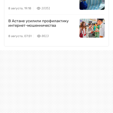
8 августа, 19:18
10351
В Астане усилили профилактику
интернет-мошенничества
8 августа, 07:51
8613