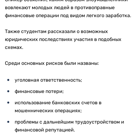
вовлекают молодых людей в противоправные
финансовые операции под видом легкого заработка.
Также студентам рассказали о возможных
юридических последствиях участия в подобных
схемах.
Среди основных рисков были названы:
уголовная ответственность;
финансовые потери;
использование банковских счетов в
мошеннических операциях;
проблемы с дальнейшим трудоустройством и
финансовой репутацией.