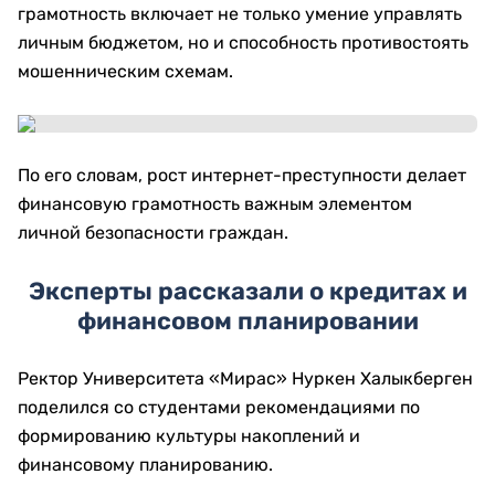
грамотность включает не только умение управлять
личным бюджетом, но и способность противостоять
мошенническим схемам.
По его словам, рост интернет-преступности делает
финансовую грамотность важным элементом
личной безопасности граждан.
Эксперты рассказали о кредитах и
финансовом планировании
Ректор Университета «Мирас» Нуркен Халыкберген
поделился со студентами рекомендациями по
формированию культуры накоплений и
финансовому планированию.