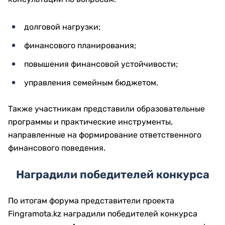
долговой нагрузки;
финансового планирования;
повышения финансовой устойчивости;
управления семейным бюджетом.
Также участникам представили образовательные
программы и практические инструменты,
направленные на формирование ответственного
финансового поведения.
Наградили победителей конкурса
По итогам форума представители проекта
Fingramota.kz наградили победителей конкурса