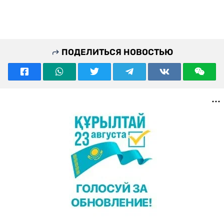
ПОДЕЛИТЬСЯ НОВОСТЬЮ