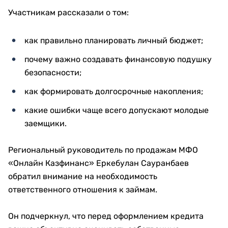
Участникам рассказали о том:
как правильно планировать личный бюджет;
почему важно создавать финансовую подушку
безопасности;
как формировать долгосрочные накопления;
какие ошибки чаще всего допускают молодые
заемщики.
Региональный руководитель по продажам МФО
«Онлайн Казфинанс» Еркебулан Сауранбаев
обратил внимание на необходимость
ответственного отношения к займам.
Он подчеркнул, что перед оформлением кредита