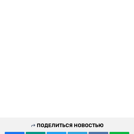
ПОДЕЛИТЬСЯ НОВОСТЬЮ