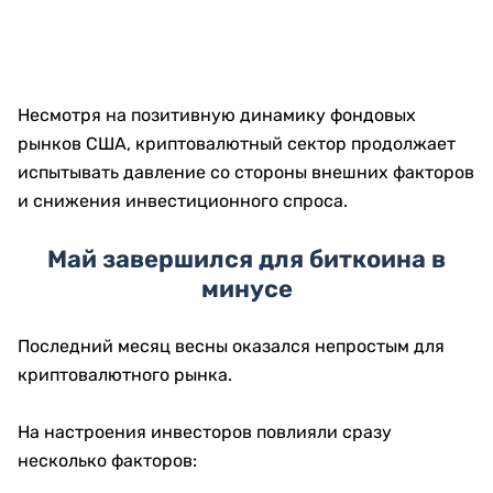
Несмотря на позитивную динамику фондовых
рынков США, криптовалютный сектор продолжает
испытывать давление со стороны внешних факторов
и снижения инвестиционного спроса.
Май завершился для биткоина в
минусе
Последний месяц весны оказался непростым для
криптовалютного рынка.
На настроения инвесторов повлияли сразу
несколько факторов: