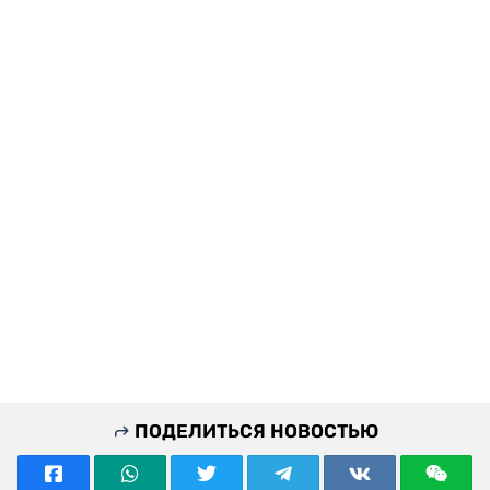
ПОДЕЛИТЬСЯ НОВОСТЬЮ