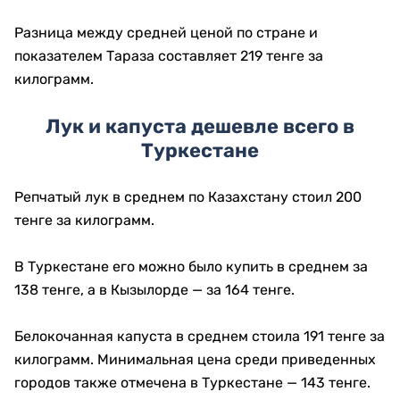
Разница между средней ценой по стране и
показателем Тараза составляет 219 тенге за
килограмм.
Лук и капуста дешевле всего в
Туркестане
Репчатый лук в среднем по Казахстану стоил 200
тенге за килограмм.
В Туркестане его можно было купить в среднем за
138 тенге, а в Кызылорде — за 164 тенге.
Белокочанная капуста в среднем стоила 191 тенге за
килограмм. Минимальная цена среди приведенных
городов также отмечена в Туркестане — 143 тенге.