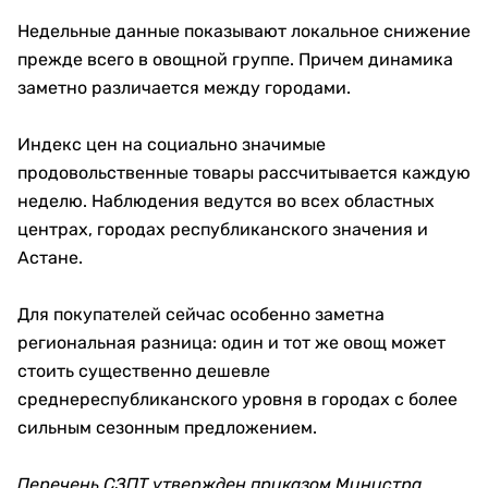
Недельные данные показывают локальное снижение
прежде всего в овощной группе. Причем динамика
заметно различается между городами.
Индекс цен на социально значимые
продовольственные товары рассчитывается каждую
неделю. Наблюдения ведутся во всех областных
центрах, городах республиканского значения и
Астане.
Для покупателей сейчас особенно заметна
региональная разница: один и тот же овощ может
стоить существенно дешевле
среднереспубликанского уровня в городах с более
сильным сезонным предложением.
Перечень СЗПТ утвержден приказом Министра