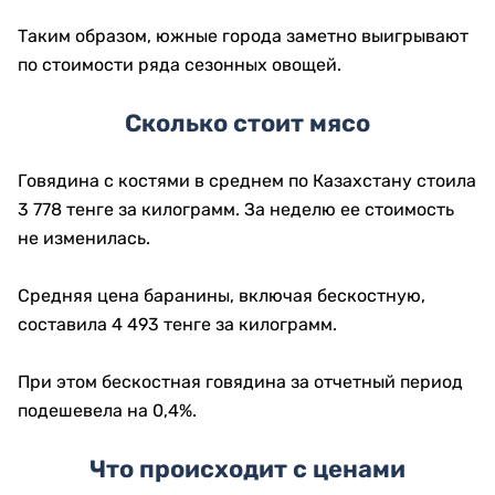
Таким образом, южные города заметно выигрывают
по стоимости ряда сезонных овощей.
Сколько стоит мясо
Говядина с костями в среднем по Казахстану стоила
3 778 тенге за килограмм. За неделю ее стоимость
не изменилась.
Средняя цена баранины, включая бескостную,
составила 4 493 тенге за килограмм.
При этом бескостная говядина за отчетный период
подешевела на 0,4%.
Что происходит с ценами