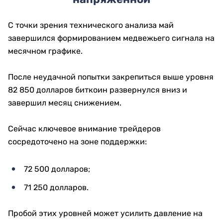
С точки зрения технического анализа май
завершился формированием медвежьего сигнала на
месячном графике.
После неудачной попытки закрепиться выше уровня
82 850 долларов биткоин развернулся вниз и
завершил месяц снижением.
Сейчас ключевое внимание трейдеров
сосредоточено на зоне поддержки:
72 500 долларов;
71 250 долларов.
Пробой этих уровней может усилить давление на