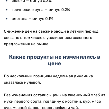
яблоки — минус 0,3%
гречневая крупа — минус 0,2%
сметана — минус 0,1%
Снижение цен на свежие овощи в летний период
связано в том числе с увеличением сезонного
предложения на рынке.
Какие продукты не изменились в
цене
По нескольким позициям недельная динамика
оказалась нулевой.
Без изменения остались цены на пшеничный хлеб из
муки первого сорта, говядину с костями, кур, мясо
кур, мясной фарш, творог, кефир и чай.