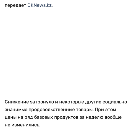
передает
DKNews.kz
.
Снижение затронуло и некоторые другие социально
значимые продовольственные товары. При этом
цены на ряд базовых продуктов за неделю вообще
не изменились.