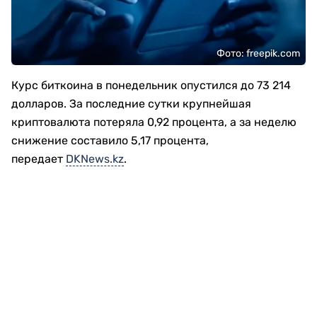
Фото: freepik.com
Курс биткоина в понедельник опустился до 73 214
долларов. За последние сутки крупнейшая
криптовалюта потеряла 0,92 процента, а за неделю
снижение составило 5,17 процента,
передает
DKNews.kz
.