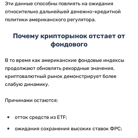
Эти данные способны повлиять на ожидания
относительно дальнейшей денежно-кредитной
политики американского регулятора.
Почему крипторынок отстает от
фондового
В то время как американские фондовые индексы
продолжают обновлять рекордные значения,
криптовалютный рынок демонстрирует более
слабую динамику.
Причинами остаются:
отток средств из ETF;
ожидания сохранения высоких ставок ФРС;