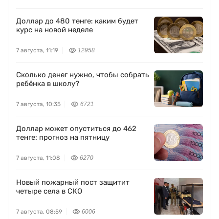
Доллар до 480 тенге: каким будет
курс на новой неделе
7 августа, 11:19
12958
Сколько денег нужно, чтобы собрать
ребёнка в школу?
7 августа, 10:35
6721
Доллар может опуститься до 462
тенге: прогноз на пятницу
7 августа, 11:08
6270
Новый пожарный пост защитит
четыре села в СКО
7 августа, 08:59
6006