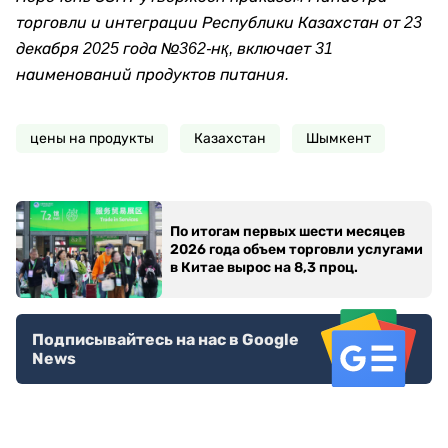
торговли и интеграции Республики Казахстан от 23
декабря 2025 года №362-нқ, включает 31
наименований продуктов питания.
цены на продукты
Казахстан
Шымкент
По итогам первых шести месяцев
2026 года объем торговли услугами
в Китае вырос на 8,3 проц.
Подписывайтесь на нас в Google
News