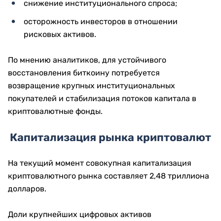
снижение институционального спроса;
осторожность инвесторов в отношении
рисковых активов.
По мнению аналитиков, для устойчивого
восстановления биткоину потребуется
возвращение крупных институциональных
покупателей и стабилизация потоков капитала в
криптовалютные фонды.
Капитализация рынка криптовалют
На текущий момент совокупная капитализация
криптовалютного рынка составляет 2,48 триллиона
долларов.
Доли крупнейших цифровых активов