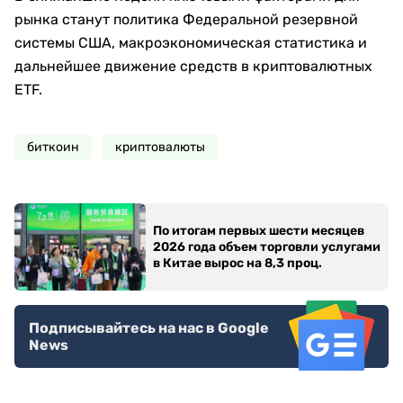
рынка станут политика Федеральной резервной
системы США, макроэкономическая статистика и
дальнейшее движение средств в криптовалютных
ETF.
биткоин
криптовалюты
По итогам первых шести месяцев
2026 года объем торговли услугами
в Китае вырос на 8,3 проц.
Подписывайтесь на нас в Google
News