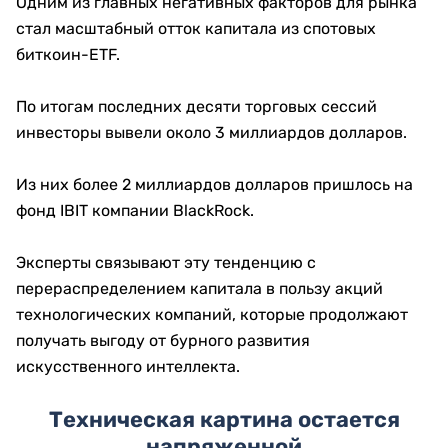
Одним из главных негативных факторов для рынка
стал масштабный отток капитала из спотовых
биткоин-ETF.
По итогам последних десяти торговых сессий
инвесторы вывели около 3 миллиардов долларов.
Из них более 2 миллиардов долларов пришлось на
фонд IBIT компании BlackRock.
Эксперты связывают эту тенденцию с
перераспределением капитала в пользу акций
технологических компаний, которые продолжают
получать выгоду от бурного развития
искусственного интеллекта.
Техническая картина остается
напряженной