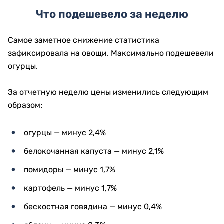
Что подешевело за неделю
Самое заметное снижение статистика
зафиксировала на овощи. Максимально подешевели
огурцы.
За отчетную неделю цены изменились следующим
образом:
огурцы — минус 2,4%
белокочанная капуста — минус 2,1%
помидоры — минус 1,7%
картофель — минус 1,7%
бескостная говядина — минус 0,4%