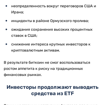
неопределенность вокруг переговоров США и
Ирана;
инциденты в районе Ормузского пролива;
ожидания сохранения высоких процентных
ставок в США;
снижение интереса крупных инвесторов к
криптовалютным активам.
В результате биткоин не смог воспользоваться
ростом аппетита к риску на традиционных
финансовых рынках.
Инвесторы продолжают выводить
средства из ETF