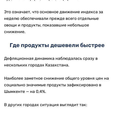
Это означает, что основное движение индекса за
неделю обеспечивали прежде всего отдельные
овощи и продукты, показавшие небольшое
снижение.
Где продукты дешевели быстрее
Дефляционная динамика наблюдалась сразу в
нескольких городах Казахстана.
Наиболее заметное снижение общего уровня цен на
социально значимые продукты зафиксировано в
Шымкенте — на 0,4%.
В других городах ситуация выглядит так: