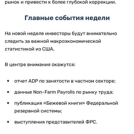
рынок и привести к более глубокой коррекции.
Главные события недели
На новой неделе инвесторы будут внимательно
следить за важной макроэкономической
статистикой из США.
В центре внимания окажутся:
отчет ADP по занятости в частном секторе;
данные Non-Farm Payrolls по рынку труда;
публикация «Бежевой книги» Федеральной
резервной системы;
выступления представителей ФРС.