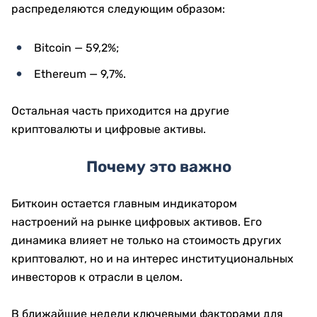
распределяются следующим образом:
Bitcoin — 59,2%;
Ethereum — 9,7%.
Остальная часть приходится на другие
криптовалюты и цифровые активы.
Почему это важно
Биткоин остается главным индикатором
настроений на рынке цифровых активов. Его
динамика влияет не только на стоимость других
криптовалют, но и на интерес институциональных
инвесторов к отрасли в целом.
В ближайшие недели ключевыми факторами для