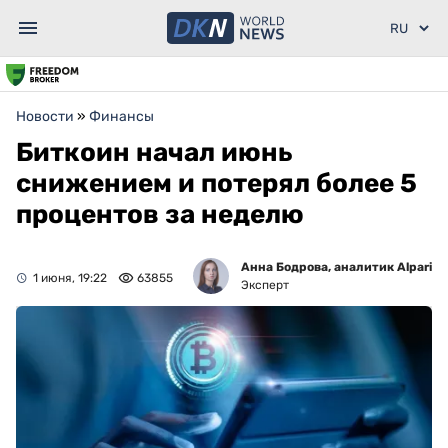
Новости
»
Финансы
Биткоин начал июнь
снижением и потерял более 5
процентов за неделю
Анна Бодрова, аналитик Alpari
1 июня, 19:22
63855
Эксперт