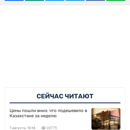
СЕЙЧАС ЧИТАЮТ
Цены пошли вниз: что подешевело в
Казахстане за неделю
7 августа, 13:14
16775