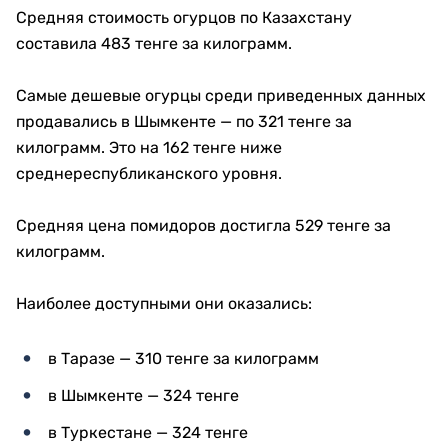
Средняя стоимость огурцов по Казахстану
составила 483 тенге за килограмм.
Самые дешевые огурцы среди приведенных данных
продавались в Шымкенте — по 321 тенге за
килограмм. Это на 162 тенге ниже
среднереспубликанского уровня.
Средняя цена помидоров достигла 529 тенге за
килограмм.
Наиболее доступными они оказались:
в Таразе — 310 тенге за килограмм
в Шымкенте — 324 тенге
в Туркестане — 324 тенге