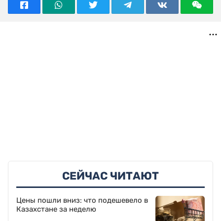
СЕЙЧАС ЧИТАЮТ
Цены пошли вниз: что подешевело в
Казахстане за неделю