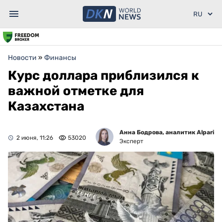
Новости
»
Финансы
Курс доллара приблизился к
важной отметке для
Казахстана
Анна Бодрова, аналитик Alpari
2 июня, 11:26
53020
Эксперт