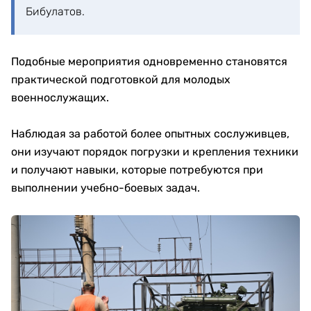
Бибулатов.
Подобные мероприятия одновременно становятся
практической подготовкой для молодых
военнослужащих.
Наблюдая за работой более опытных сослуживцев,
они изучают порядок погрузки и крепления техники
и получают навыки, которые потребуются при
выполнении учебно-боевых задач.