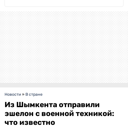
Новости
»
В стране
Из Шымкента отправили
эшелон с военной техникой:
что известно