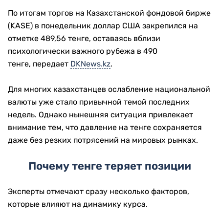
По итогам торгов на Казахстанской фондовой бирже
(KASE) в понедельник доллар США закрепился на
отметке 489,56 тенге, оставаясь вблизи
психологически важного рубежа в 490
тенге, передает
DKNews.kz
.
Для многих казахстанцев ослабление национальной
валюты уже стало привычной темой последних
недель. Однако нынешняя ситуация привлекает
внимание тем, что давление на тенге сохраняется
даже без резких потрясений на мировых рынках.
Почему тенге теряет позиции
Эксперты отмечают сразу несколько факторов,
которые влияют на динамику курса.