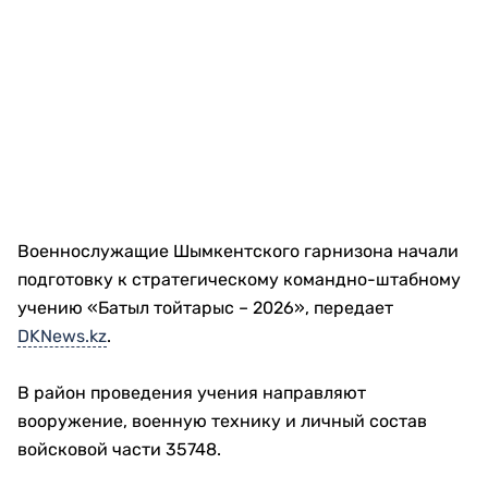
Военнослужащие Шымкентского гарнизона начали
подготовку к стратегическому командно-штабному
учению «Батыл тойтарыс – 2026», передает
DKNews.kz
.
В район проведения учения направляют
вооружение, военную технику и личный состав
войсковой части 35748.