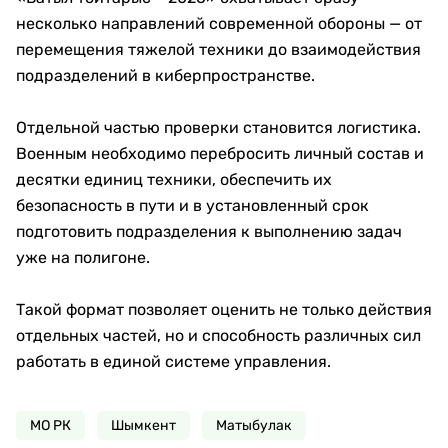
несколько направлений современной обороны — от
перемещения тяжелой техники до взаимодействия
подразделений в киберпространстве.
Отдельной частью проверки становится логистика.
Военным необходимо перебросить личный состав и
десятки единиц техники, обеспечить их
безопасность в пути и в установленный срок
подготовить подразделения к выполнению задач
уже на полигоне.
Такой формат позволяет оценить не только действия
отдельных частей, но и способность различных сил
работать в единой системе управления.
МО РК
Шымкент
Матыбулак