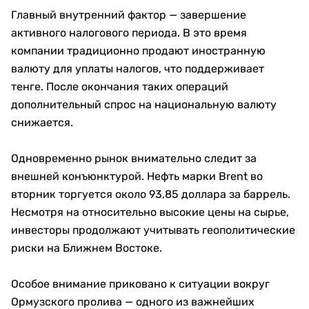
Главный внутренний фактор — завершение
активного налогового периода. В это время
компании традиционно продают иностранную
валюту для уплаты налогов, что поддерживает
тенге. После окончания таких операций
дополнительный спрос на национальную валюту
снижается.
Одновременно рынок внимательно следит за
внешней конъюнктурой. Нефть марки Brent во
вторник торгуется около 93,85 доллара за баррель.
Несмотря на относительно высокие цены на сырье,
инвесторы продолжают учитывать геополитические
риски на Ближнем Востоке.
Особое внимание приковано к ситуации вокруг
Ормузского пролива — одного из важнейших