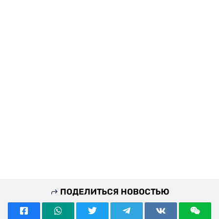
ПОДЕЛИТЬСЯ НОВОСТЬЮ