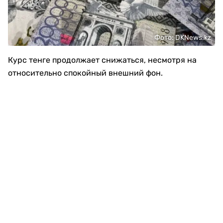
Фото: DKNews.kz
Курс тенге продолжает снижаться, несмотря на
относительно спокойный внешний фон.