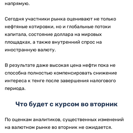
напрямую.
Сегодня участники рынка оценивают не только
нефтяные котировки, но и глобальные потоки
капитала, состояние доллара на мировых
площадках, а также внутренний спрос на
иностранную валюту.
В результате даже высокая цена нефти пока не
способна полностью компенсировать снижение
интереса к тенге после завершения налогового
периода.
Что будет с курсом во вторник
По оценкам аналитиков, существенных изменений
на валютном рынке во вторник не ожидается.