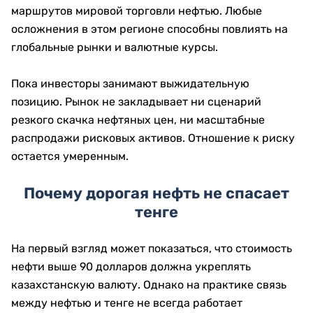
маршрутов мировой торговли нефтью. Любые
осложнения в этом регионе способны повлиять на
глобальные рынки и валютные курсы.
Пока инвесторы занимают выжидательную
позицию. Рынок не закладывает ни сценарий
резкого скачка нефтяных цен, ни масштабные
распродажи рисковых активов. Отношение к риску
остается умеренным.
Почему дорогая нефть не спасает
тенге
На первый взгляд может показаться, что стоимость
нефти выше 90 долларов должна укреплять
казахстанскую валюту. Однако на практике связь
между нефтью и тенге не всегда работает