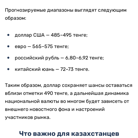
Прогнозируемые диапазоны выглядят следующим
образом:
доллар США — 485–495 тенге;
евро — 565–575 тенге;
российский рубль — 6,80–6,92 тенге;
китайский юань — 72–73 тенге.
Таким образом, доллар сохраняет шансы оставаться
вблизи отметки 490 тенге, а дальнейшая динамика
национальной валюты во многом будет зависеть от
внешнего новостного фона и настроений
участников рынка.
Что важно для казахстанцев