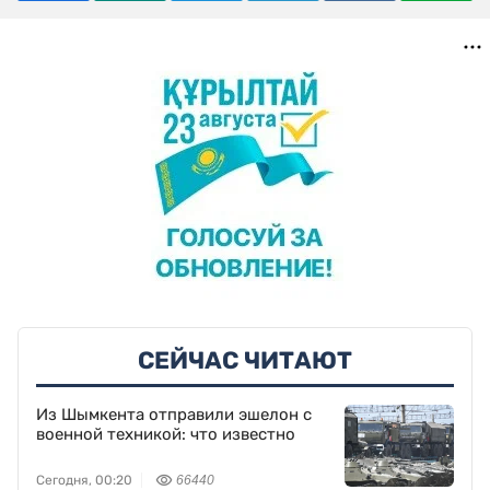
СЕЙЧАС ЧИТАЮТ
Из Шымкента отправили эшелон с
военной техникой: что известно
Сегодня, 00:20
66440