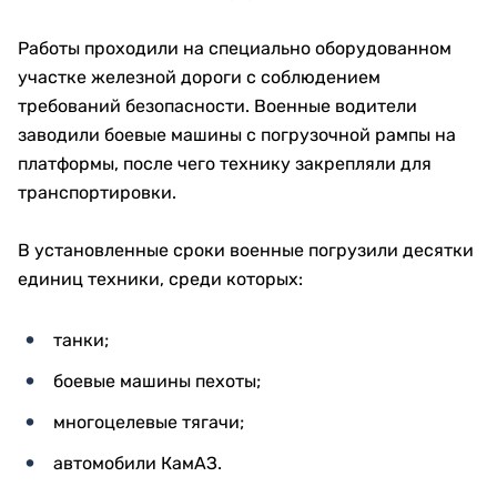
Работы проходили на специально оборудованном
участке железной дороги с соблюдением
требований безопасности. Военные водители
заводили боевые машины с погрузочной рампы на
платформы, после чего технику закрепляли для
транспортировки.
В установленные сроки военные погрузили десятки
единиц техники, среди которых:
танки;
боевые машины пехоты;
многоцелевые тягачи;
автомобили КамАЗ.