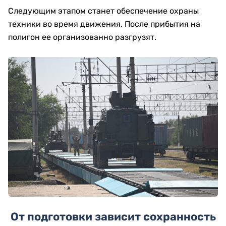
Следующим этапом станет обеспечение охраны
техники во время движения. После прибытия на
полигон ее организованно разгрузят.
От подготовки зависит сохранность