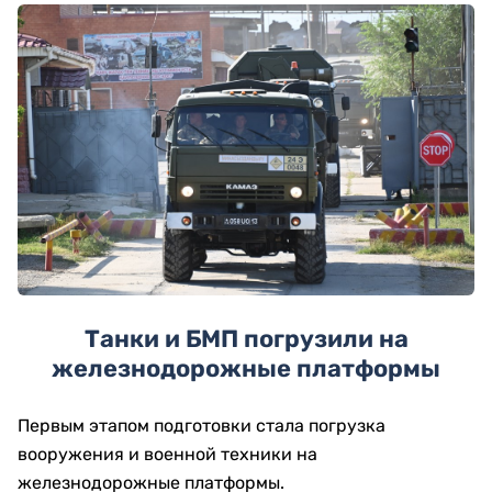
Танки и БМП погрузили на
железнодорожные платформы
Первым этапом подготовки стала погрузка
вооружения и военной техники на
железнодорожные платформы.