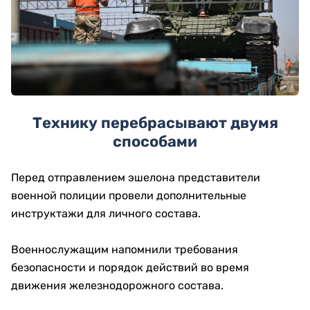
Технику перебрасывают двумя
способами
Перед отправлением эшелона представители
военной полиции провели дополнительные
инструктажи для личного состава.
Военнослужащим напомнили требования
безопасности и порядок действий во время
движения железнодорожного состава.