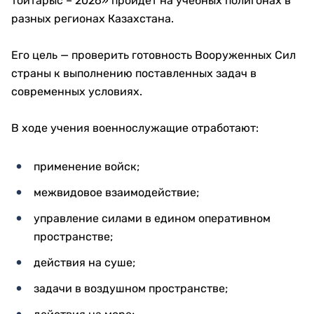
тойтарыс – 2026» пройдет на учебных полигонах в
разных регионах Казахстана.
Его цель — проверить готовность Вооруженных Сил
страны к выполнению поставленных задач в
современных условиях.
В ходе учения военнослужащие отработают:
применение войск;
межвидовое взаимодействие;
управление силами в едином оперативном
пространстве;
действия на суше;
задачи в воздушном пространстве;