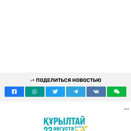
ПОДЕЛИТЬСЯ НОВОСТЬЮ