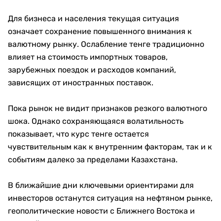
Для бизнеса и населения текущая ситуация
означает сохранение повышенного внимания к
валютному рынку. Ослабление тенге традиционно
влияет на стоимость импортных товаров,
зарубежных поездок и расходов компаний,
зависящих от иностранных поставок.
Пока рынок не видит признаков резкого валютного
шока. Однако сохраняющаяся волатильность
показывает, что курс тенге остается
чувствительным как к внутренним факторам, так и к
событиям далеко за пределами Казахстана.
В ближайшие дни ключевыми ориентирами для
инвесторов останутся ситуация на нефтяном рынке,
геополитические новости с Ближнего Востока и