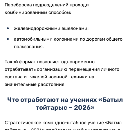
Переброска подразделений проходит
комбинированным способом:
железнодорожными эшелонами;
автомобильными колоннами по дорогам общего
пользования.
Такой формат позволяет одновременно
отрабатывать организацию перемещения личного
состава и тяжелой военной техники на
значительные расстояния.
Что отработают на учениях «Батыл
тойтарыс – 2026»
Стратегическое командно-штабное учение «Батыл