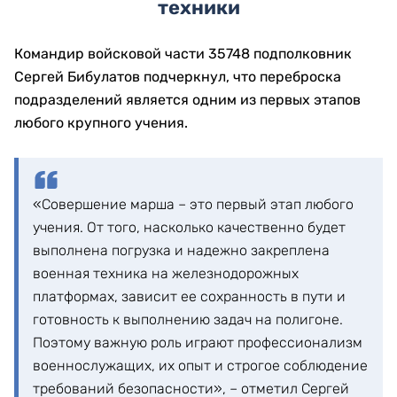
техники
Командир войсковой части 35748 подполковник
Сергей Бибулатов подчеркнул, что переброска
подразделений является одним из первых этапов
любого крупного учения.
«Совершение марша – это первый этап любого
учения. От того, насколько качественно будет
выполнена погрузка и надежно закреплена
военная техника на железнодорожных
платформах, зависит ее сохранность в пути и
готовность к выполнению задач на полигоне.
Поэтому важную роль играют профессионализм
военнослужащих, их опыт и строгое соблюдение
требований безопасности», – отметил Сергей