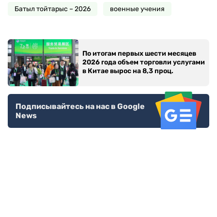
Батыл тойтарыс – 2026
военные учения
По итогам первых шести месяцев
2026 года объем торговли услугами
в Китае вырос на 8,3 проц.
Подписывайтесь на нас в Google
News