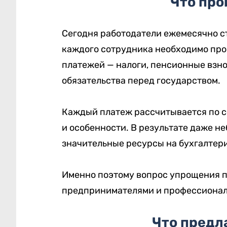
Что про
Сегодня работодатели ежемесячно с
каждого сотрудника необходимо про
платежей — налоги, пенсионные взно
обязательства перед государством.
Каждый платеж рассчитывается по с
и особенности. В результате даже 
значительные ресурсы на бухгалтер
Именно поэтому вопрос упрощения 
предпринимателями и профессионал
Что предл