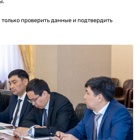
ы.
 только проверить данные и подтвердить