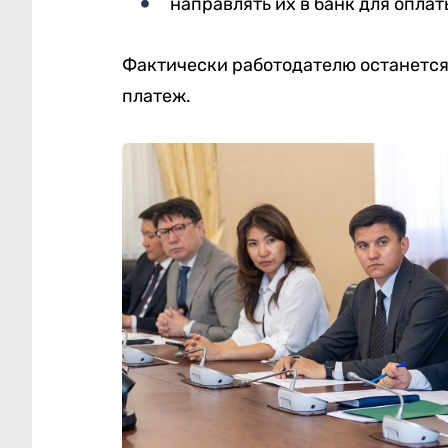
направлять их в банк для оплат
Фактически работодателю останется
платеж.