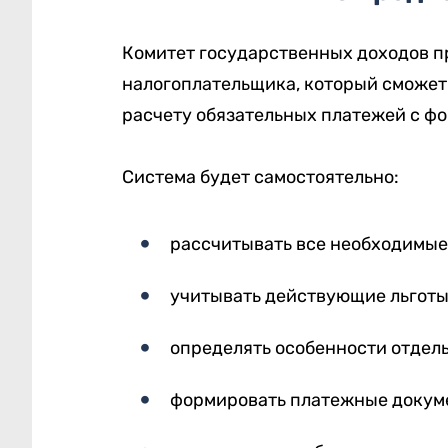
Комитет государственных доходов п
налогоплательщика, который сможет
расчету обязательных платежей с фо
Система будет самостоятельно:
рассчитывать все необходимые
учитывать действующие льготы
определять особенности отдел
формировать платежные докум