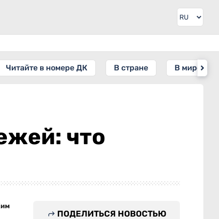
Читайте в номере ДК
В стране
В мире
ежей: что
Ким
ПОДЕЛИТЬСЯ НОВОСТЬЮ