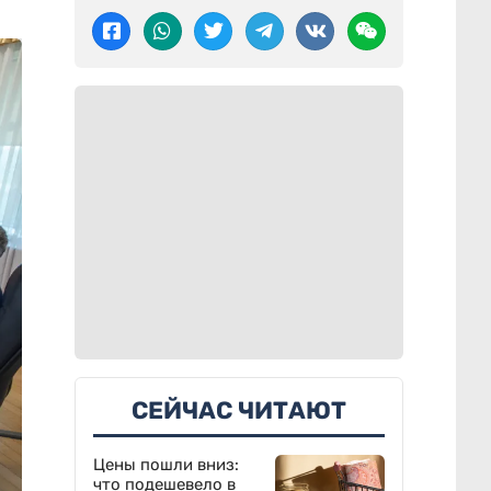
СЕЙЧАС ЧИТАЮТ
Цены пошли вниз:
что подешевело в