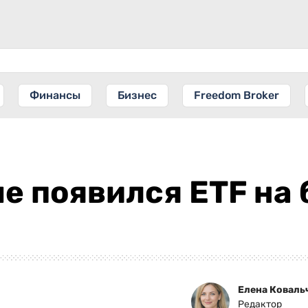
Финансы
Бизнес
Freedom Broker
е появился ETF на 
Елена Коваль
Редактор