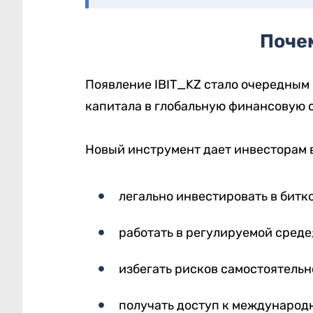
Поче
Появление IBIT_KZ стало очередным
капитала в глобальную финансовую 
Новый инструмент дает инвесторам 
легально инвестировать в битк
работать в регулируемой среде
избегать рисков самостоятель
получать доступ к международ