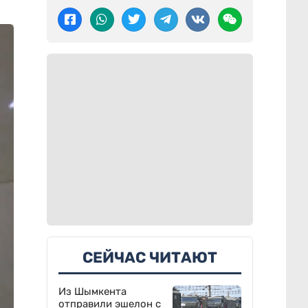
СЕЙЧАС ЧИТАЮТ
Из Шымкента
отправили эшелон с