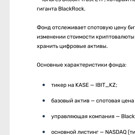
гиганта BlackRock.
Фонд отслеживает спотовую цену бит
изменении стоимости криптовалюты 
хранить цифровые активы.
Основные характеристики фонда:
тикер на KASE — IBIT_KZ;
базовый актив — спотовая цена
управляющая компания — Black
основной листинг — NASDAQ (тик