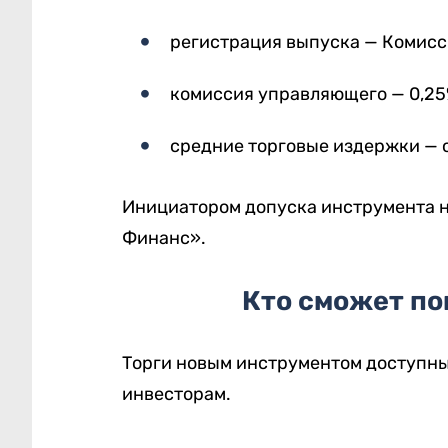
регистрация выпуска — Комисс
комиссия управляющего — 0,25
средние торговые издержки — о
Инициатором допуска инструмента 
Финанс».
Кто сможет по
Торги новым инструментом доступн
инвесторам.