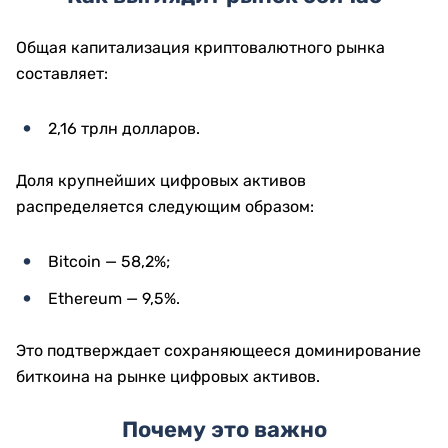
Общая капитализация криптовалютного рынка
составляет:
2,16 трлн долларов.
Доля крупнейших цифровых активов
распределяется следующим образом:
Bitcoin — 58,2%;
Ethereum — 9,5%.
Это подтверждает сохраняющееся доминирование
биткоина на рынке цифровых активов.
Почему это важно