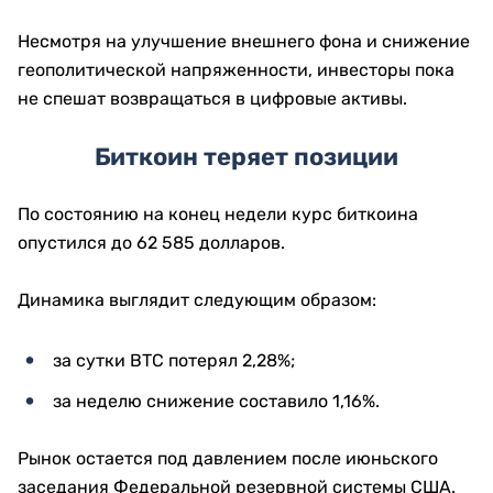
Несмотря на улучшение внешнего фона и снижение
геополитической напряженности, инвесторы пока
не спешат возвращаться в цифровые активы.
Биткоин теряет позиции
По состоянию на конец недели курс биткоина
опустился до 62 585 долларов.
Динамика выглядит следующим образом:
за сутки BTC потерял 2,28%;
за неделю снижение составило 1,16%.
Рынок остается под давлением после июньского
заседания Федеральной резервной системы США.