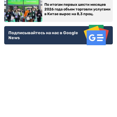
По итогам первых шести месяцев
2026 года объем торговли услугами
в Китае вырос на 8,3 проц.
Подписывайтесь на нас в Google
News