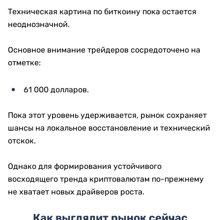
Техническая картина по биткоину пока остается
неоднозначной.
Основное внимание трейдеров сосредоточено на
отметке:
61 000 долларов.
Пока этот уровень удерживается, рынок сохраняет
шансы на локальное восстановление и технический
отскок.
Однако для формирования устойчивого
восходящего тренда криптовалютам по-прежнему
не хватает новых драйверов роста.
Как выглядит рынок сейчас