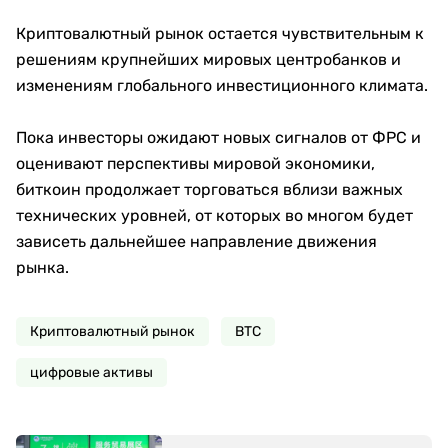
Криптовалютный рынок остается чувствительным к
решениям крупнейших мировых центробанков и
изменениям глобального инвестиционного климата.
Пока инвесторы ожидают новых сигналов от ФРС и
оценивают перспективы мировой экономики,
биткоин продолжает торговаться вблизи важных
технических уровней, от которых во многом будет
зависеть дальнейшее направление движения
рынка.
Криптовалютный рынок
ВТС
цифровые активы