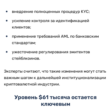
внедрение полноценных процедур KYC;
усиление контроля за идентификацией
клиентов;
применение требований AML по банковским
стандартам;
ужесточение регулирования эмитентов
стейблкоинов.
Эксперты считают, что такие изменения могут стать
важным шагом к дальнейшей институционализации
криптовалютной индустрии.
Уровень $61 тысяча остается
ключевым