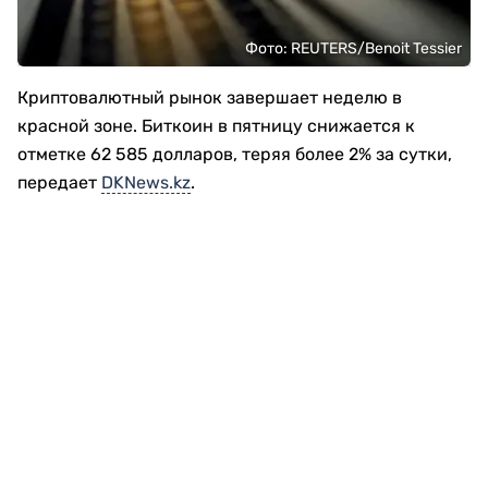
Фото: REUTERS/Benoit Tessier
Криптовалютный рынок завершает неделю в
красной зоне. Биткоин в пятницу снижается к
отметке 62 585 долларов, теряя более 2% за сутки,
передает
DKNews.kz
.