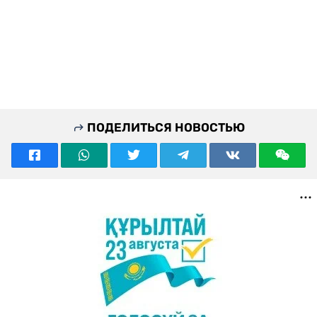
ПОДЕЛИТЬСЯ НОВОСТЬЮ