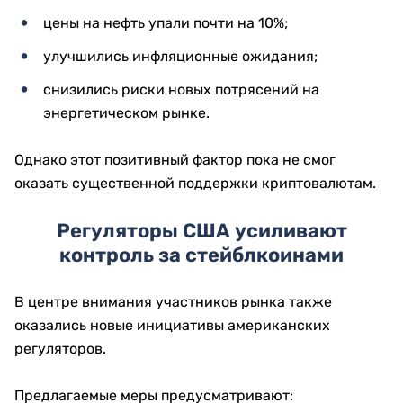
цены на нефть упали почти на 10%;
улучшились инфляционные ожидания;
снизились риски новых потрясений на
энергетическом рынке.
Однако этот позитивный фактор пока не смог
оказать существенной поддержки криптовалютам.
Регуляторы США усиливают
контроль за стейблкоинами
В центре внимания участников рынка также
оказались новые инициативы американских
регуляторов.
Предлагаемые меры предусматривают: