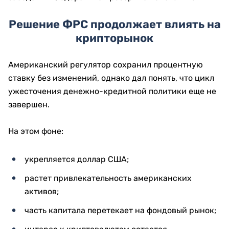
Решение ФРС продолжает влиять на
крипторынок
Американский регулятор сохранил процентную
ставку без изменений, однако дал понять, что цикл
ужесточения денежно-кредитной политики еще не
завершен.
На этом фоне:
укрепляется доллар США;
растет привлекательность американских
активов;
часть капитала перетекает на фондовый рынок;