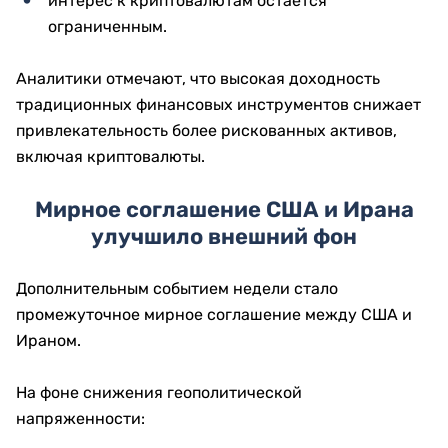
интерес к криптовалютам остается
ограниченным.
Аналитики отмечают, что высокая доходность
традиционных финансовых инструментов снижает
привлекательность более рискованных активов,
включая криптовалюты.
Мирное соглашение США и Ирана
улучшило внешний фон
Дополнительным событием недели стало
промежуточное мирное соглашение между США и
Ираном.
На фоне снижения геополитической
напряженности: