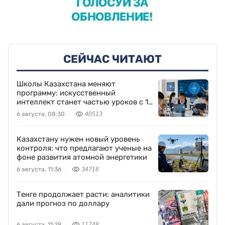
СЕЙЧАС ЧИТАЮТ
Школы Казахстана меняют
программу: искусственный
интеллект станет частью уроков с 1
класса
6 августа, 08:30
40513
Казахстану нужен новый уровень
контроля: что предлагают ученые на
фоне развития атомной энергетики
6 августа, 11:36
34716
Тенге продолжает расти: аналитики
дали прогноз по доллару
6 августа, 11:29
11748