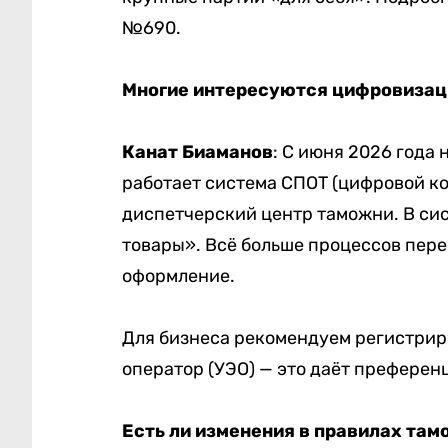
№690.
Многие интересуются цифровизац
Канат Биаманов
: С июня 2026 года
работает система СПОТ (цифровой ко
диспетчерский центр таможни. В си
товары». Всё больше процессов пере
оформление.
Для бизнеса рекомендуем регистрир
оператор (УЭО) — это даёт преферен
Есть ли изменения в правилах та