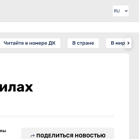
Читайте в номере ДК
В стране
В мире
вилах
ұлы
ПОДЕЛИТЬСЯ НОВОСТЬЮ