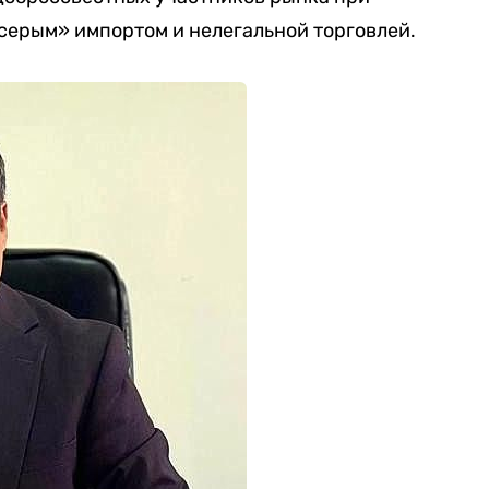
серым» импортом и нелегальной торговлей.