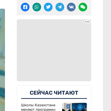
СЕЙЧАС ЧИТАЮТ
Школы Казахстана
меняют программу: