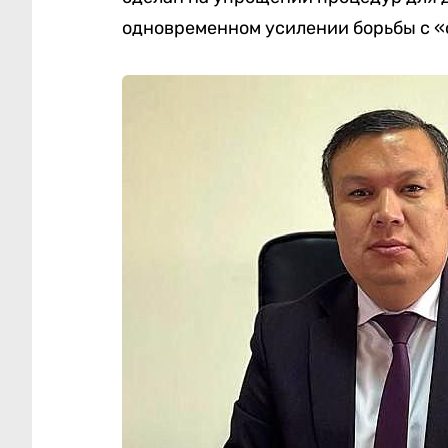
одновременном усилении борьбы с «