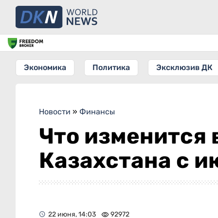
Экономика
Политика
Эксклюзив ДК
Новости
»
Финансы
Что изменится
Казахстана с и
22 июня, 14:03
92972