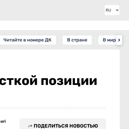
Читайте в номере ДК
В стране
В мире
сткой позиции
ari
ПОДЕЛИТЬСЯ НОВОСТЬЮ