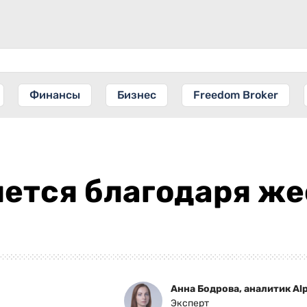
Финансы
Бизнес
Freedom Broker
ется благодаря же
Анна Бодрова, аналитик Alp
Эксперт