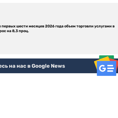
м первых шести месяцев 2026 года объем торговли услугами в
ос на 8,3 проц.
ь на нас в Google News