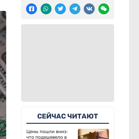
СЕЙЧАС ЧИТАЮТ
Цены пошли вниз:
что подешевело в