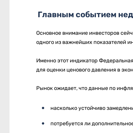
Главным событием нед
Основное внимание инвесторов сейч
одного из важнейших показателей и
Именно этот индикатор Федеральная
для оценки ценового давления в эко
Рынок ожидает, что данные по инфля
насколько устойчиво замедлени
потребуется ли дополнительно