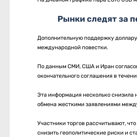
Рынки следят за 
Дополнительную поддержку доллару 
международной повестки.
По данным СМИ, США и Иран согласо
окончательного соглашения в течени
Эта информация несколько снизила 
обмена жесткими заявлениями межд
Участники торгов рассчитывают, чт
снизить геополитические риски и с