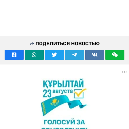
ПОДЕЛИТЬСЯ НОВОСТЬЮ