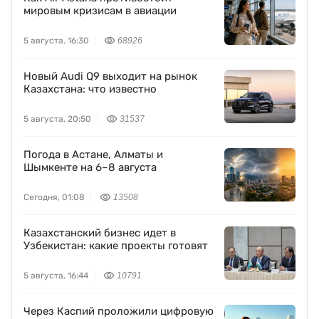
мировым кризисам в авиации
5 августа, 16:30
68926
Новый Audi Q9 выходит на рынок
Казахстана: что известно
5 августа, 20:50
31537
Погода в Астане, Алматы и
Шымкенте на 6–8 августа
Сегодня, 01:08
13508
Казахстанский бизнес идет в
Узбекистан: какие проекты готовят
5 августа, 16:44
10791
Через Каспий проложили цифровую