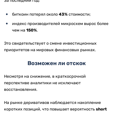
За последний год:
биткоин потерял около
43%
стоимости;
индекс производителей микросхем вырос более
чем на
150%
.
Это свидетельствует о смене инвестиционных
приоритетов на мировых финансовых рынках.
Возможен ли отскок
Несмотря на снижение, в краткосрочной
перспективе аналитики не исключают
восстановления.
На рынке деривативов наблюдается накопление
коротких позиций, что повышает вероятность
short