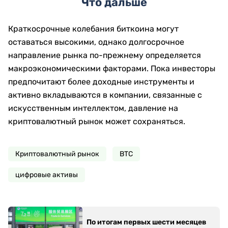
Что дальше
Краткосрочные колебания биткоина могут
оставаться высокими, однако долгосрочное
направление рынка по-прежнему определяется
макроэкономическими факторами. Пока инвесторы
предпочитают более доходные инструменты и
активно вкладываются в компании, связанные с
искусственным интеллектом, давление на
криптовалютный рынок может сохраняться.
Криптовалютный рынок
ВТС
цифровые активы
По итогам первых шести месяцев