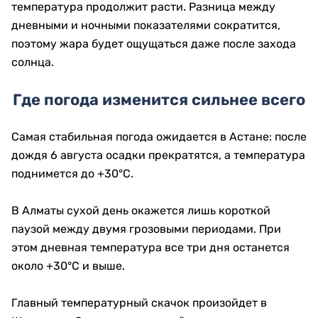
температура продолжит расти. Разница между
дневными и ночными показателями сократится,
поэтому жара будет ощущаться даже после захода
солнца.
Где погода изменится сильнее всего
Самая стабильная погода ожидается в Астане: после
дождя 6 августа осадки прекратятся, а температура
поднимется до +30°C.
В Алматы сухой день окажется лишь короткой
паузой между двумя грозовыми периодами. При
этом дневная температура все три дня останется
около +30°C и выше.
Главный температурный скачок произойдет в