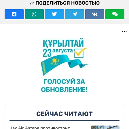
ПОДЕЛИТЬСЯ НОВОСТЬЮ
СЕЙЧАС ЧИТАЮТ
Как Air Astana противостоит