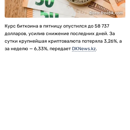
Фото: freepik.com
Курс биткоина в пятницу опустился до 58 737
долларов, усилив снижение последних дней. За
сутки крупнейшая криптовалюта потеряла 3,26%, а
за неделю — 6,33%, передает
DKNews.kz
.