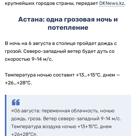
крупнейших городов страны, передает
DKNews.kz
.
Астана: одна грозовая ночь и
потепление
В ночь на 6 августа в столице пройдет дождь с
грозой. Северо-западный ветер будет дуть со
скоростью 9–14 м/с.
Температура ночью составит +13…+15°C, днем —
+26…+28°C.
«06 августа: переменная облачность, ночью
дождь, гроза. Ветер северо-западный 9-14 м/с.
Температура воздуха ночью +13+15°С, днем
+26+28°С».