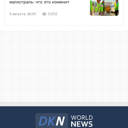
магистраль: что это изменит
5 августа, 20:01
10252