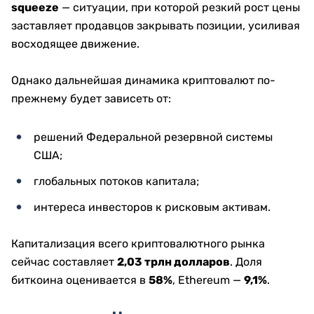
squeeze
— ситуации, при которой резкий рост цены
заставляет продавцов закрывать позиции, усиливая
восходящее движение.
Однако дальнейшая динамика криптовалют по-
прежнему будет зависеть от:
решений Федеральной резервной системы
США;
глобальных потоков капитала;
интереса инвесторов к рисковым активам.
Капитализация всего криптовалютного рынка
сейчас составляет
2,03 трлн долларов
. Доля
биткоина оценивается в
58%
, Ethereum —
9,1%
.