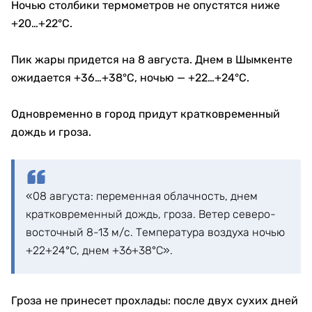
Ночью столбики термометров не опустятся ниже
+20…+22°C.
Пик жары придется на 8 августа. Днем в Шымкенте
ожидается +36…+38°C, ночью — +22…+24°C.
Одновременно в город придут кратковременный
дождь и гроза.
«08 августа: переменная облачность, днем
кратковременный дождь, гроза. Ветер северо-
восточный 8-13 м/с. Температура воздуха ночью
+22+24°С, днем +36+38°С».
Гроза не принесет прохлады: после двух сухих дней