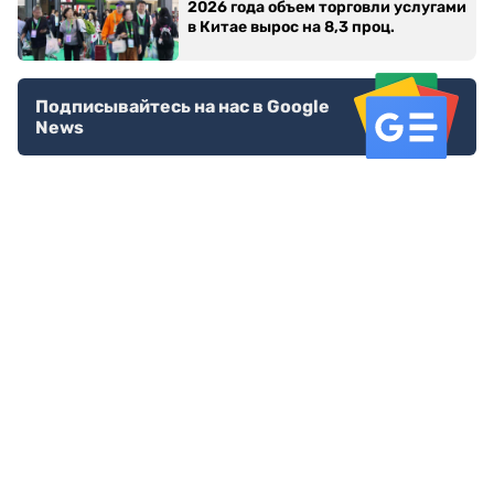
2026 года объем торговли услугами
в Китае вырос на 8,3 проц.
Подписывайтесь на нас в Google
News