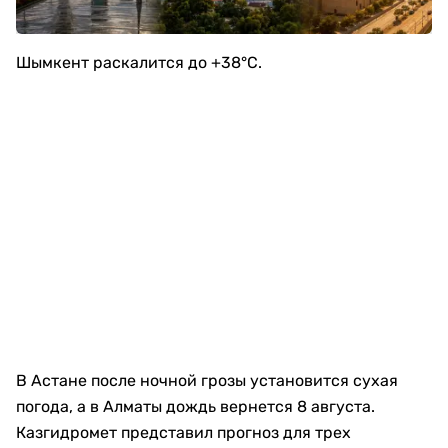
Шымкент раскалится до +38°C.
В Астане после ночной грозы установится сухая
погода, а в Алматы дождь вернется 8 августа.
Казгидромет представил прогноз для трех