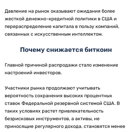
Давление на рынок оказывают ожидания более
жесткой денежно-кредитной политики в США и
перераспределение капитала в пользу компаний,
связанных с искусственным интеллектом.
Почему снижается биткоин
Главной причиной распродажи стало изменение
настроений инвесторов.
Участники рынка продолжают учитывать
вероятность сохранения высоких процентных
ставок Федеральной резервной системой США. В
таких условиях растет привлекательность
безрисковых инструментов, а активы, не
приносящие регулярного дохода, становятся менее