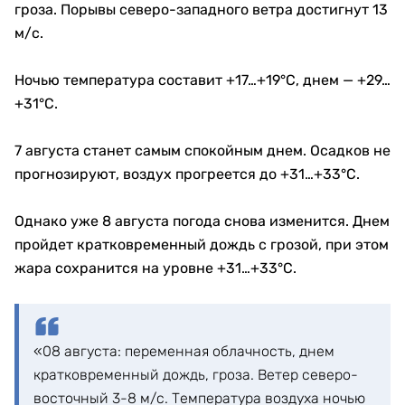
гроза. Порывы северо-западного ветра достигнут 13
м/с.
Ночью температура составит +17…+19°C, днем — +29…
+31°C.
7 августа станет самым спокойным днем. Осадков не
прогнозируют, воздух прогреется до +31…+33°C.
Однако уже 8 августа погода снова изменится. Днем
пройдет кратковременный дождь с грозой, при этом
жара сохранится на уровне +31…+33°C.
«08 августа: переменная облачность, днем
кратковременный дождь, гроза. Ветер северо-
восточный 3-8 м/с. Температура воздуха ночью