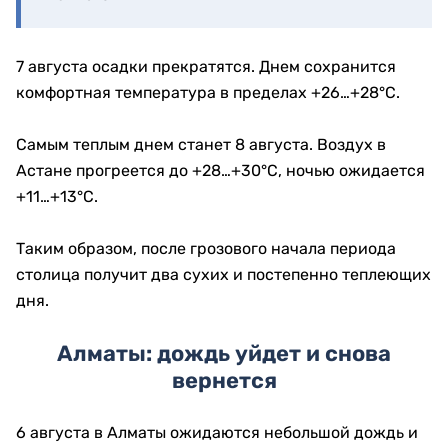
7 августа осадки прекратятся. Днем сохранится
комфортная температура в пределах +26…+28°C.
Самым теплым днем станет 8 августа. Воздух в
Астане прогреется до +28…+30°C, ночью ожидается
+11…+13°C.
Таким образом, после грозового начала периода
столица получит два сухих и постепенно теплеющих
дня.
Алматы: дождь уйдет и снова
вернется
6 августа в Алматы ожидаются небольшой дождь и