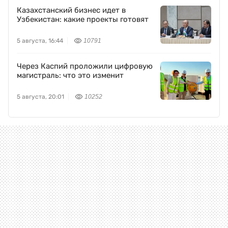
Казахстанский бизнес идет в
Узбекистан: какие проекты готовят
5 августа, 16:44
10791
Через Каспий проложили цифровую
магистраль: что это изменит
5 августа, 20:01
10252