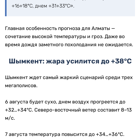
+16+18°С, днем +31+33°С».
Главная особенность прогноза для Алматы —
сочетание высокой температуры и гроз. Даже во
время дождя заметного похолодания не ожидается.
Шымкент: жара усилится до +38°C
Шымкент ждет самый жаркий сценарий среди трех
мегаполисов.
6 августа будет сухо, днем воздух прогреется до
+32…+34°C. Северо-восточный ветер составит 8–13
м/с.
7 августа температура повысится до +34…+36°C.