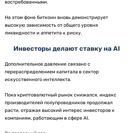
востребованными.
На этом фоне биткоин вновь демонстрирует
высокую зависимость от общего уровня
ликвидности и аппетита к риску.
Инвесторы делают ставку на AI
Дополнительное давление связано с
перераспределением капитала в сектор
искусственного интеллекта.
Пока криптовалютный рынок снижался, индекс
производителей полупроводников продолжал
расти, отражая высокий интерес инвесторов к
компаниям, работающим в сфере AI.