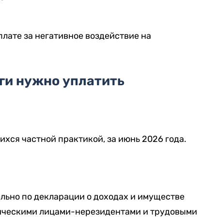
плате за негативное воздействие на
ги нужно уплатить
хся частной практикой, за июнь 2026 года.
льно по декларации о доходах и имуществе
изическими лицами-нерезидентами и трудовыми