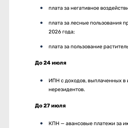
плата за негативное воздейст
плата за лесные пользования п
2026 года;
плата за пользование раститель
До 24 июля
ИПН с доходов, выплаченных в
нерезидентов.
До 27 июля
КПН — авансовые платежи за ию