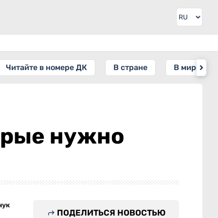
Читайте в номере ДК
В стране
В мире
орые нужно
чук
ПОДЕЛИТЬСЯ НОВОСТЬЮ