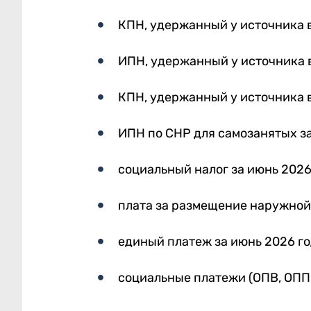
КПН, удержанный у источника 
ИПН, удержанный у источника 
КПН, удержанный у источника 
ИПН по СНР для самозанятых за
социальный налог за июнь 2026
плата за размещение наружной 
единый платеж за июнь 2026 го
социальные платежи (ОПВ, ОППВ