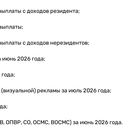
выплаты с доходов резидента;
выплаты;
выплаты с доходов нерезидентов;
 июнь 2026 года;
 года;
(визуальной) рекламы за июль 2026 года;
да;
, ОПВР, СО, ОСМС, ВОСМС) за июнь 2026 года.