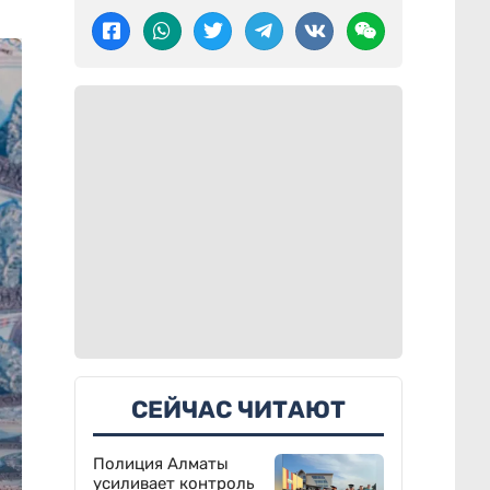
СЕЙЧАС ЧИТАЮТ
Полиция Алматы
усиливает контроль