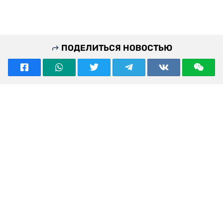
ПОДЕЛИТЬСЯ НОВОСТЬЮ