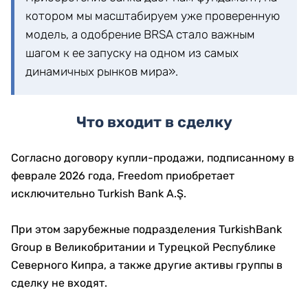
котором мы масштабируем уже проверенную
модель, а одобрение BRSA стало важным
шагом к ее запуску на одном из самых
динамичных рынков мира».
Что входит в сделку
Согласно договору купли-продажи, подписанному в
феврале 2026 года, Freedom приобретает
исключительно Turkish Bank A.Ş.
При этом зарубежные подразделения TurkishBank
Group в Великобритании и Турецкой Республике
Северного Кипра, а также другие активы группы в
сделку не входят.