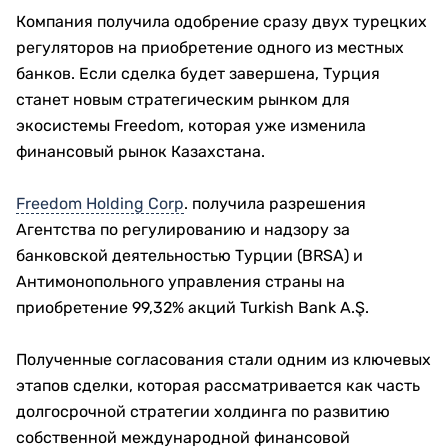
Компания получила одобрение сразу двух турецких
регуляторов на приобретение одного из местных
банков. Если сделка будет завершена, Турция
станет новым стратегическим рынком для
экосистемы Freedom, которая уже изменила
финансовый рынок Казахстана.
Freedom Holding Corp
. получила разрешения
Агентства по регулированию и надзору за
банковской деятельностью Турции (BRSA) и
Антимонопольного управления страны на
приобретение 99,32% акций Turkish Bank A.Ş.
Полученные согласования стали одним из ключевых
этапов сделки, которая рассматривается как часть
долгосрочной стратегии холдинга по развитию
собственной международной финансовой