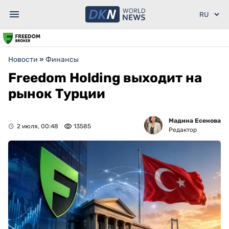
Новости
»
Финансы
Freedom Holding выходит на
рынок Турции
Мадина Есенова
2 июля, 00:48
13585
Редактор