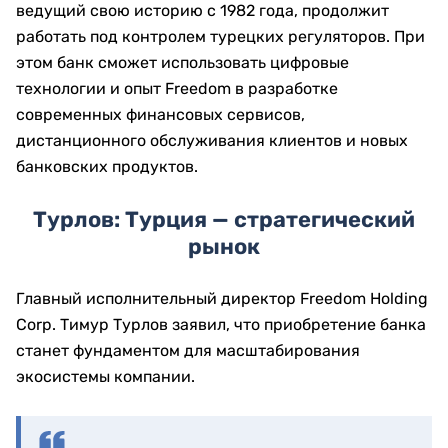
ведущий свою историю с 1982 года, продолжит
работать под контролем турецких регуляторов. При
этом банк сможет использовать цифровые
технологии и опыт Freedom в разработке
современных финансовых сервисов,
дистанционного обслуживания клиентов и новых
банковских продуктов.
Турлов: Турция — стратегический
рынок
Главный исполнительный директор Freedom Holding
Corp. Тимур Турлов заявил, что приобретение банка
станет фундаментом для масштабирования
экосистемы компании.