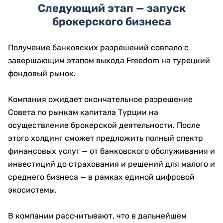
Следующий этап — запуск
брокерского бизнеса
Получение банковских разрешений совпало с
завершающим этапом выхода Freedom на турецкий
фондовый рынок.
Компания ожидает окончательное разрешение
Совета по рынкам капитала Турции на
осуществление брокерской деятельности. После
этого холдинг сможет предложить полный спектр
финансовых услуг — от банковского обслуживания и
инвестиций до страхования и решений для малого и
среднего бизнеса — в рамках единой цифровой
экосистемы.
В компании рассчитывают, что в дальнейшем