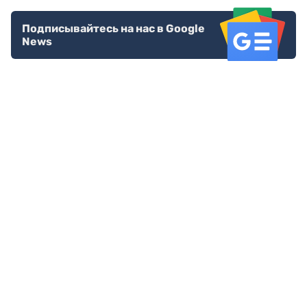
Подписывайтесь на нас в Google
News