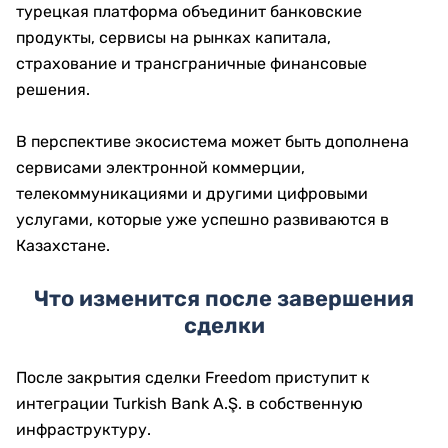
турецкая платформа объединит банковские
продукты, сервисы на рынках капитала,
страхование и трансграничные финансовые
решения.
В перспективе экосистема может быть дополнена
сервисами электронной коммерции,
телекоммуникациями и другими цифровыми
услугами, которые уже успешно развиваются в
Казахстане.
Что изменится после завершения
сделки
После закрытия сделки Freedom приступит к
интеграции Turkish Bank A.Ş. в собственную
инфраструктуру.