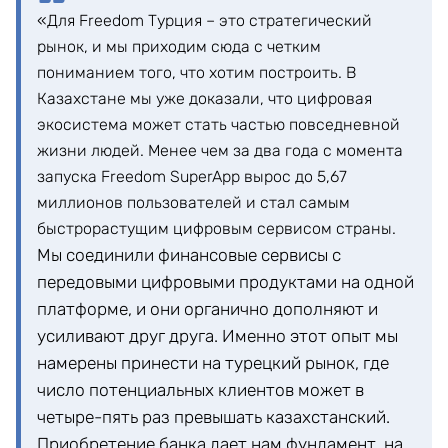
«Для Freedom Турция – это стратегический
рынок, и мы приходим сюда с четким
пониманием того, что хотим построить. В
Казахстане мы уже доказали, что цифровая
экосистема может стать частью повседневной
жизни людей. Менее чем за два года с момента
запуска Freedom SuperApp вырос до 5,67
миллионов пользователей и стал самым
быстрорастущим цифровым сервисом страны.
Мы соединили финансовые сервисы с
передовыми цифровыми продуктами на одной
платформе, и они органично дополняют и
усиливают друг друга. Именно этот опыт мы
намерены принести на турецкий рынок, где
число потенциальных клиентов может в
четыре-пять раз превышать казахстанский.
Приобретение банка дает нам фундамент, на