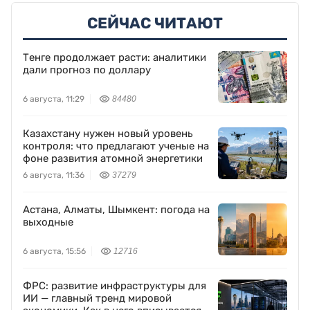
СЕЙЧАС ЧИТАЮТ
Тенге продолжает расти: аналитики
дали прогноз по доллару
6 августа, 11:29
84480
Казахстану нужен новый уровень
контроля: что предлагают ученые на
фоне развития атомной энергетики
6 августа, 11:36
37279
Астана, Алматы, Шымкент: погода на
выходные
6 августа, 15:56
12716
ФРС: развитие инфраструктуры для
ИИ — главный тренд мировой