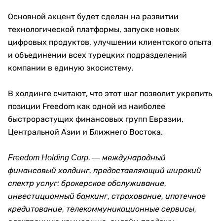
Основной акцент будет сделан на развитии
технологической платформы, запуске новых
цифровых продуктов, улучшении клиентского опыта
и объединении всех турецких подразделений
компании в единую экосистему.
В холдинге считают, что этот шаг позволит укрепить
позиции Freedom как одной из наиболее
быстрорастущих финансовых групп Евразии,
Центральной Азии и Ближнего Востока.
Freedom Holding Corp. — международный
финансовый холдинг, предоставляющий широкий
спектр услуг: брокерское обслуживание,
инвестиционный банкинг, страхование, ипотечное
кредитование, телекоммуникационные сервисы,