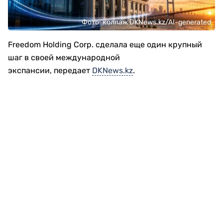
Фото: коллаж DKNews.kz/AI-generated
Freedom Holding Corp. сделала еще один крупный
шаг в своей международной
экспансии, передает
DKNews.kz
.