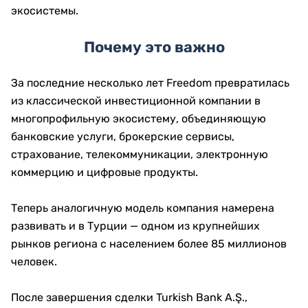
экосистемы.
Почему это важно
За последние несколько лет Freedom превратилась
из классической инвестиционной компании в
многопрофильную экосистему, объединяющую
банковские услуги, брокерские сервисы,
страхование, телекоммуникации, электронную
коммерцию и цифровые продукты.
Теперь аналогичную модель компания намерена
развивать и в Турции — одном из крупнейших
рынков региона с населением более 85 миллионов
человек.
После завершения сделки Turkish Bank A.Ş.,