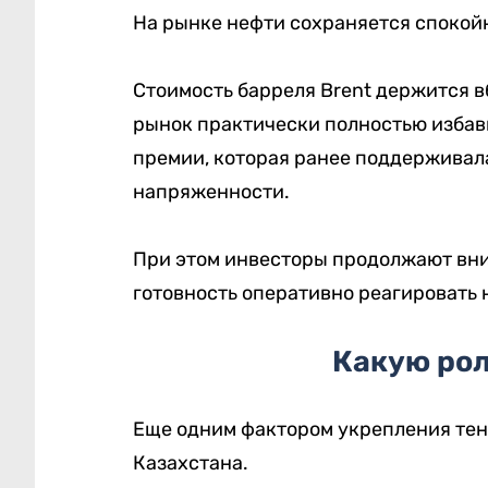
На рынке нефти сохраняется спокой
Стоимость барреля Brent держится в
рынок практически полностью избав
премии, которая ранее поддерживал
напряженности.
При этом инвесторы продолжают вни
готовность оперативно реагировать
Какую рол
Еще одним фактором укрепления тен
Казахстана.