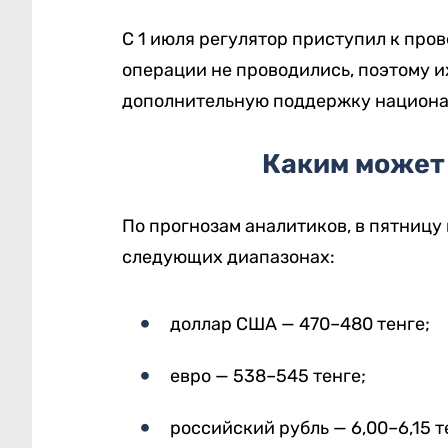
С 1 июля регулятор приступил к про
операции не проводились, поэтому и
дополнительную поддержку национал
Каким может 
По прогнозам аналитиков, в пятницу
следующих диапазонах:
доллар США — 470–480 тенге;
евро — 538–545 тенге;
российский рубль — 6,00–6,15 т