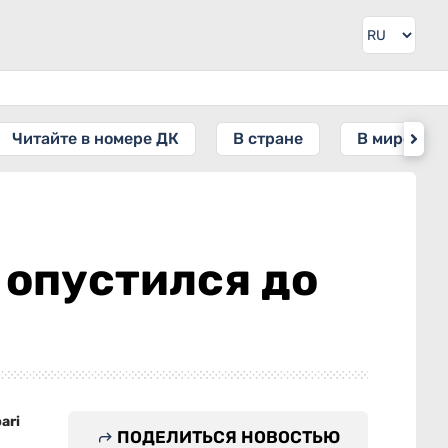
Читайте в номере ДК
В стране
В мире
 опустился до
ari
ПОДЕЛИТЬСЯ НОВОСТЬЮ