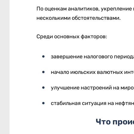
По оценкам аналитиков, укрепление 
несколькими обстоятельствами.
Среди основных факторов:
завершение налогового период
начало июльских валютных инт
улучшение настроений на мир
стабильная ситуация на нефтя
Что прои