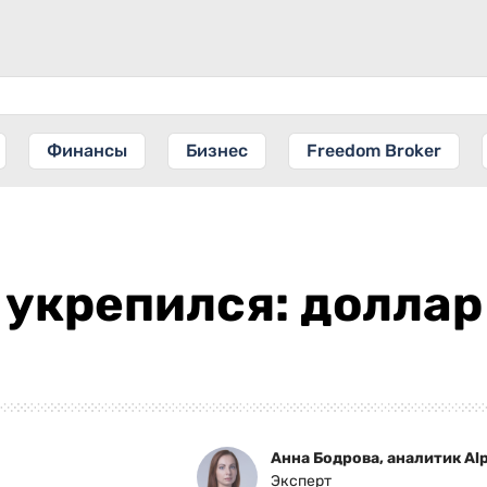
Финансы
Бизнес
Freedom Broker
 укрепился: доллар
Анна Бодрова, аналитик Alp
Эксперт