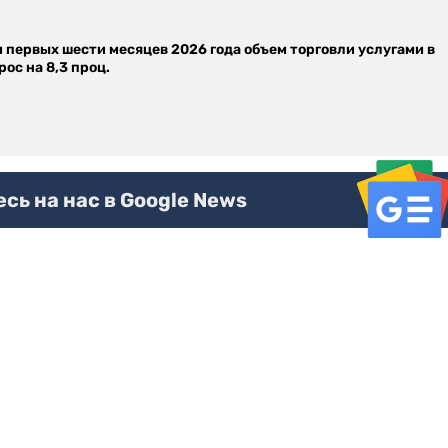
м первых шести месяцев 2026 года объем торговли услугами в
ос на 8,3 проц.
ь на нас в Google News