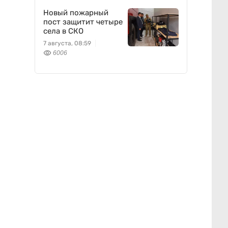
Новый пожарный
пост защитит четыре
села в СКО
7 августа, 08:59
6006