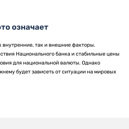
это означает
к внутренние, так и внешние факторы.
йствия Национального банка и стабильные цены
ловия для национальной валюты. Однако
нему будет зависеть от ситуации на мировых