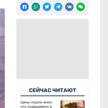
СЕЙЧАС ЧИТАЮТ
Цены пошли вниз:
что подешевело в