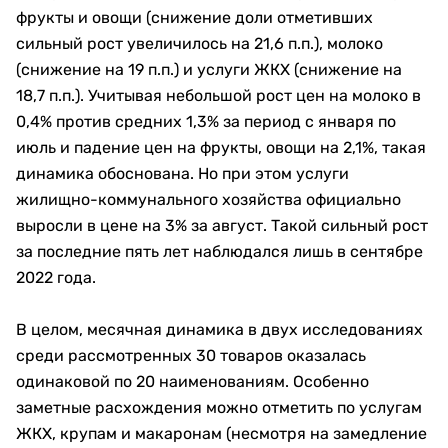
фрукты и овощи (снижение доли отметивших
сильный рост увеличилось на 21,6 п.п.), молоко
(снижение на 19 п.п.) и услуги ЖКХ (снижение на
18,7 п.п.). Учитывая небольшой рост цен на молоко в
0,4% против средних 1,3% за период с января по
июль и падение цен на фрукты, овощи на 2,1%, такая
динамика обоснована. Но при этом услуги
жилищно-коммунального хозяйства официально
выросли в цене на 3% за август. Такой сильный рост
за последние пять лет наблюдался лишь в сентябре
2022 года.
В целом, месячная динамика в двух исследованиях
среди рассмотренных 30 товаров оказалась
одинаковой по 20 наименованиям. Особенно
заметные расхождения можно отметить по услугам
ЖКХ, крупам и макаронам (несмотря на замедление