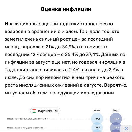
Оценка инфляции
Инфляционные оценки таджикистанцев резко
возросли в сравнении с июлем. Так, доля тех, кто
заметил очень сильный рост цен за последний
месяц, выросла с 21% до 34,9%, а в горизонте
последних 12 месяцев – с 26,4% до 37,4%. Данных по
инфляции за август еще нет, но годовая инфляция в
Таджикистане снизилась с 2,4% в июне и до 2,3% в
июле. До сих пор непонятно, в чем причина резкого
роста инфляционных ожиданий в августе. Вероятно,
мы узнаем об этом в следующем исследовании.