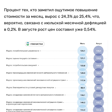
Процент тех, кто заметил ощутимое повышение
стоимости за месяц, вырос с 24,3% до 25,4%, что,
вероятно, связано с июльской месячной дефляцией
в 0,2%. В августе рост цен составил уже 0,54%.