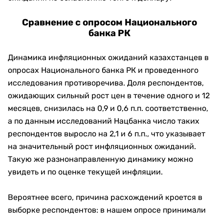
Сравнение с опросом Национального
банка РК
Динамика инфляционных ожиданий казахстанцев в
опросах Национального банка РК и проведенного
исследования противоречива. Доля респондентов,
ожидающих сильный рост цен в течение одного и 12
месяцев, снизилась на 0,9 и 0,6 п.п. соответственно,
а по данным исследований Нацбанка число таких
респондентов выросло на 2,1 и 6 п.п., что указывает
на значительный рост инфляционных ожиданий.
Такую же разнонаправленную динамику можно
увидеть и по оценке текущей инфляции.
Вероятнее всего, причина расхождений кроется в
выборке респондентов: в нашем опросе принимали