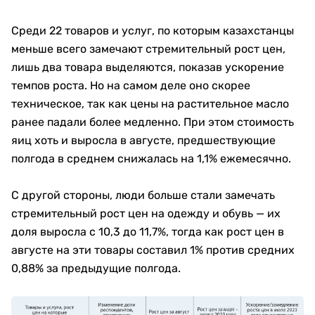
Среди 22 товаров и услуг, по которым казахстанцы
меньше всего замечают стремительный рост цен
,
лишь два товара выделяются, показав ускорение
темпов роста. Но на самом деле оно скорее
техническое, так как цены на растительное масло
ранее падали более медленно. При этом стоимость
яиц хоть и выросла в августе, предшествующие
полгода в среднем снижалась на 1,1% ежемесячно.
С другой стороны, люди больше стали замечать
стремительный рост цен на одежду и обувь
—
их
доля выросла с 10,3 до 11,7%, тогда как рост цен в
августе на эти товары составил 1% против средних
0,88% за предыдущие полгода.