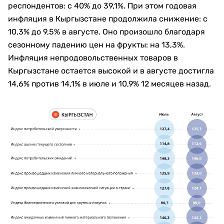
респондентов: с 40% до 39,1%. При этом годовая
инфляция в Кыргызстане продолжила снижение: с
10,3% до 9,5% в августе. Оно произошло благодаря
сезонному падению цен на фрукты: на 13,3%.
Инфляция непродовольственных товаров в
Кыргызстане остается высокой и в августе достигла
14,6% против 14,1% в июле и 10,9% 12 месяцев назад.