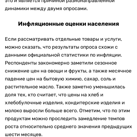
это и является причиной разнонаправленной
динамики между двумя опросами.
Инфляционные оценки населения
Если рассматривать отдельные товары и услуги,
можно сказать, что результаты опроса схожи с
данными официальной статистики по инфляции.
Респонденты закономерно заметили сезонное
снижение цен на овощи и фрукты, а также месячное
падение цен на бытовую химию, сахар, соль и
растительное масло. Также заметно уменьшилась
доля тех, кто считает, что цены на хлеб и
хлебобулочные изделия, кондитерские изделия и
молоко выросли больше всего. Отметим, что по этим
продуктам можно проследить замедление темпов
роста относительно среднего значения предыдущих
шести месяцев.