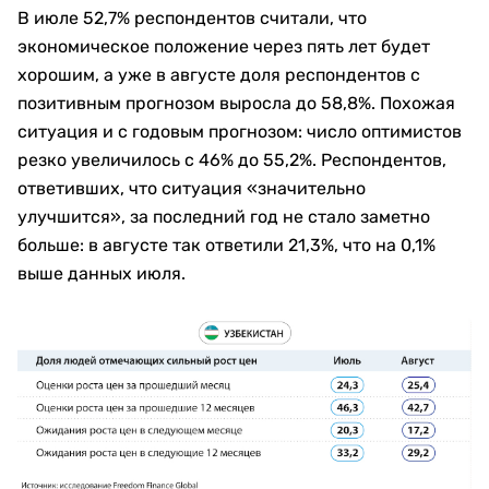
В июле 52,7% респондентов считали, что
экономическое положение через пять лет будет
хорошим, а уже в августе доля респондентов с
позитивным прогнозом выросла до 58,8%. Похожая
ситуация и с годовым прогнозом: число оптимистов
резко увеличилось с 46% до 55,2%. Респондентов,
ответивших, что ситуация «значительно
улучшится», за последний год не стало заметно
больше: в августе так ответили 21,3%, что на 0,1%
выше данных июля.