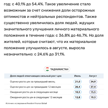
год: с 40,1% до 54,4%. Такое увеличение стало
возможным за счет снижения доли осторожных
оптимистов и нейтральных респондентов. Также
существенно увеличилась доля людей, ждущих
значительного улучшения личного материального
положения в течение года: с 36,8% до 46,7%. Но доля
жителей, которые считают, что их материальное
положение улучшилось в августе, выросла
незначительно: с 24,6% до 31,1%.