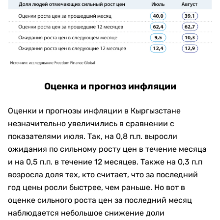
Оценка и прогноз инфляции
Оценки и прогнозы инфляции в Кыргызстане
незначительно увеличились в сравнении с
показателями июля. Так, на 0,8 п.п. выросли
ожидания по сильному росту цен в течение месяца
и на 0,5 п.п. в течение 12 месяцев. Также на 0,3 п.п
возросла доля тех, кто считает, что за последний
год цены росли быстрее, чем раньше. Но вот в
оценке сильного роста цен за последний месяц
наблюдается небольшое снижение доли