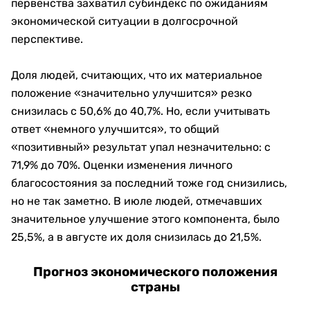
первенства захватил субиндекс по ожиданиям
экономической ситуации в долгосрочной
перспективе.
Доля людей, считающих, что их материальное
положение «значительно улучшится» резко
снизилась с 50,6% до 40,7%. Но, если учитывать
ответ «немного улучшится», то общий
«позитивный» результат упал незначительно: с
71,9% до 70%. Оценки изменения личного
благосостояния за последний тоже год снизились,
но не так заметно. В июле людей, отмечавших
значительное улучшение этого компонента, было
25,5%, а в августе их доля снизилась до 21,5%.
Прогноз экономического положения
страны