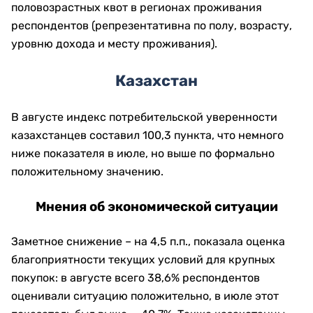
половозрастных квот в регионах проживания
респондентов (репрезентативна по полу, возрасту,
уровню дохода и месту проживания).
Казахстан
В августе индекс потребительской уверенности
казахстанцев составил 100,3 пункта, что немного
ниже показателя в июле, но выше по формально
положительному значению.
Мнения об экономической ситуации
Заметное снижение – на 4,5 п.п., показала оценка
благоприятности текущих условий для крупных
покупок: в августе всего 38,6% респондентов
оценивали ситуацию положительно, в июле этот