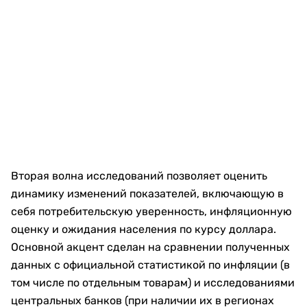
Вторая волна исследований позволяет оценить
динамику изменений показателей, включающую в
себя потребительскую уверенность, инфляционную
оценку и ожидания населения по курсу доллара.
Основной акцент сделан на сравнении полученных
данных с официальной статистикой по инфляции (в
том числе по отдельным товарам) и исследованиями
центральных банков (при наличии их в регионах