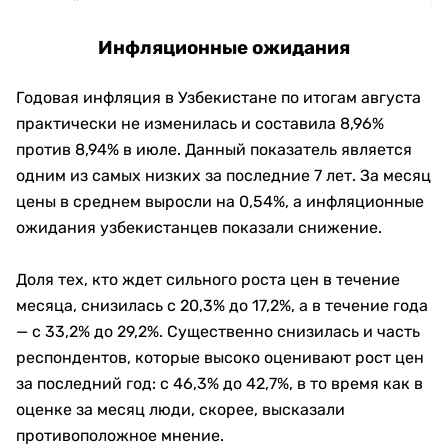
Инфляционные ожидания
Годовая инфляция в Узбекистане по итогам августа
практически не изменилась и составила 8,96%
против 8,94% в июле. Данный показатель является
одним из самых низких за последние 7 лет. За месяц
цены в среднем выросли на 0,54%, а инфляционные
ожидания узбекистанцев показали снижение.
Доля тех, кто ждет сильного роста цен в течение
месяца, снизилась с 20,3% до 17,2%, а в течение года
—
с 33,2% до 29,2%. Существенно снизилась и часть
респондентов, которые высоко оценивают рост цен
за последний год: с 46,3% до 42,7%, в то время как в
оценке за месяц люди, скорее, высказали
противоположное мнение.