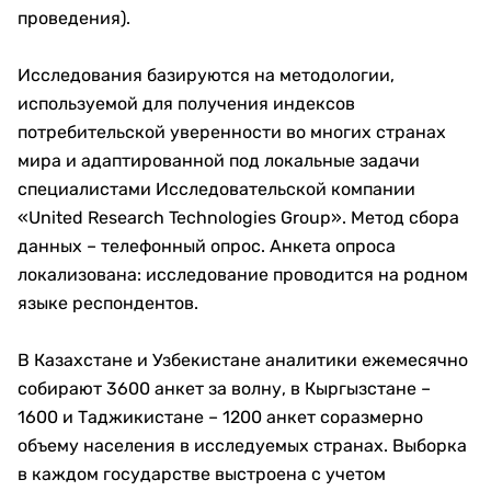
проведения).
Исследования базируются на методологии,
используемой для получения индексов
потребительской уверенности во многих странах
мира и адаптированной под локальные задачи
специалистами Исследовательской компании
«United Research Technologies Group». Метод сбора
данных – телефонный опрос. Анкета опроса
локализована: исследование проводится на родном
языке респондентов.
В Казахстане и Узбекистане аналитики ежемесячно
собирают 3600 анкет за волну, в Кыргызстане –
1600 и Таджикистане – 1200 анкет соразмерно
объему населения в исследуемых странах. Выборка
в каждом государстве выстроена с учетом