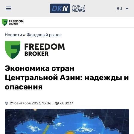
Новости
»
Фондовый рынок
Экономика стран
Центральной Азии: надежды и
опасения
21 сентября 2023, 13:06
688237