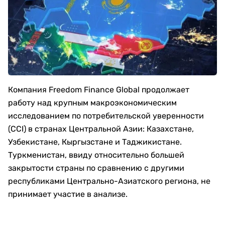
Компания Freedom Finance Global продолжает
работу над крупным макроэкономическим
исследованием по потребительской уверенности
(CCI) в странах Центральной Азии: Казахстане,
Узбекистане, Кыргызстане и Таджикистане.
Туркменистан, ввиду относительно большей
закрытости страны по сравнению с другими
республиками Центрально-Азиатского региона, не
принимает участие в анализе.