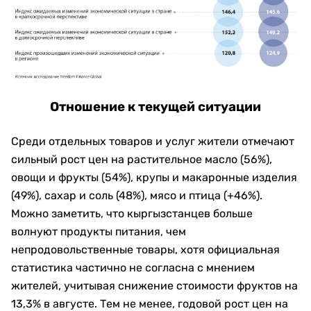
Отношение к текущей ситуации
Среди отдельных товаров и услуг жители отмечают
сильный рост цен на растительное масло (56%),
овощи и фрукты (54%), крупы и макаронные изделия
(49%), сахар и соль (48%), мясо и птица (+46%).
Можно заметить, что кыргызстанцев больше
волнуют продукты питания, чем
непродовольственные товары, хотя официальная
статистика частично не согласна с мнением
жителей, учитывая снижение стоимости фруктов на
13,3% в августе. Тем не менее, годовой рост цен на