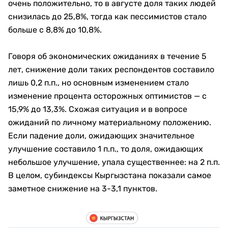
очень положительно, то в августе доля таких людей
снизилась до 25,8%, тогда как пессимистов стало
больше с 8,8% до 10,8%.
Говоря об экономических ожиданиях в течение 5
лет, снижение доли таких респондентов составило
лишь 0,2 п.п., но основным изменением стало
изменение процента осторожных оптимистов
—
с
15,9% до 13,3%. Схожая ситуация и в вопросе
ожиданий по личному материальному положению.
Если падение доли, ожидающих значительное
улучшение составило 1 п.п., то доля, ожидающих
небольшое улучшение, упала существеннее: на 2 п.п.
В целом, субиндексы Кыргызстана показали самое
заметное снижение на 3-3,1 пунктов.