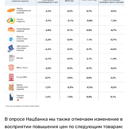
В опросе Нацбанка мы также отмечаем изменение в
восприятии повышения цен по следующим товарам: