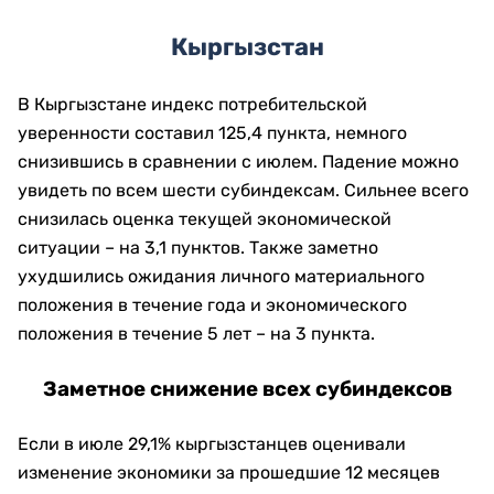
Кыргызстан
В Кыргызстане индекс потребительской
уверенности составил 125,4 пункта, немного
снизившись в сравнении с июлем. Падение можно
увидеть по всем шести субиндексам. Сильнее всего
снизилась оценка текущей экономической
ситуации – на 3,1 пунктов. Также заметно
ухудшились ожидания личного материального
положения в течение года и экономического
положения в течение 5 лет – на 3 пункта.
Заметное снижение всех субиндексов
Если в июле 29,1% кыргызстанцев оценивали
изменение экономики за прошедшие 12 месяцев