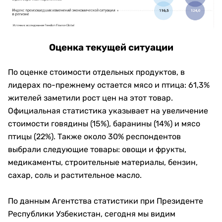
Оценка текущей ситуации
По оценке стоимости отдельных продуктов, в
лидерах по-прежнему остается мясо и птица: 61,3%
жителей заметили рост цен на этот товар.
Официальная статистика указывает на увеличение
стоимости говядины (15%), баранины (14%) и мясо
птицы (22%). Также около 30% респондентов
выбрали следующие товары: овощи и фрукты,
медикаменты, строительные материалы, бензин,
сахар, соль и растительное масло.
По данным Агентства статистики при Президенте
Республики Узбекистан, сегодня мы видим