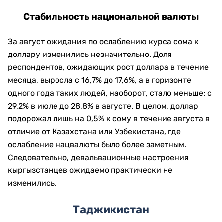
Стабильность национальной валюты
За август ожидания по ослаблению курса сома к
доллару изменились незначительно. Доля
респондентов, ожидающих рост доллара в течение
месяца, выросла с 16,7% до 17,6%, а в горизонте
одного года таких людей, наоборот, стало меньше: с
29,2% в июле до 28,8% в августе. В целом, доллар
подорожал лишь на 0,5% к сому в течение августа в
отличие от Казахстана или Узбекистана, где
ослабление нацвалюты было более заметным.
Следовательно, девальвационные настроения
кыргызстанцев ожидаемо практически не
изменились.
Таджикистан