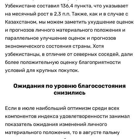
Узбекистане составил 136,4 пункта, что указывает
на месячный рост в 2,3 п.п. Также, как и в случае с
Казахстаном, мы можем заметить ухудшение оценок
и прогнозов личного материального положения и
параллельное улучшение оценок и прогнозов
экономического состояния страны. Хотя
узбекистанцы, в отличие от северных соседей, дали
более положительную оценку благоприятности
условий для крупных покупок.
Ожидания по уровню благосостояния
снизились
Если в июле наибольший оптимизм среди всех
компонентов индекса удовлетворенности занимал
показатель ожидания изменений личного
материального положения, то в августе пальму