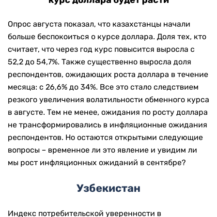
курс доллара будет расти
Опрос августа показал, что казахстанцы начали
больше беспокоиться о курсе доллара. Доля тех, кто
считает, что через год курс повысится выросла с
52,2 до 54,7%. Также существенно выросла доля
респондентов, ожидающих роста доллара в течение
месяца: с 26,6% до 34%. Все это стало следствием
резкого увеличения волатильности обменного курса
в августе. Тем не менее, ожидания по росту доллара
не трансформировались в инфляционные ожидания
респондентов. Но остаются открытыми следующие
вопросы – временное ли это явление и увидим ли
мы рост инфляционных ожиданий в сентябре?
Узбекистан
Индекс потребительской уверенности в