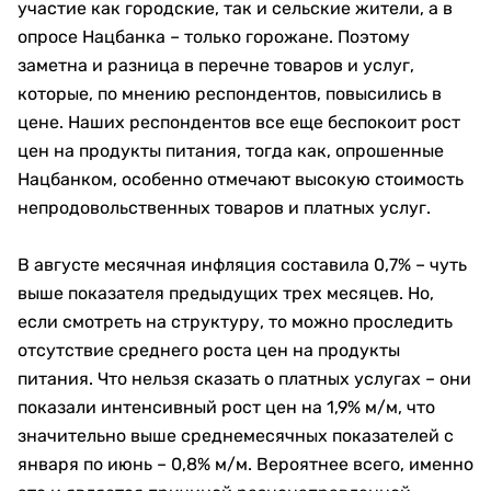
участие как городские, так и сельские жители, а в
опросе Нацбанка – только горожане. Поэтому
заметна и разница в перечне товаров и услуг,
которые, по мнению респондентов, повысились в
цене. Наших респондентов все еще беспокоит рост
цен на продукты питания, тогда как, опрошенные
Нацбанком, особенно отмечают высокую стоимость
непродовольственных товаров и платных услуг.
В августе месячная инфляция составила 0,7% – чуть
выше показателя предыдущих трех месяцев. Но,
если смотреть на структуру, то можно проследить
отсутствие среднего роста цен на продукты
питания. Что нельзя сказать о платных услугах – они
показали интенсивный рост цен на 1,9% м/м, что
значительно выше среднемесячных показателей с
января по июнь – 0,8% м/м. Вероятнее всего, именно