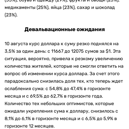
медикаменты (25%), яйца (23%), сахар и шоколад
(23%).
Девальвационные ожидания
10 августа курс доллара к суму резко поднялся на
3,5% за один день: с 11667 до 12075 сумов за $1. Эта
ситуация, вероятно, привела к резкому увеличению
количества жителей, которые не смогли ответить на
вопрос об изменении курса доллара. За счет этого
парадоксально снизилась доля тех, кто теперь ждет
ослабления сума: с 54,8% до 47,4% в горизонте
месяца и с 69,5% до 62,7% в горизонте года.
Количество тех небольших оптимистов, которые
ожидали укрепления сума к доллару, снизилось с
8,1% до 6,1% в горизонте месяца и с 6,5% до 5,9% в
горизонте 12 месяцев.