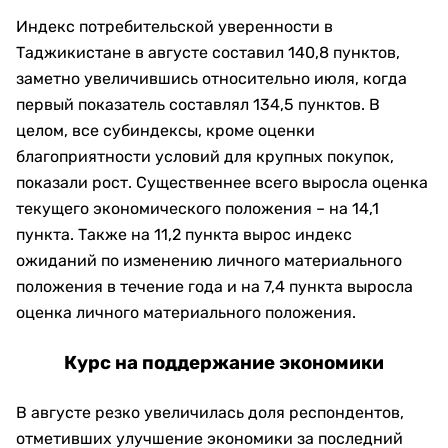
Индекс потребительской уверенности в
Таджикистане в августе составил 140,8 пунктов,
заметно увеличившись относительно июля, когда
первый показатель составлял 134,5 пунктов. В
целом, все субиндексы, кроме оценки
благоприятности условий для крупных покупок,
показали рост. Существеннее всего выросла оценка
текущего экономического положения – на 14,1
пункта. Также на 11,2 пункта вырос индекс
ожиданий по изменению личного материального
положения в течение года и на 7,4 пункта выросла
оценка личного материального положения.
Курс на поддержание экономики
В августе резко увеличилась доля респондентов,
отметивших улучшение экономики за последний