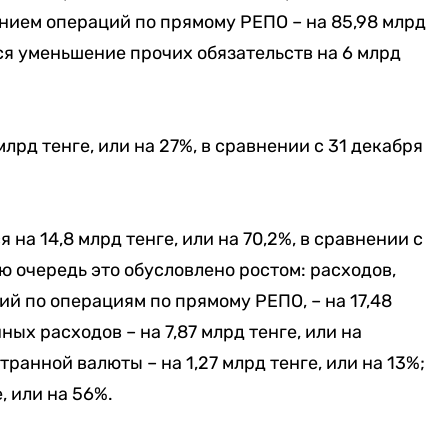
ением операций по прямому РЕПО – на 85,98 млрд
тся уменьшение прочих обязательств на 6 млрд
лрд тенге, или на 27%, в сравнении с 31 декабря
на 14,8 млрд тенге, или на 70,2%, в сравнении с
ю очередь это обусловлено ростом:
расходов,
й по операциям по прямому РЕПО, – на 17,48
ных расходов – на 7,87 млрд тенге, или на
ранной валюты – на 1,27 млрд тенге, или на 13%;
, или на 56%.