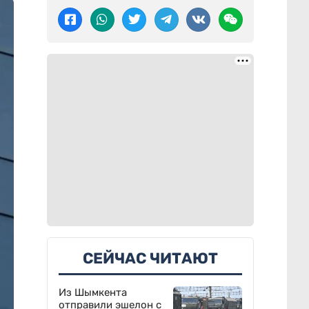
СЕЙЧАС ЧИТАЮТ
Из Шымкента
отправили эшелон с