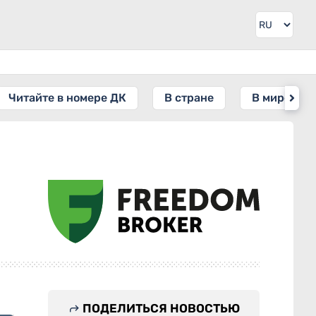
Читайте в номере ДК
В стране
В мире
ПОДЕЛИТЬСЯ НОВОСТЬЮ