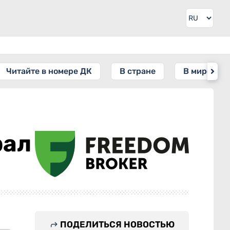
Читайте в номере ДК
В стране
В мире
рал
ПОДЕЛИТЬСЯ НОВОСТЬЮ