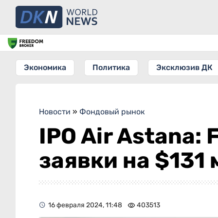
Экономика
Политика
Эксклюзив ДК
Новости
»
Фондовый рынок
IPO Air Astana:
заявки на $131 
16 февраля 2024, 11:48
403513