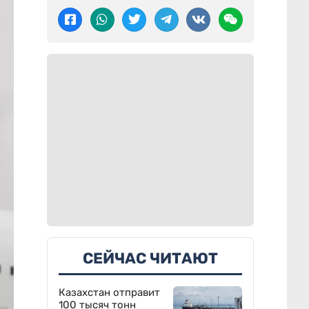
СЕЙЧАС ЧИТАЮТ
Казахстан отправит
100 тысяч тонн