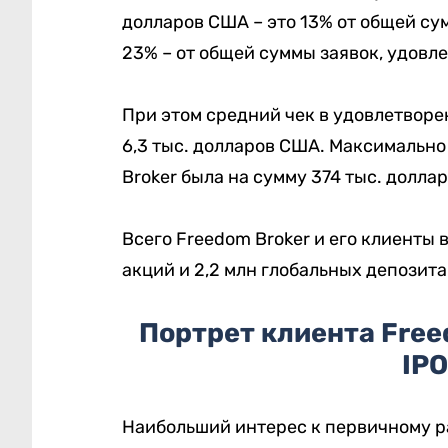
долларов США – это 13% от общей сум
23% – от общей суммы заявок, удовл
При этом средний чек в удовлетворе
6,3 тыс. долларов США. Максимально
Broker была на сумму 374 тыс. долла
Всего Freedom Broker и его клиенты 
акций и 2,2 млн глобальных депозита
Портрет клиента Free
IPO
Наибольший интерес к первичному 