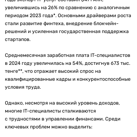
увеличившись на 26% по сравнению с аналогичным
периодом 2023 года*. Основными драйверами роста
стали развитие финтеха, внедрение блокчейн-
решений и усиленная государственная поддержка
стартапов.
Среднемесячная заработная плата IT-специалистов
в 2024 году увеличилась на 54%, достигнув 673 тыс.
тенге**, что отражает высокий спрос на
квалифицированные кадры и конкурентоспособные
условия труда.
Однако, несмотря на высокий уровень доходов,
многие IT-специалисты сталкиваются
с трудностями в управлении финансами. Среди
ключевых проблем можно выделить: