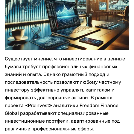
Существует мнение, что инвестирование в ценные
бумаги требует профессиональных финансовых
знаний и опыта. Однако грамотный подход и
последовательность позволяют любому частному
инвестору эффективно управлять капиталом и
формировать долгосрочные активы. В рамках
проекта «ProInvest» аналитики Freedom Finance
Global разрабатывают специализированные
инвестиционные портфели, адаптированные под
различные профессиональные сферы.