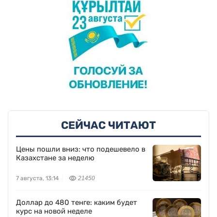
СЕЙЧАС ЧИТАЮТ
Цены пошли вниз: что подешевело в
Казахстане за неделю
7 августа, 13:14
21450
Доллар до 480 тенге: каким будет
курс на новой неделе