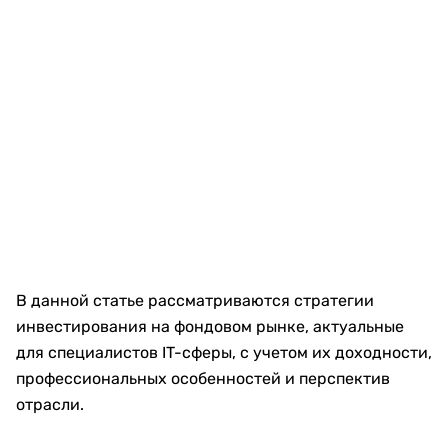
В данной статье рассматриваются стратегии
инвестирования на фондовом рынке, актуальные
для специалистов IT-сферы, с учетом их доходности,
профессиональных особенностей и перспектив
отрасли.