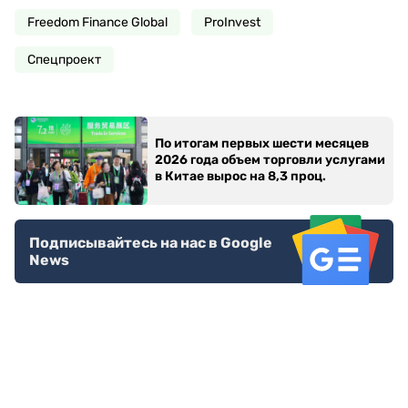
Freedom Finance Global
ProInvest
Спецпроект
По итогам первых шести месяцев
2026 года объем торговли услугами
в Китае вырос на 8,3 проц.
Подписывайтесь на нас в Google
News