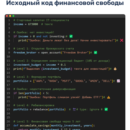
Исходный код финансовой свободы