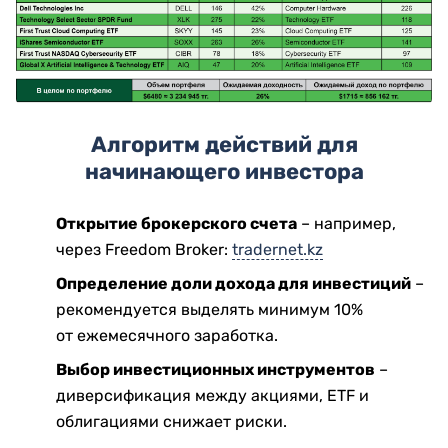
Алгоритм действий для
начинающего инвестора
Открытие брокерского счета
– например,
через Freedom Broker:
tradernet.kz
Определение доли дохода для инвестиций
–
рекомендуется выделять минимум 10%
от ежемесячного заработка.
Выбор инвестиционных инструментов
–
диверсификация между акциями, ETF и
облигациями снижает риски.