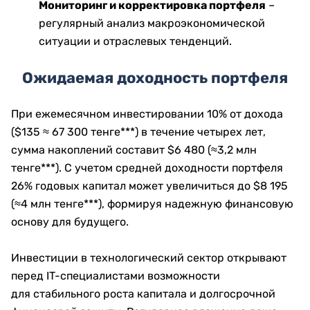
Мониторинг и корректировка портфеля
–
регулярный анализ макроэкономической
ситуации и отраслевых тенденций.
Ожидаемая доходность портфеля
При ежемесячном инвестировании 10% от дохода
($135 ≈ 67 300 тенге***) в течение четырех лет,
сумма накоплений составит $6 480 (≈3,2 млн
тенге***). С учетом средней доходности портфеля
26% годовых капитал может увеличиться до $8 195
(≈4 млн тенге***), формируя надежную финансовую
основу для будущего.
Инвестиции в технологический сектор открывают
перед IT-специалистами возможности
для стабильного роста капитала и долгосрочной