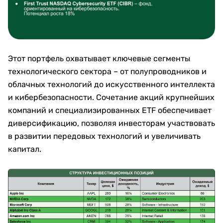
Этот портфель охватывает ключевые сегменты
технологического сектора – от полупроводников и
облачных технологий до искусственного интеллекта
и кибербезопасности. Сочетание акций крупнейших
компаний и специализированных ETF обеспечивает
диверсификацию, позволяя инвесторам участвовать
в развитии передовых технологий и увеличивать
капитал.