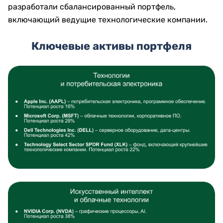
разработали сбалансированный портфель,
включающий ведущие технологические компании.
Ключевые активы портфеля