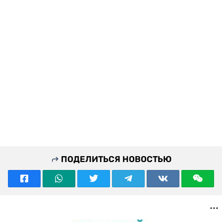
ПОДЕЛИТЬСЯ НОВОСТЬЮ