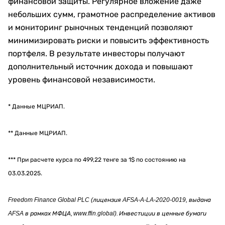
финансовой защиты. Регулярное вложение даже
небольших сумм, грамотное распределение активов
и мониторинг рыночных тенденций позволяют
минимизировать риски и повысить эффективность
портфеля. В результате инвесторы получают
дополнительный источник дохода и повышают
уровень финансовой независимости.
* Данные МЦРИАП.
** Данные МЦРИАП.
*** При расчете курса по 499,22 тенге за 1$ по состоянию на
03.03.2025.
Freedom Finance Global PLC (лицензия AFSA-A-LA-2020-0019, выдана
AFSA в рамках МФЦА, www.ffin.global). Инвестиции в ценные бумаги