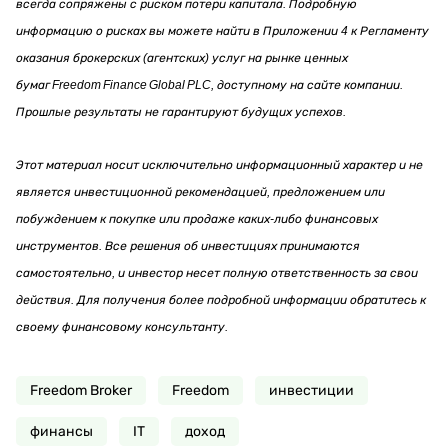
всегда сопряжены с риском потери капитала. Подробную
информацию о рисках вы можете найти в Приложении 4 к Регламенту
оказания брокерских (агентских) услуг на рынке ценных
бумаг Freedom Finance Global PLC, доступному на сайте компании.
Прошлые результаты не гарантируют будущих успехов.
Этот материал носит исключительно информационный характер и не
является инвестиционной рекомендацией, предложением или
побуждением к покупке или продаже каких-либо финансовых
инструментов. Все решения об инвестициях принимаются
самостоятельно, и инвестор несет полную ответственность за свои
действия. Для получения более подробной информации обратитесь к
своему финансовому консультанту.
Freedom Broker
Freedom
инвестиции
финансы
IT
доход