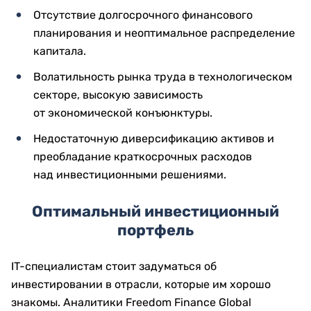
Отсутствие долгосрочного финансового
планирования и неоптимальное распределение
капитала.
Волатильность рынка труда в технологическом
секторе, высокую зависимость
от экономической конъюнктуры.
Недостаточную диверсификацию активов и
преобладание краткосрочных расходов
над инвестиционными решениями.
Оптимальный инвестиционный
портфель
IT-специалистам стоит задуматься об
инвестировании в отрасли, которые им хорошо
знакомы. Аналитики Freedom Finance Global