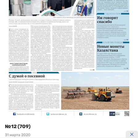
№12 (709)
31 марта 2020