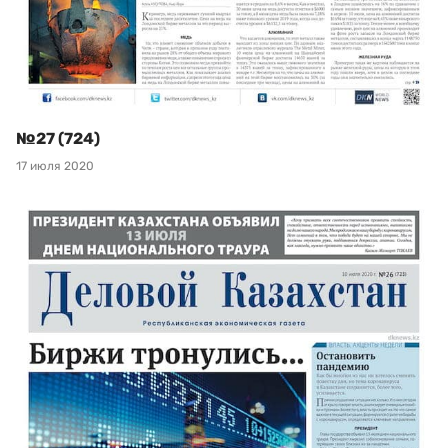
№27 (724)
17 июля 2020