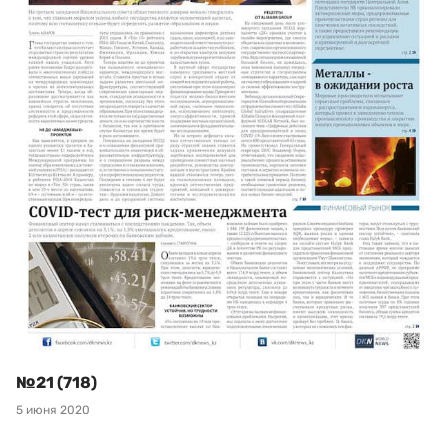
№21 (718)
5 июня 2020