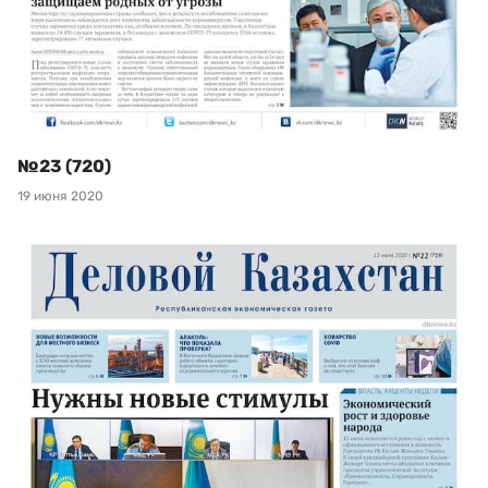
№23 (720)
19 июня 2020