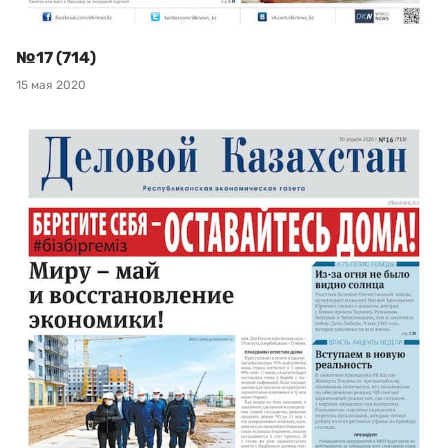
№17 (714)
15 мая 2020