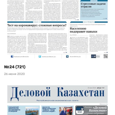
№24 (721)
26 июня 2020