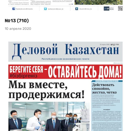
№13 (710)
10 апреля 2020