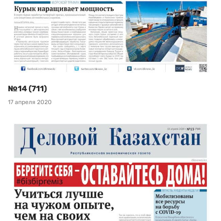
№14 (711)
17 апреля 2020