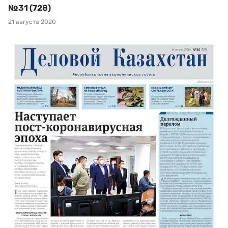
№31 (728)
21 августа 2020