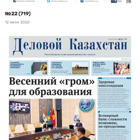
№22 (719)
12 июня 2020