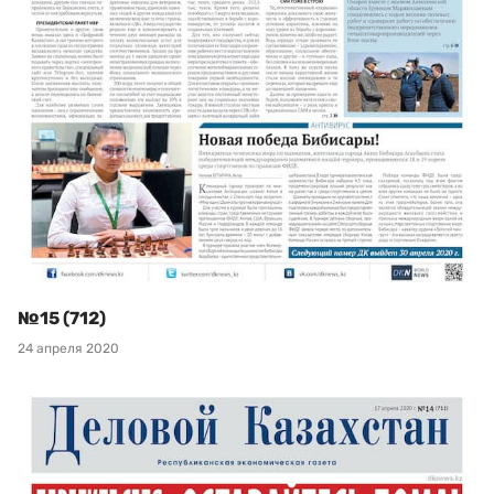
№15 (712)
24 апреля 2020