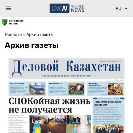
Новости
»
Архив газеты
Архив газеты