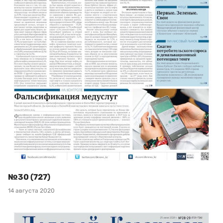
№30 (727)
14 августа 2020