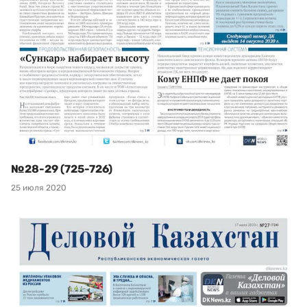
№28-29 (725-726)
25 июля 2020