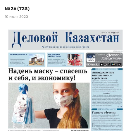
№26 (723)
10 июля 2020