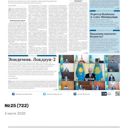
№25 (722)
3 июля 2020