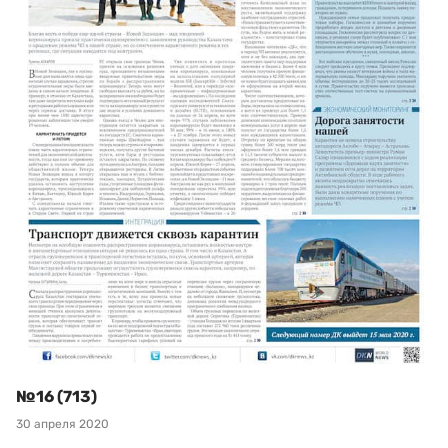
№16 (713)
30 апреля 2020