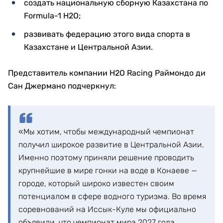
создать национальную сборную Казахстана по
Formula-1 H2O;
развивать федерацию этого вида спорта в
Казахстане и Центральной Азии.
Представитель компании H2O Racing Раймондо ди
Сан Джермано подчеркнул:
«Мы хотим, чтобы международный чемпионат
получил широкое развитие в Центральной Азии.
Именно поэтому приняли решение проводить
крупнейшие в мире гонки на воде в Конаеве —
городе, который широко известен своим
потенциалом в сфере водного туризма. Во время
соревнований на Иссык-Куле мы официально
объявили, что чемпионат мира 2027 года