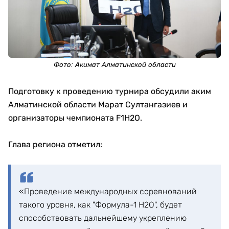
Фото:
Акимат Алматинской области
Подготовку к проведению турнира обсудили аким
Алматинской области Марат Султангазиев и
организаторы чемпионата F1H2O.
Глава региона отметил:
«Проведение международных соревнований
такого уровня, как "Формула-1 H2O", будет
способствовать дальнейшему укреплению