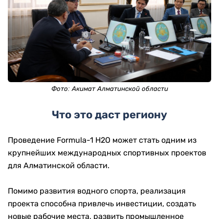
Фото:
Акимат Алматинской области
Что это даст региону
Проведение Formula-1 H2O может стать одним из
крупнейших международных спортивных проектов
для Алматинской области.
Помимо развития водного спорта, реализация
проекта способна привлечь инвестиции, создать
новые рабочие места, развить промышленное