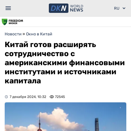
Новости
»
Окно в Китай
Китай готов расширять
сотрудничество с
американскими финансовыми
институтами и источниками
капитала
7 декабря 2024, 10:32
72545