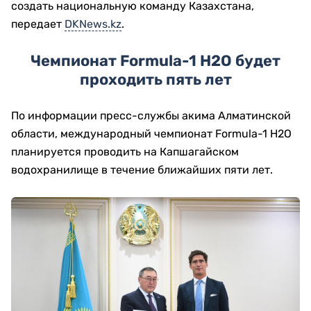
создать национальную команду Казахстана,
передает
DKNews.kz
.
Чемпионат Formula-1 H2O будет
проходить пять лет
По информации пресс-службы акима Алматинской
области, международный чемпионат Formula-1 H2O
планируется проводить на Капшагайском
водохранилище в течение ближайших пяти лет.