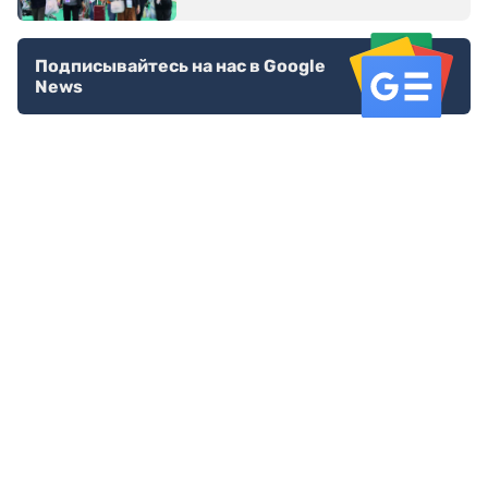
Подписывайтесь на нас в Google
News