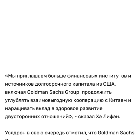
«Мы приглашаем больше финансовых институтов и
источников долгосрочного капитала из США,
включая Goldman Sachs Group, продолжить
углублять взаимовыгодную кооперацию с Китаем и
наращивать вклад в здоровое развитие
двусторонних отношений», - сказал Хэ Лифэн.
Уолдрон в свою очередь отметил, что Goldman Sachs