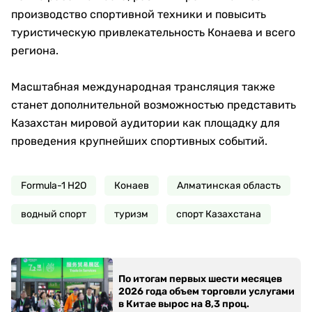
производство спортивной техники и повысить
туристическую привлекательность Конаева и всего
региона.
Масштабная международная трансляция также
станет дополнительной возможностью представить
Казахстан мировой аудитории как площадку для
проведения крупнейших спортивных событий.
Formula-1 H2O
Конаев
Алматинская область
водный спорт
туризм
спорт Казахстана
По итогам первых шести месяцев
2026 года объем торговли услугами
в Китае вырос на 8,3 проц.