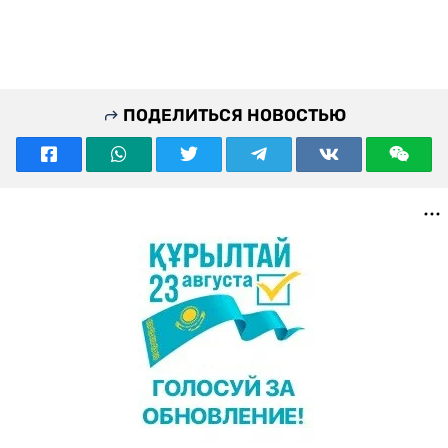
ПОДЕЛИТЬСЯ НОВОСТЬЮ