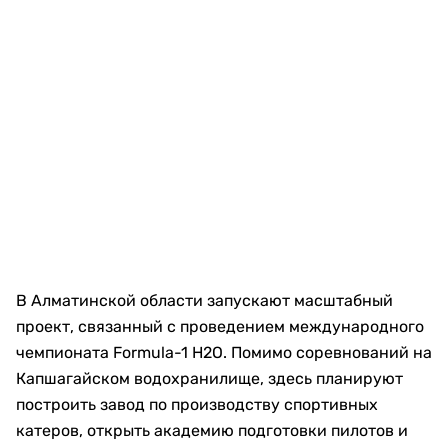
В Алматинской области запускают масштабный
проект, связанный с проведением международного
чемпионата Formula-1 H2O. Помимо соревнований на
Капшагайском водохранилище, здесь планируют
построить завод по производству спортивных
катеров, открыть академию подготовки пилотов и