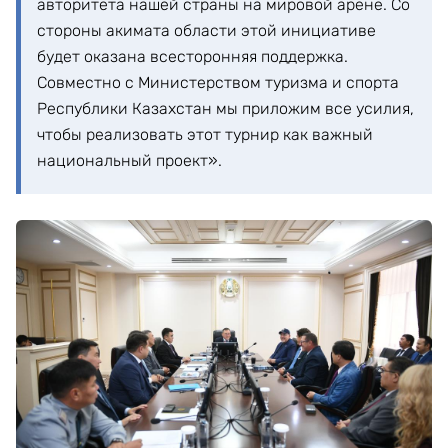
авторитета нашей страны на мировой арене. Со
стороны акимата области этой инициативе
будет оказана всесторонняя поддержка.
Совместно с Министерством туризма и спорта
Республики Казахстан мы приложим все усилия,
чтобы реализовать этот турнир как важный
национальный проект».