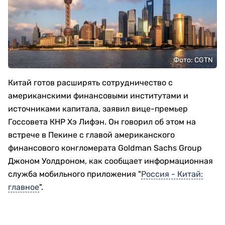
Фото: CGTN
Китай готов расширять сотрудничество с
американскими финансовыми институтами и
источниками капитала, заявил вице-премьер
Госсовета КНР Хэ Лифэн. Он говорил об этом на
встрече в Пекине с главой американского
финансового конгломерата Goldman Sachs Group
Джоном Уолдроном, как сообщает информационная
служба мобильного приложения "
Россия - Китай:
главное
".