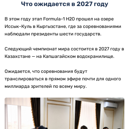
Что ожидается в 2027 году
В этом году этап Formula-1 H2O прошел на озере
Иссык-Куль в Кыргызстане, где за соревнованиями
наблюдали президенты шести государств.
Следующий чемпионат мира состоится в 2027 году в
Казахстане — на Капшагайском водохранилище.
Ожидается, что соревнования будут
транслироваться в прямом эфире почти для одного
миллиарда зрителей по всему миру.