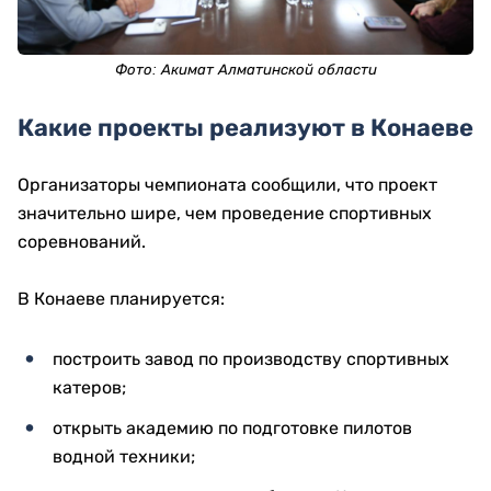
Фото: Акимат Алматинской области
Какие проекты реализуют в Конаеве
Организаторы чемпионата сообщили, что проект
значительно шире, чем проведение спортивных
соревнований.
В Конаеве планируется:
построить завод по производству спортивных
катеров;
открыть академию по подготовке пилотов
водной техники;