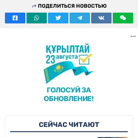
ПОДЕЛИТЬСЯ НОВОСТЬЮ
СЕЙЧАС ЧИТАЮТ