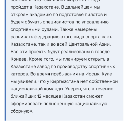
пройдет в Казахстане. В дальнейшем мы
откроем академию по подготовке пилотов и
будем обучать специалистов по управлению
спортивными судами. Также намерены
развивать федерацию этого вида спорта как в
Казахстане, так и во всей Центральной Азии.
Все эти проекты будут реализованы в городе
Конаев. Кроме того, мы планируем открыть в
Казахстане завод по производству спортивных
катеров. Во время пребывания на Иссык-Куле
мы увидели, что у Кыргызстана нет собственной
национальной команды. Уверен, что в течение
ближайших 12 месяцев Казахстан сможет
сформировать полноценную национальную
сборную».