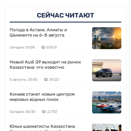
СЕЙЧАС ЧИТАЮТ
Погода в Астане, Алматы и
Шымкенте на 6–8 августа
Сегодня, 01:08
60918
Новый Audi Q9 выходит на рынок
Казахстана: что известно
5 августа, 20:50
36322
Конаев станет новым центром
мировых водных гонок
Сегодня, 00:30
12782
Юные шахматисты Казахстана