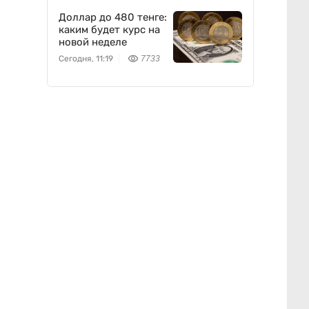
Доллар до 480 тенге:
каким будет курс на
новой неделе
Сегодня, 11:19
7733