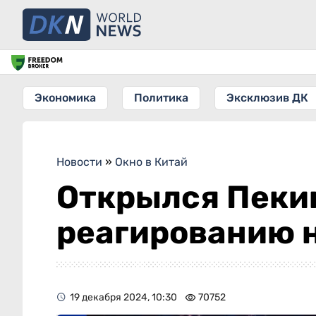
Экономика
Политика
Эксклюзив ДК
Новости
»
Окно в Китай
Открылся Пеки
реагированию 
19 декабря 2024, 10:30
70752