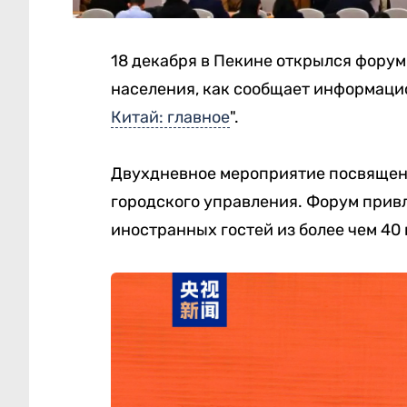
18 декабря в Пекине открылся фору
населения, как сообщает информаци
Китай: главное
".
Двухдневное мероприятие посвящен
городского управления. Форум привл
иностранных гостей из более чем 40 