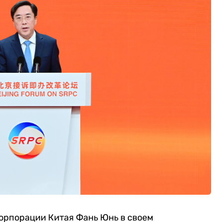
орпорации Китая Фань Юнь в своем