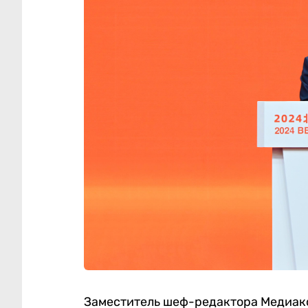
Заместитель шеф-редактора Медиак