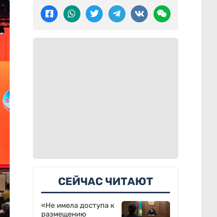
СЕЙЧАС ЧИТАЮТ
«Не имела доступа к
размещению