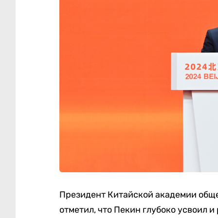
Президент Китайской академии обще
отметил, что Пекин глубоко усвоил 