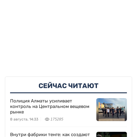
СЕЙЧАС ЧИТАЮТ
Полиция Алматы усиливает
контроль на Центральном вещевом
рынке
8 августа, 14:33
175285
Внутри фабрики тенге: как создают