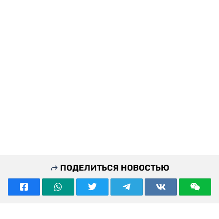
ПОДЕЛИТЬСЯ НОВОСТЬЮ