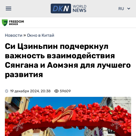
Новости
»
Окно в Китай
Си Цзиньпин подчеркнул
важность взаимодействия
Сянгана и Аомэня для лучшего
развития
19 декабря 2024, 20:38
59609