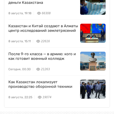
деньги Казахстана
8 августа, 19:18
66308
Казахстан и Китай создают в Алматы
центр исследований землетрясений
8 августа, 15:11
22616
После 9-го класса — в армию: кого и
как готовит военный колледж
Сегодня, 00:30
21263
Как Казахстан локализует
производство оборонной техники
8 августа, 22:25
19074