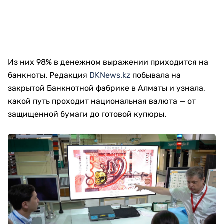
Из них 98% в денежном выражении приходится на
банкноты. Редакция
DKNews.kz
побывала на
закрытой Банкнотной фабрике в Алматы и узнала,
какой путь проходит национальная валюта — от
защищенной бумаги до готовой купюры.