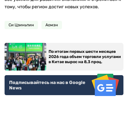
тому, чтобы регион достиг новых успехов.
Си Цзиньпин
Аомэн
По итогам первых шести месяцев
2026 года объем торговли услугами
в Китае вырос на 8,3 проц.
Подписывайтесь на нас в Google
News