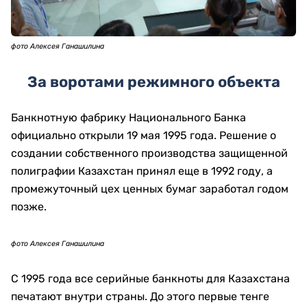
фото Алексея Ганашилина
За воротами режимного объекта
Банкнотную фабрику Национального Банка
официально открыли 19 мая 1995 года. Решение о
создании собственного производства защищенной
полиграфии Казахстан принял еще в 1992 году, а
промежуточный цех ценных бумаг заработал годом
позже.