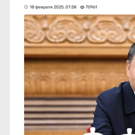
18 февраля 2025, 07:58
70961