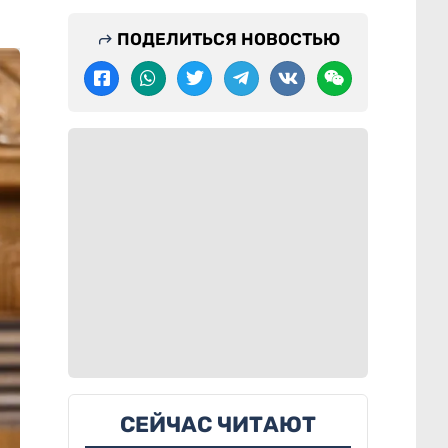
ПОДЕЛИТЬСЯ НОВОСТЬЮ
СЕЙЧАС ЧИТАЮТ