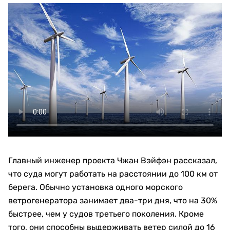
Главный инженер проекта Чжан Вэйфэн рассказал,
что суда могут работать на расстоянии до 100 км от
берега. Обычно установка одного морского
ветрогенератора занимает два-три дня, что на 30%
быстрее, чем у судов третьего поколения. Кроме
того, они способны выдерживать ветер силой до 16