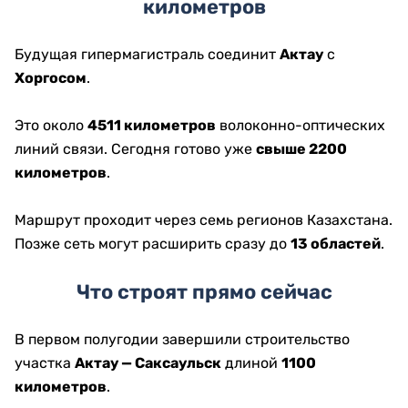
километров
Будущая гипермагистраль соединит
Актау
с
Хоргосом
.
Это около
4511 километров
волоконно-оптических
линий связи. Сегодня готово уже
свыше 2200
километров
.
Маршрут проходит через семь регионов Казахстана.
Позже сеть могут расширить сразу до
13 областей
.
Что строят прямо сейчас
В первом полугодии завершили строительство
участка
Актау — Саксаульск
длиной
1100
километров
.