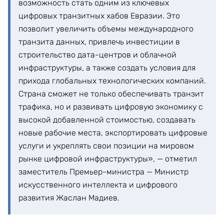
возможность стать одним из ключевых
цифровых транзитных хабов Евразии. Это
позволит увеличить объемы международного
транзита данных, привлечь инвестиции в
строительство дата-центров и облачной
инфраструктуры, а также создать условия для
прихода глобальных технологических компаний.
Страна сможет не только обеспечивать транзит
трафика, но и развивать цифровую экономику с
высокой добавленной стоимостью, создавать
новые рабочие места, экспортировать цифровые
услуги и укреплять свои позиции на мировом
рынке цифровой инфраструктуры», — отметил
заместитель Премьер-министра — Министр
искусственного интеллекта и цифрового
развития Жаслан Мадиев.