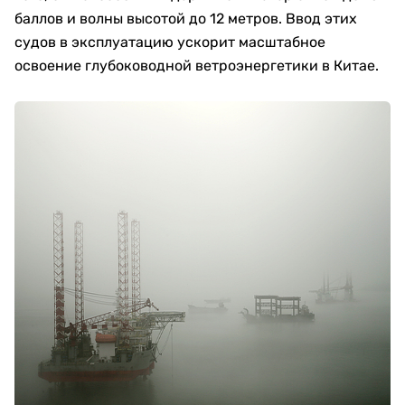
баллов и волны высотой до 12 метров. Ввод этих
судов в эксплуатацию ускорит масштабное
освоение глубоководной ветроэнергетики в Китае.