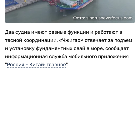
Фото: sinorusnewsfocus.com
Два судна имеют разные функции и работают в
тесной координации. «Чжигао» отвечает за подъем
и установку фундаментных свай в море, сообщает
информационная служба мобильного приложения
"
Россия - Китай: главное
".