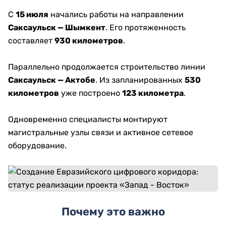
С
15 июля
начались работы на направлении
Саксаульск — Шымкент
. Его протяженность
составляет
930 километров
.
Параллельно продолжается строительство линии
Саксаульск — Актобе
. Из запланированных
530
километров
уже построено
123 километра
.
Одновременно специалисты монтируют
магистральные узлы связи и активное сетевое
оборудование.
Почему это важно