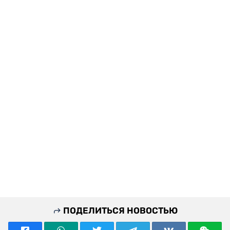
ПОДЕЛИТЬСЯ НОВОСТЬЮ