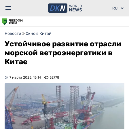
Новости
»
Окно в Китай
Устойчивое развитие отрасли
морской ветроэнергетики в
Китае
7 марта 2025, 15:14
52778