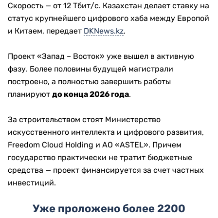
Скорость — от 12 Тбит/с. Казахстан делает ставку на
статус крупнейшего цифрового хаба между Европой
и Китаем, передает
DKNews.kz
.
Проект «Запад – Восток» уже вышел в активную
фазу. Более половины будущей магистрали
построено, а полностью завершить работы
планируют
до конца 2026 года
.
За строительством стоят Министерство
искусственного интеллекта и цифрового развития,
Freedom Cloud Holding и АО «ASTEL». Причем
государство практически не тратит бюджетные
средства — проект финансируется за счет частных
инвестиций.
Уже проложено более 2200