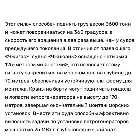
Этот силач способен поднять груз весом 3600 тонн
и может поворачиваться на 360 градусов, а
скорость его вращения в два раза выше, чем у судов
предыдущего поколения. В отличие от плавающего
«Чжигао», судно «Чжиюань» оснащено четырьмя
125-метровыми «ногами», что позволяет этому
гиганту закрепиться на морском дне на глубине до
70 метров, обеспечивая устойчивую платформу для
монтажа. Краны на борту могут поднимать гондолы
и лопасти ветрогенераторов на высоту до 170
метров, завершая окончательный монтаж морских
установок. Вместе эти суда способны эффективно
выполнять задачи по установке ветрогенераторов
мощностью 25 МВт в глубоководных районах.