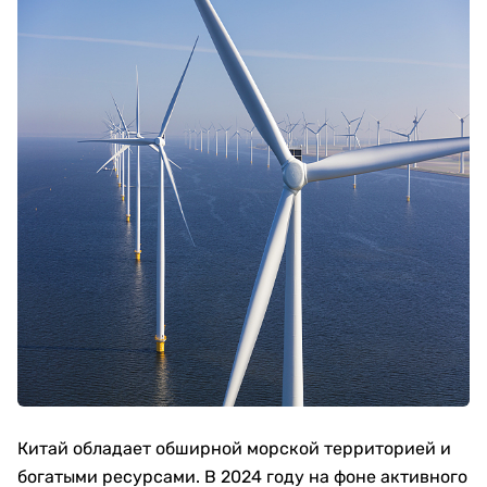
Китай обладает обширной морской территорией и
богатыми ресурсами. В 2024 году на фоне активного