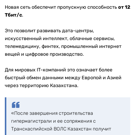
Новая сеть обеспечит пропускную способность
от 12
Тбит/с
.
Это позволит развивать дата-центры,
искусственный интеллект, облачные сервисы,
телемедицину, финтех, промышленный интернет
вещей и цифровое производство.
Для мировых IT-компаний это означает более
быстрый обмен данными между Европой и Азией
через территорию Казахстана.
«После завершения строительства
гипермагистрали и ее сопряжения с
Транскаспийской ВОЛС Казахстан получит