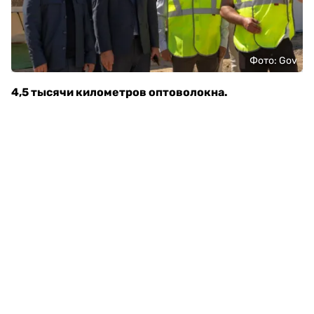
Фото: Gov
4,5 тысячи километров оптоволокна.