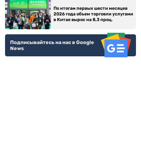
По итогам первых шести месяцев
2026 года объем торговли услугами
в Китае вырос на 8,3 проц.
Подписывайтесь на нас в Google
News