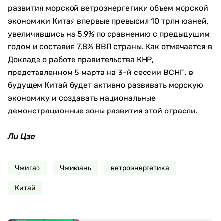
развития морской ветроэнергетики объем морской
экономики Китая впервые превысил 10 трлн юаней,
увеличившись на 5,9% по сравнению с предыдущим
годом и составив 7,8% ВВП страны. Как отмечается в
Докладе о работе правительства КНР,
представленном 5 марта на 3-й сессии ВСНП, в
будущем Китай будет активно развивать морскую
экономику и создавать национальные
демонстрационные зоны развития этой отрасли.
Ли Цзе
Чжигао
Чжиюань
ветроэнергетика
Китай