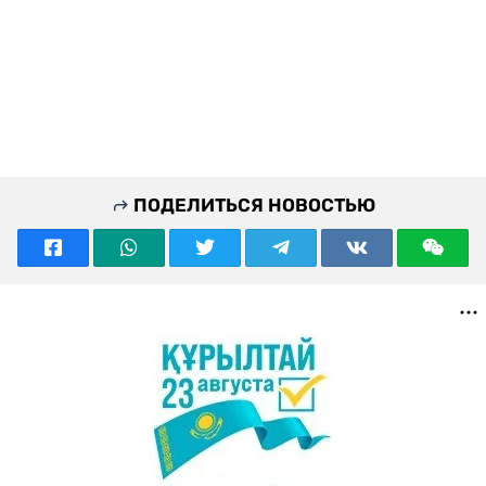
ПОДЕЛИТЬСЯ НОВОСТЬЮ