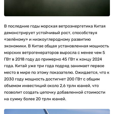
В последние годы морская ветроэнергетика Китая
демонстрирует устойчивый рост, способствуя
«зелёному» и низкоуглеродному развитию
экономики. В Китае общая установленная мощность
морских ветрогенераторов выросла с менее чем 5
ГВт в 2018 году до примерно 45 ГВт к концу 2024
года. Китай уже три года подряд занимает первое
место в мире по этому показателю. Ожидается, что к
2030 году мощность достигнет 200 ГВт с общим
объемом инвестиций около 2,6 трлн юаней, что
позволит создать цепочку добавленной стоимости
на сумму более 20 трлн юаней.