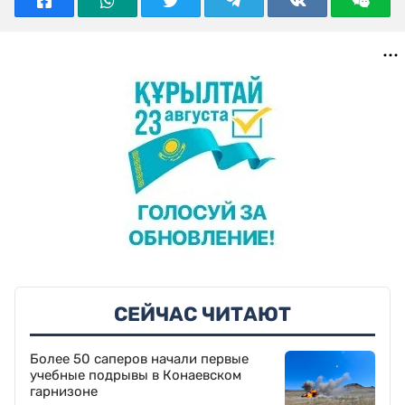
СЕЙЧАС ЧИТАЮТ
Более 50 саперов начали первые
учебные подрывы в Конаевском
гарнизоне