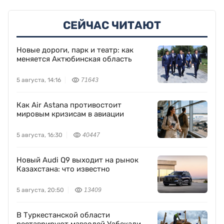
СЕЙЧАС ЧИТАЮТ
Новые дороги, парк и театр: как
меняется Актюбинская область
5 августа, 14:16
71643
Как Air Astana противостоит
мировым кризисам в авиации
5 августа, 16:30
40447
Новый Audi Q9 выходит на рынок
Казахстана: что известно
5 августа, 20:50
13409
В Туркестанской области