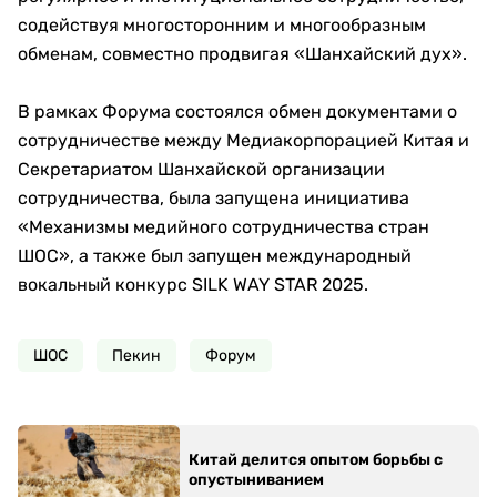
содействуя многосторонним и многообразным
обменам, совместно продвигая «Шанхайский дух».
В рамках Форума состоялся обмен документами о
сотрудничестве между Медиакорпорацией Китая и
Секретариатом Шанхайской организации
сотрудничества, была запущена инициатива
«Механизмы медийного сотрудничества стран
ШОС», а также был запущен международный
вокальный конкурс SILK WAY STAR 2025.
ШОС
Пекин
Форум
Китай делится опытом борьбы с
опустыниванием