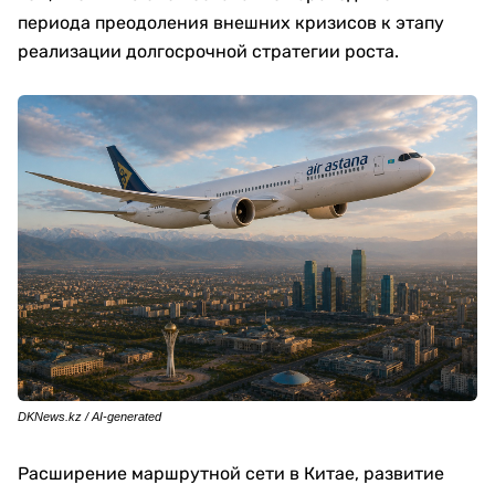
периода преодоления внешних кризисов к этапу
реализации долгосрочной стратегии роста.
DKNews.kz / AI-generated
Расширение маршрутной сети в Китае, развитие