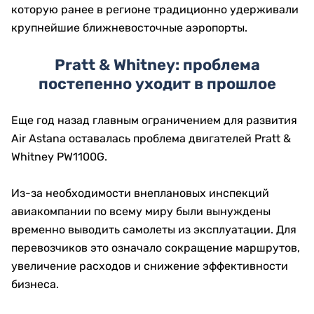
которую ранее в регионе традиционно удерживали
крупнейшие ближневосточные аэропорты.
Pratt & Whitney: проблема
постепенно уходит в прошлое
Еще год назад главным ограничением для развития
Air Astana оставалась проблема двигателей Pratt &
Whitney PW1100G.
Из-за необходимости внеплановых инспекций
авиакомпании по всему миру были вынуждены
временно выводить самолеты из эксплуатации. Для
перевозчиков это означало сокращение маршрутов,
увеличение расходов и снижение эффективности
бизнеса.