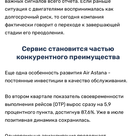
важных сигналов всего отчета. Если раньше
ситуация с двигателями воспринималась как
долгосрочный риск, то сегодня компания
фактически говорит о переходе к завершающей
стадии его преодоления.
Сервис становится частью
конкурентного преимущества
Еще одна особенность развития Air Astana -
постоянные инвестиции в качество обслуживания.
Во втором квартале показатель своевременности
выполнения рейсов (OTP) вырос сразу на 5,9
процентного пункта, достигнув 87,6%. Уже в июле
позитивная динамика сохранилась.
Одновременно авиакомпания продолжает