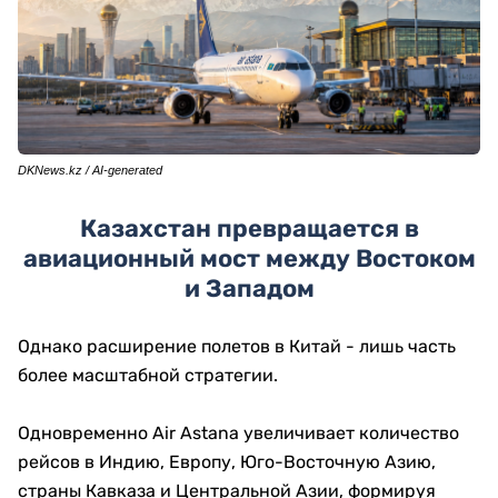
DKNews.kz / AI-generated
Казахстан превращается в
авиационный мост между Востоком
и Западом
Однако расширение полетов в Китай - лишь часть
более масштабной стратегии.
Одновременно Air Astana увеличивает количество
рейсов в Индию, Европу, Юго-Восточную Азию,
страны Кавказа и Центральной Азии, формируя