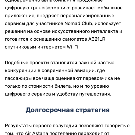
цифровую трансформацию: развивает мобильное
приложение, внедряет персонализированные
сервисы для участников Nomad Club, использует
решения на основе искусственного интеллекта и
готовится к оснащению самолетов A321LR
спутниковым интернетом Wi-Fi.
Подобные проекты становятся важной частью
конкуренции в современной авиации, где
пассажиры все чаще оценивают перевозчика не
только по стоимости билета, но и по уровню
цифрового сервиса и удобству путешествия.
Долгосрочная стратегия
Результаты первого полугодия позволяют говорить о
том, что Air Astana постепенно переходит от