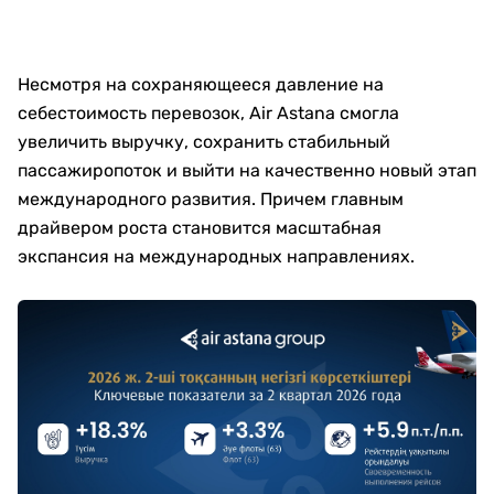
Несмотря на сохраняющееся давление на
себестоимость перевозок, Air Astana смогла
увеличить выручку, сохранить стабильный
пассажиропоток и выйти на качественно новый этап
международного развития. Причем главным
драйвером роста становится масштабная
экспансия на международных направлениях.