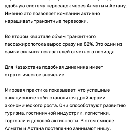
удобную систему пересадок через Алматы и Астану.
Именно это позволяет компании активно
наращивать транзитные перевозки.
Во втором квартале объем транзитного
пассажиропотока вырос сразу на 82%. Это один из
самых сильных показателей отчетного периода.
Для Казахстана подобная динамика имеет
стратегическое значение.
Мировая практика показывает, что успешные
авиационные хабы становятся драйверами
экономического роста. Они способствуют развитию
туризма, гостиничной индустрии, логистики,
торговли и деловой активности. В этом смысле
Алматы и Астана постепенно занимают нишу,