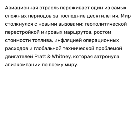
Авиационная отрасль переживает один из самых
сложных периодов за последние десятилетия. Мир
столкнулся с новыми вызовами: геополитической
перестройкой мировых маршрутов, ростом
стоимости топлива, инфляцией операционных
расходов и глобальной технической проблемой
двигателей Pratt & Whitney, которая затронула
авиакомпании по всему миру.