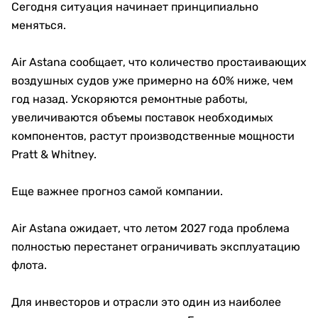
Сегодня ситуация начинает принципиально
меняться.
Air Astana сообщает, что количество простаивающих
воздушных судов уже примерно на 60% ниже, чем
год назад. Ускоряются ремонтные работы,
увеличиваются объемы поставок необходимых
компонентов, растут производственные мощности
Pratt & Whitney.
Еще важнее прогноз самой компании.
Air Astana ожидает, что летом 2027 года проблема
полностью перестанет ограничивать эксплуатацию
флота.
Для инвесторов и отрасли это один из наиболее