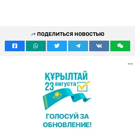
ПОДЕЛИТЬСЯ НОВОСТЬЮ