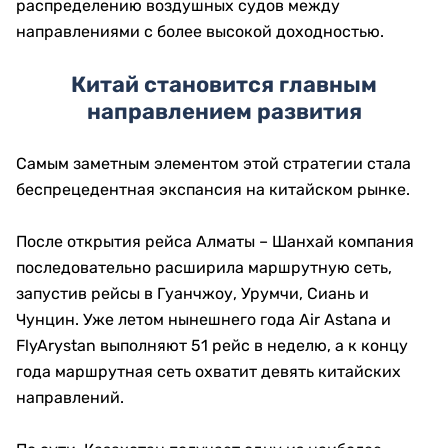
распределению воздушных судов между
направлениями с более высокой доходностью.
Китай становится главным
направлением развития
Самым заметным элементом этой стратегии стала
беспрецедентная экспансия на китайском рынке.
После открытия рейса Алматы – Шанхай компания
последовательно расширила маршрутную сеть,
запустив рейсы в Гуанчжоу, Урумчи, Сиань и
Чунцин. Уже летом нынешнего года Air Astana и
FlyArystan выполняют 51 рейс в неделю, а к концу
года маршрутная сеть охватит девять китайских
направлений.