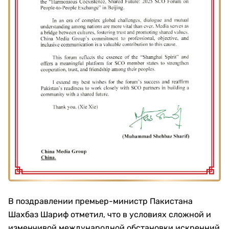
В поздравлении премьер-министр Пакистана
Шахбаз Шариф отметил, что в условиях сложной и
изменчивой международной обстановки искренний