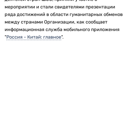
мероприятии и стали свидетелями презентации
ряда достижений в области гуманитарных обменов
между странами Организации, как сообщает
информационная служба мобильного приложения
"
Россия - Китай: главное
".