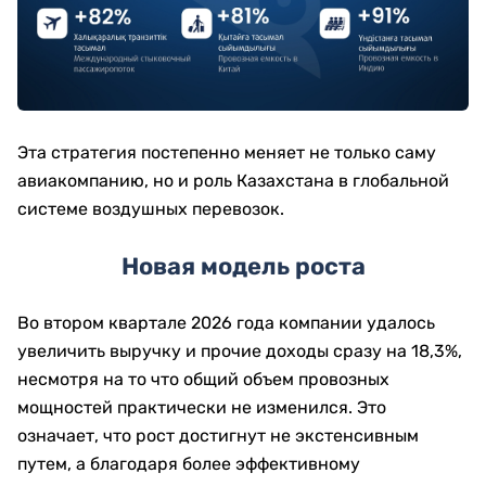
Эта стратегия постепенно меняет не только саму
авиакомпанию, но и роль Казахстана в глобальной
системе воздушных перевозок.
Новая модель роста
Во втором квартале 2026 года компании удалось
увеличить выручку и прочие доходы сразу на 18,3%,
несмотря на то что общий объем провозных
мощностей практически не изменился. Это
означает, что рост достигнут не экстенсивным
путем, а благодаря более эффективному