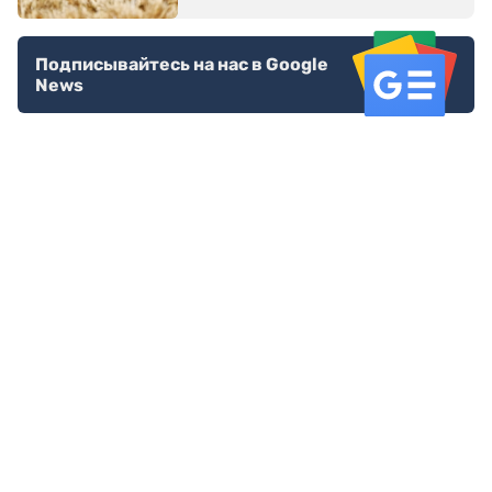
Подписывайтесь на нас в Google
News