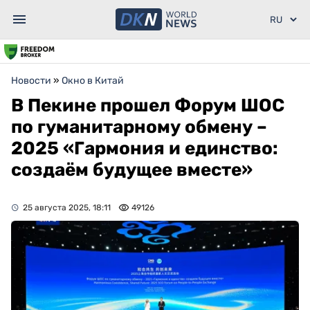
Новости
»
Окно в Китай
В Пекине прошел Форум ШОС
по гуманитарному обмену –
2025 «Гармония и единство:
создаём будущее вместе»
25 августа 2025, 18:11
49126