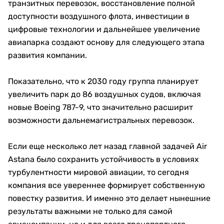
транзитных перевозок, восстановление полной
доступности воздушного флота, инвестиции в
цифровые технологии и дальнейшее увеличение
авиапарка создают основу для следующего этапа
развития компании.
Показательно, что к 2030 году группа планирует
увеличить парк до 86 воздушных судов, включая
новые Boeing 787-9, что значительно расширит
возможности дальнемагистральных перевозок.
Если еще несколько лет назад главной задачей Air
Astana было сохранить устойчивость в условиях
турбулентности мировой авиации, то сегодня
компания все увереннее формирует собственную
повестку развития. И именно это делает нынешние
результаты важными не только для самой