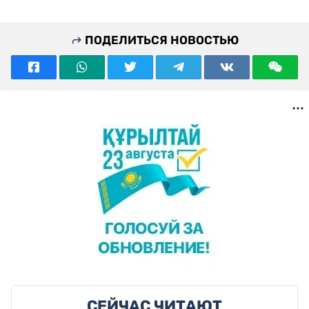
ПОДЕЛИТЬСЯ НОВОСТЬЮ
СЕЙЧАС ЧИТАЮТ