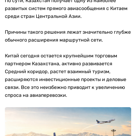
По сути, Казахстан получает одну из наиболее
развитых систем прямого авиасообщения с Китаем
среди стран Центральной Азии.
Причины такого решения лежат значительно глубже
обычного расширения маршрутной сети.
Китай сегодня остается крупнейшим торговым
партнером Казахстана, активно развивается
Средний коридор, растет взаимный туризм,
расширяются инвестиционные проекты и деловые
связи. Все это неизбежно приводит к увеличению
спроса на авиаперевозки.