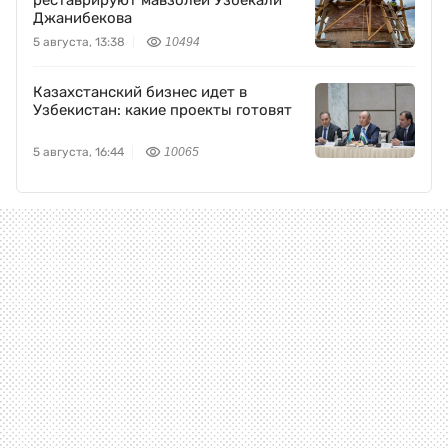
реставрируют мавзолей Узбекали
Джанибекова
5 августа, 13:38
10494
Казахстанский бизнес идет в
Узбекистан: какие проекты готовят
5 августа, 16:44
10065