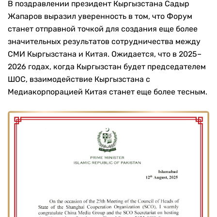
В поздравлении президент Кыргызстана Садыр
Жапаров выразил уверенность в том, что Форум
станет отправной точкой для создания еще более
значительных результатов сотрудничества между
СМИ Кыргызстана и Китая. Ожидается, что в 2025–
2026 годах, когда Кыргызстан будет председателем
ШОС, взаимодействие Кыргызстана с
Медиакорпорацией Китая станет еще более тесным.