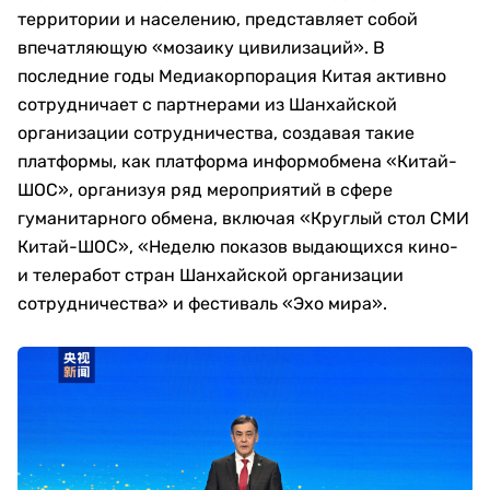
территории и населению, представляет собой
впечатляющую «мозаику цивилизаций». В
последние годы Медиакорпорация Китая активно
сотрудничает с партнерами из Шанхайской
организации сотрудничества, создавая такие
платформы, как платформа информобмена «Китай-
ШОС», организуя ряд мероприятий в сфере
гуманитарного обмена, включая «Круглый стол СМИ
Китай-ШОС», «Неделю показов выдающихся кино-
и телеработ стран Шанхайской организации
сотрудничества» и фестиваль «Эхо мира».