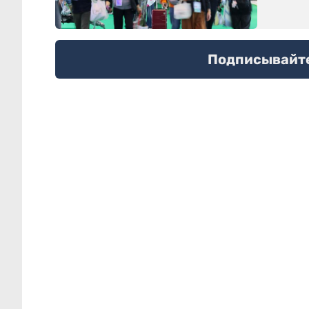
Подписывайтес