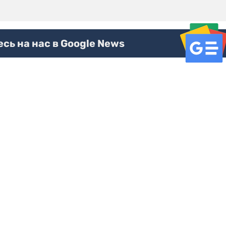
ь на нас в Google News