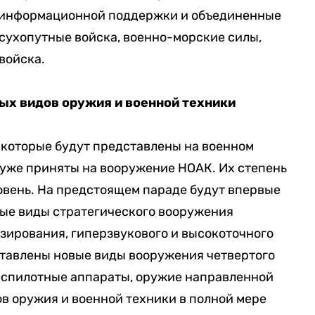
 информационной поддержки и объединенные
 сухопутные войска, военно-морские силы,
войска.
ых видов оружия и военной техники
 которые будут представлены на военном
 уже приняты на вооружение НОАК. Их степень
вень. На предстоящем параде будут впервые
ые виды стратегического вооружения
азирования, гиперзвукового и высокоточного
ставлены новые виды вооружения четвертого
еспилотные аппараты, оружие направленной
ов оружия и военной техники в полной мере