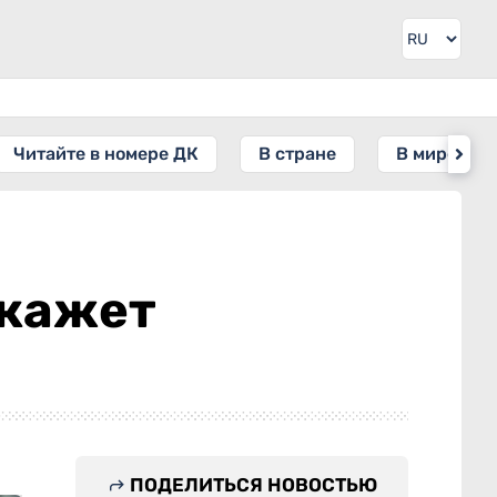
Читайте в номере ДК
В стране
В мире
окажет
ПОДЕЛИТЬСЯ НОВОСТЬЮ