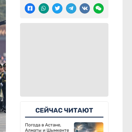
СЕЙЧАС ЧИТАЮТ
Погода в Астане,
Алматы и Шымкенте