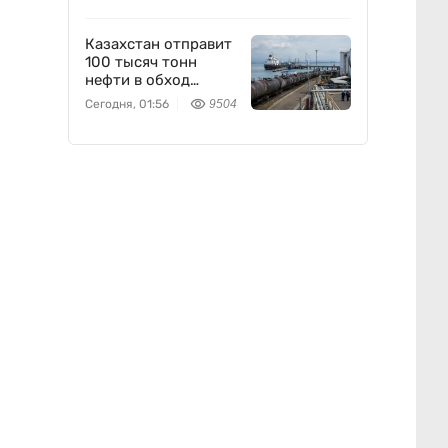
Казахстан отправит
100 тысяч тонн
нефти в обход
России
Сегодня, 01:56
9504