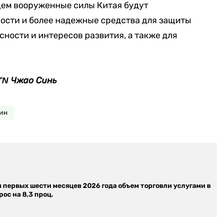
щем вооруженные силы Китая будут
ости и более надежные средства для защиты
сности и интересов развития, а также для
TN Чжао Синь
ин
м первых шести месяцев 2026 года объем торговли услугами в
ос на 8,3 проц.