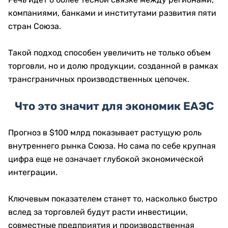
компаниями, банками и институтами развития пяти
стран Союза.
Такой подход способен увеличить не только объем
торговли, но и долю продукции, созданной в рамках
трансграничных производственных цепочек.
Что это значит для экономик ЕАЭС
Прогноз в $100 млрд показывает растущую роль
внутреннего рынка Союза. Но сама по себе крупная
цифра еще не означает глубокой экономической
интеграции.
Ключевым показателем станет то, насколько быстро
вслед за торговлей будут расти инвестиции,
совместные предприятия и производственная