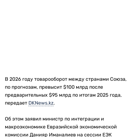
В 2026 году товарооборот между странами Союза,
по прогнозам, превысит $100 млрд после
предварительных $95 млрд по итогам 2025 года,
передает
DKNews.kz
.
Об этом заявил министр по интеграции и
макроэкономике Евразийской экономической
комиссии Данияр Иманалиев на сессии ЕЭК