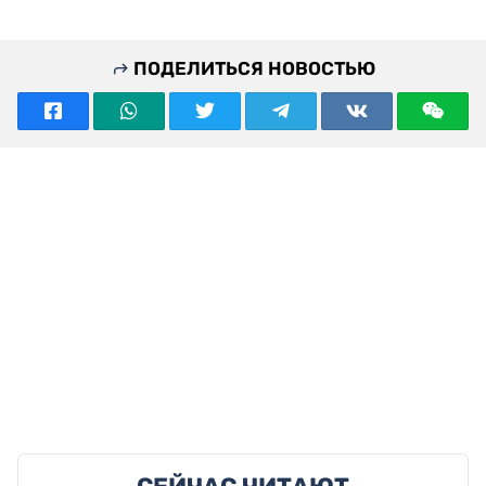
ПОДЕЛИТЬСЯ НОВОСТЬЮ