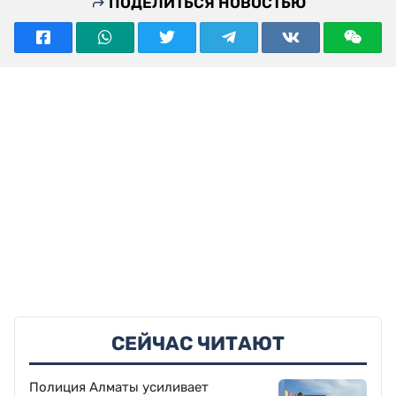
ПОДЕЛИТЬСЯ НОВОСТЬЮ
СЕЙЧАС ЧИТАЮТ
Полиция Алматы усиливает