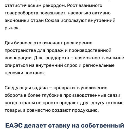
статистическим рекордом. Рост взаимного
товарооборота показывает, насколько активно
экономики стран Союза используют внутренний
рынок.
Для бизнеса это означает расширение
пространства для продаж и производственной
кооперации. Для государств — возможность сильнее
опираться на внутренний спрос и региональные
цепочки поставок.
Следующая задача — превратить увеличение
оборота в более глубокие производственные связи,
когда страны не просто продают друг другу готовые
товары, а совместно создают продукцию.
ЕАЭС делает ставку на собственный