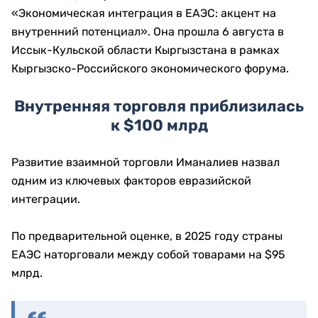
«Экономическая интеграция в ЕАЭС: акцент на
внутренний потенциал». Она прошла 6 августа в
Иссык-Кульской области Кыргызстана в рамках
Кыргызско-Российского экономического форума.
Внутренняя торговля приблизилась
к $100 млрд
Развитие взаимной торговли Иманалиев назвал
одним из ключевых факторов евразийской
интеграции.
По предварительной оценке, в 2025 году страны
ЕАЭС наторговали между собой товарами на $95
млрд.