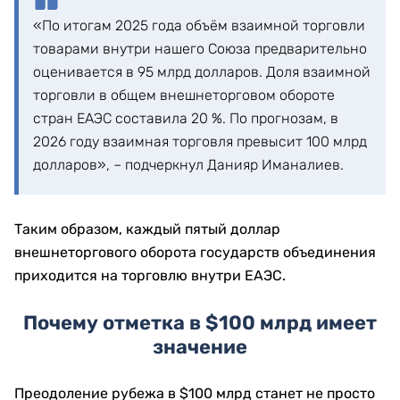
«По итогам 2025 года объём взаимной торговли
товарами внутри нашего Союза предварительно
оценивается в 95 млрд долларов. Доля взаимной
торговли в общем внешнеторговом обороте
стран ЕАЭС составила 20 %. По прогнозам, в
2026 году взаимная торговля превысит 100 млрд
долларов», – подчеркнул Данияр Иманалиев.
Таким образом, каждый пятый доллар
внешнеторгового оборота государств объединения
приходится на торговлю внутри ЕАЭС.
Почему отметка в $100 млрд имеет
значение
Преодоление рубежа в $100 млрд станет не просто