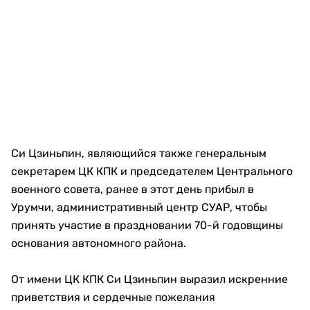
Си Цзиньпин, являющийся также генеральным
секретарем ЦК КПК и председателем Центрального
военного совета, ранее в этот день прибыл в
Урумчи, административный центр СУАР, чтобы
принять участие в праздновании 70-й годовщины
основания автономного района.
От имени ЦК КПК Си Цзиньпин выразил искренние
приветствия и сердечные пожелания