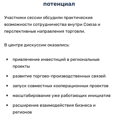
потенциал
Участники сессии обсудили практические
возможности сотрудничества внутри Союза и
перспективные направления торговли.
В центре дискуссии оказались:
привлечение инвестиций в региональные
проекты
развитие торгово-производственных связей
запуск совместных кооперационных проектов
масштабирование уже работающих инициатив
расширение взаимодействия бизнеса и
регионов