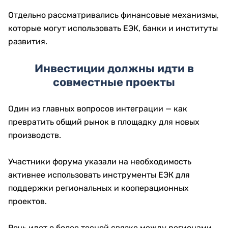
Отдельно рассматривались финансовые механизмы,
которые могут использовать ЕЭК, банки и институты
развития.
Инвестиции должны идти в
совместные проекты
Один из главных вопросов интеграции — как
превратить общий рынок в площадку для новых
производств.
Участники форума указали на необходимость
активнее использовать инструменты ЕЭК для
поддержки региональных и кооперационных
проектов.
Речь идет о более тесной связке между регионами,