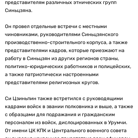
представителям различных этнических групп
Синьцзяна.
Он провел отдельные встречи с местными
чиновниками, руководителями Синьцзянского
производственно-строительного корпуса, а также
представителями кадров, которые приезжают на
работу в Синьцзян из других регионов страны,
политико-юридических работников и полицейских,
а также патриотически настроенными
представителями религиозных кругов.
Си Цзиньпин также встретился с руководящими
кадрами войск в звании полковника и выше, а также
с образцами для подражания и гражданским
персоналом из войск, дислоцированных в Урумчи.
От имени ЦК КПК и Центрального военного совета