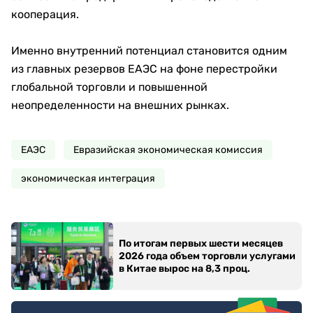
кооперация.
Именно внутренний потенциал становится одним
из главных резервов ЕАЭС на фоне перестройки
глобальной торговли и повышенной
неопределенности на внешних рынках.
ЕАЭС
Евразийская экономическая комиссия
экономическая интеграция
По итогам первых шести месяцев
2026 года объем торговли услугами
в Китае вырос на 8,3 проц.