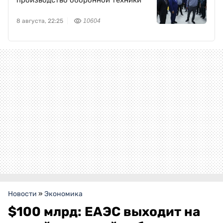
производство оборонной техники
8 августа, 22:25
10604
Новости
»
Экономика
$100 млрд: ЕАЭС выходит на