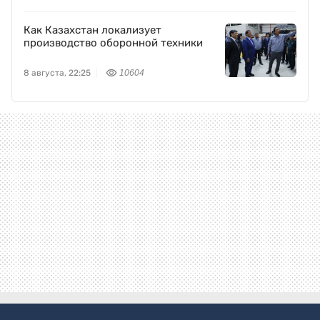
Как Казахстан локализует
производство оборонной техники
8 августа, 22:25
10604