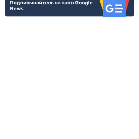
Подписывайтесь на нас в Google
News