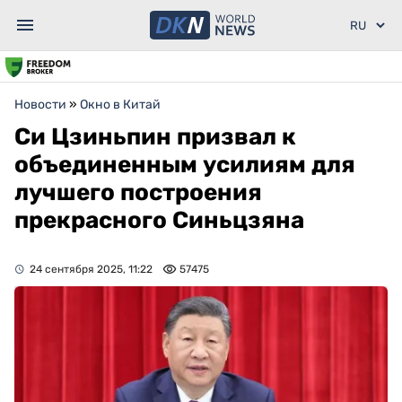
Новости
»
Окно в Китай
Си Цзиньпин призвал к
объединенным усилиям для
лучшего построения
прекрасного Синьцзяна
24 сентября 2025, 11:22
57475