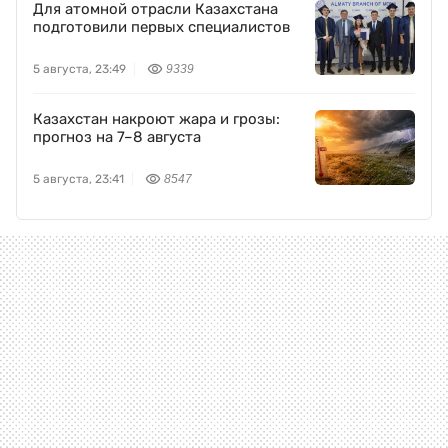
Для атомной отрасли Казахстана
подготовили первых специалистов
5 августа, 23:49
9339
Казахстан накроют жара и грозы:
прогноз на 7–8 августа
5 августа, 23:41
8547