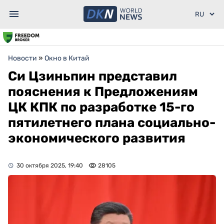
Новости
»
Окно в Китай
Си Цзиньпин представил
пояснения к Предложениям
ЦК КПК по разработке 15-го
пятилетнего плана социально-
экономического развития
30 октября 2025, 19:40
28105