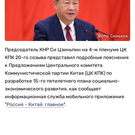
Фото: Синьхуа
Председатель КНР Си Цзиньпин на 4-м пленуме ЦК
КПК 20-го созыва представил подробные пояснения
к Предложениям Центрального комитета
Коммунистической партии Китая (ЦК КПК) по
разработке 15-го пятилетнего плана социально-
экономического развития, как сообщает
информационная служба мобильного приложения
"
Россия - Китай: главное
".