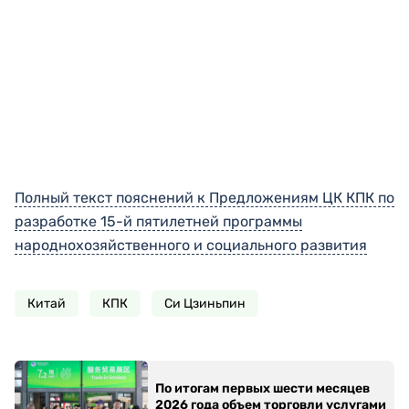
Полный текст пояснений к Предложениям ЦК КПК по
разработке 15-й пятилетней программы
народнохозяйственного и социального развития
Китай
КПК
Си Цзиньпин
По итогам первых шести месяцев
2026 года объем торговли услугами