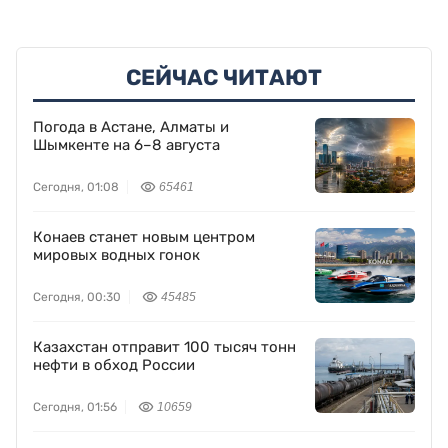
СЕЙЧАС ЧИТАЮТ
Погода в Астане, Алматы и
Шымкенте на 6–8 августа
Сегодня, 01:08
65461
Конаев станет новым центром
мировых водных гонок
Сегодня, 00:30
45485
Казахстан отправит 100 тысяч тонн
нефти в обход России
Сегодня, 01:56
10659