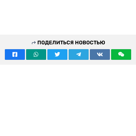
ПОДЕЛИТЬСЯ НОВОСТЬЮ