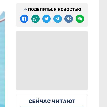
ПОДЕЛИТЬСЯ НОВОСТЬЮ
СЕЙЧАС ЧИТАЮТ