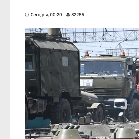
Сегодня, 00:20
32285