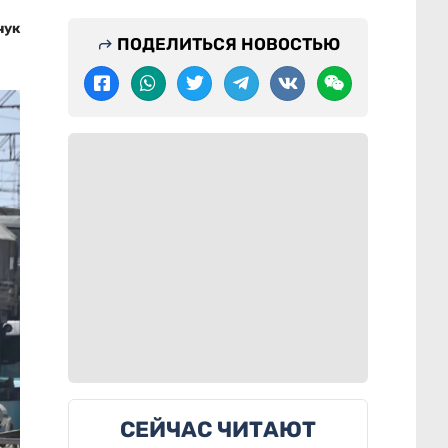
чук
ПОДЕЛИТЬСЯ НОВОСТЬЮ
СЕЙЧАС ЧИТАЮТ