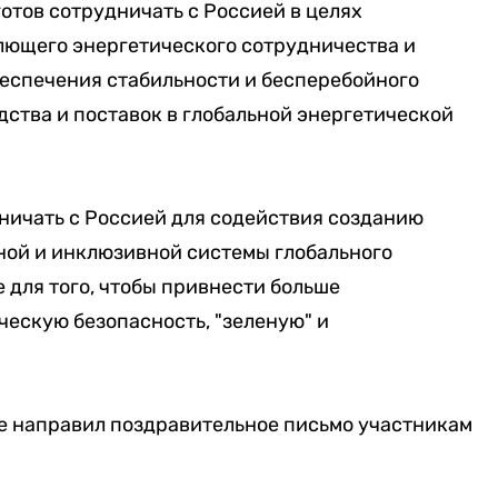
отов сотрудничать с Россией в целях
ющего энергетического сотрудничества и
беспечения стабильности и бесперебойного
ства и поставок в глобальной энергетической
дничать с Россией для содействия созданию
ной и инклюзивной системы глобального
 для того, чтобы привнести больше
ческую безопасность, "зеленую" и
 направил поздравительное письмо участникам