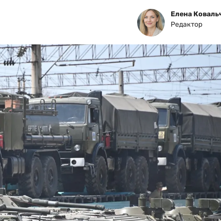
Елена Коваль
Редактор