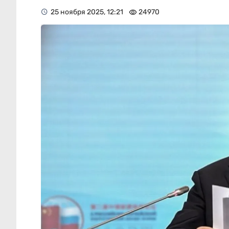
25 ноября 2025, 12:21
24970