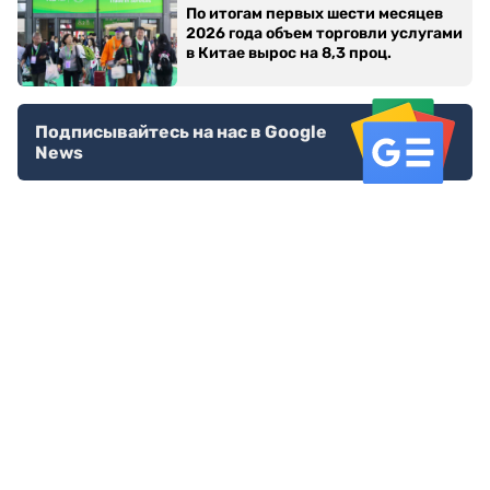
По итогам первых шести месяцев
2026 года объем торговли услугами
в Китае вырос на 8,3 проц.
Подписывайтесь на нас в Google
News