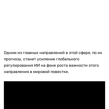
Одним из главных направлений в этой сфере, по их
прогнозу, станет усиление глобального
регулирования ИИ на фоне роста важности этого
направления в мировой повестке.