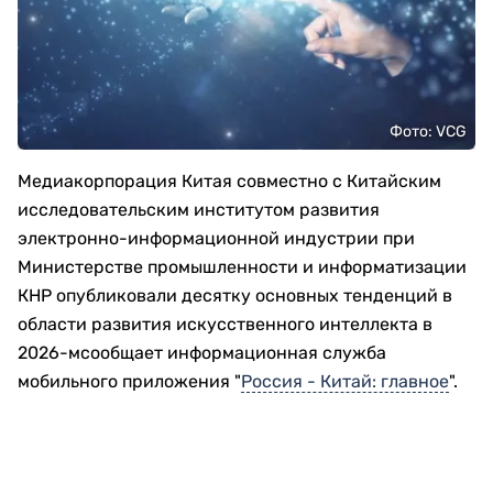
Фото: VCG
Медиакорпорация Китая совместно с Китайским
исследовательским институтом развития
электронно-информационной индустрии при
Министерстве промышленности и информатизации
КНР опубликовали десятку основных тенденций в
области развития искусственного интеллекта в
2026-мсообщает информационная служба
мобильного приложения "
Россия - Китай: главное
".