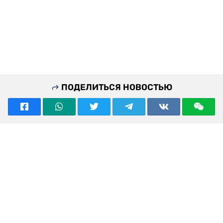
ПОДЕЛИТЬСЯ НОВОСТЬЮ