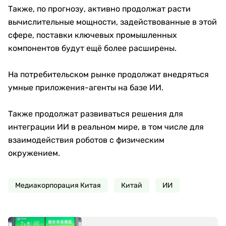
Также, по прогнозу, активно продолжат расти
вычислительные мощности, задействованные в этой
сфере, поставки ключевых промышленных
компонентов будут ещё более расширены.
На потребительском рынке продолжат внедряться
умные приложения-агенты на базе ИИ.
Также продолжат развиваться решения для
интеграции ИИ в реальном мире, в том числе для
взаимодействия роботов с физическим
окружением.
Медиакорпорация Китая
Китай
ИИ