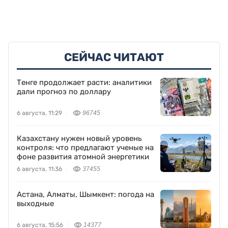
СЕЙЧАС ЧИТАЮТ
Тенге продолжает расти: аналитики
дали прогноз по доллару
6 августа, 11:29
96745
Казахстану нужен новый уровень
контроля: что предлагают ученые на
фоне развития атомной энергетики
6 августа, 11:36
37455
Астана, Алматы, Шымкент: погода на
выходные
6 августа, 15:56
14377