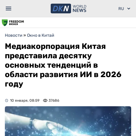
Новости
»
Окно в Китай
Медиакорпорация Китая
представила десятку
основных тенденций в
области развития ИИ в 2026
году
10 января, 08:59
37686