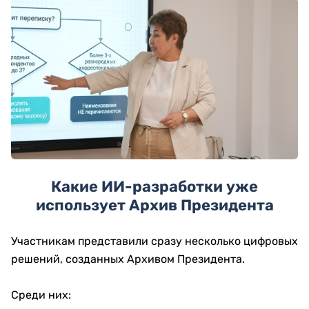
Какие ИИ-разработки уже
использует Архив Президента
Участникам представили сразу несколько цифровых
решений, созданных Архивом Президента.
Среди них: