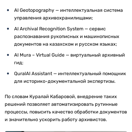
AI Geotopography — интеллектуальная система
управления архивохранилищами;
AI Archival Recognition System — сервис
распознавания рукописных и машинописных
документов на казахском и русском языках;
AI Mura – Virtual Guide — виртуальный архивный
гид;
QuralAI Assistant — интеллектуальный помощник
для историко-документальной экспертизы.
По словам Куралай Кабаровой, внедрение таких
решений позволяет автоматизировать рутинные
процессы, повысить качество обработки документов
и значительно ускорить работу архивистов.