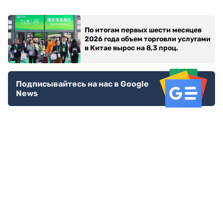
По итогам первых шести месяцев
2026 года объем торговли услугами
в Китае вырос на 8,3 проц.
Подписывайтесь на нас в Google
News