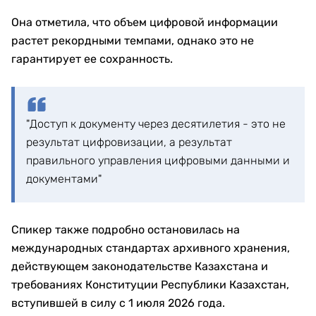
Она отметила, что объем цифровой информации
растет рекордными темпами, однако это не
гарантирует ее сохранность.
"Доступ к документу через десятилетия - это не
результат цифровизации, а результат
правильного управления цифровыми данными и
документами"
Спикер также подробно остановилась на
международных стандартах архивного хранения,
действующем законодательстве Казахстана и
требованиях Конституции Республики Казахстан,
вступившей в силу с 1 июля 2026 года.