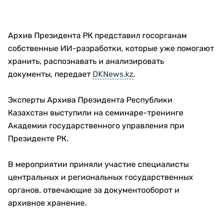
Архив Президента РК представил госорганам
собственные ИИ-разработки, которые уже помогают
хранить, распознавать и анализировать
документы, передает
DKNews.kz
.
Эксперты Архива Президента Республики
Казахстан выступили на семинаре-тренинге
Академии государственного управления при
Президенте РК.
В мероприятии приняли участие специалисты
центральных и региональных государственных
органов, отвечающие за документооборот и
архивное хранение.