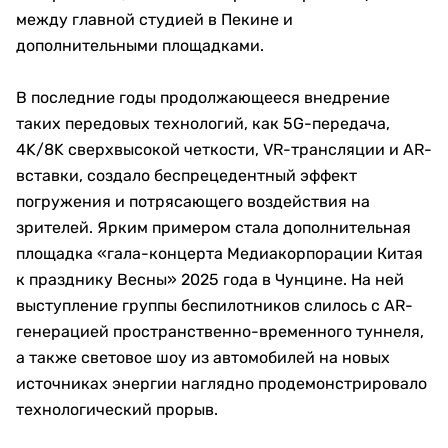
между главной студией в Пекине и
дополнительными площадками.
В последние годы продолжающееся внедрение
таких передовых технологий, как 5G-передача,
4K/8K сверхвысокой четкости, VR-трансляции и AR-
вставки, создало беспрецедентный эффект
погружения и потрясающего воздействия на
зрителей. Ярким примером стала дополнительная
площадка «гала-концерта Медиакорпорации Китая
к празднику Весны» 2025 года в Чунцине. На ней
выступление группы беспилотников слилось с AR-
генерацией пространственно-временного туннеля,
а также световое шоу из автомобилей на новых
источниках энергии наглядно продемонстрировало
технологический прорыв.