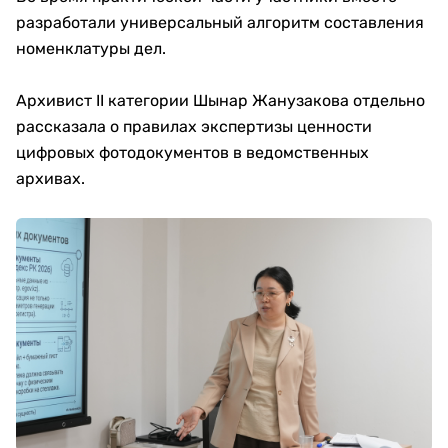
разработали универсальный алгоритм составления
номенклатуры дел.
Архивист II категории Шынар Жанузакова отдельно
рассказала о правилах экспертизы ценности
цифровых фотодокументов в ведомственных
архивах.