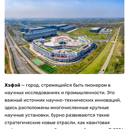
Хэфэй​
— город, стремящийся быть пионером в
научных исследованиях и промышленности. Это
важный источник научно-технических инноваций,
здесь расположены многочисленные крупные
научные установки, бурно развиваются такие
стратегические новые отрасли, как квантовая