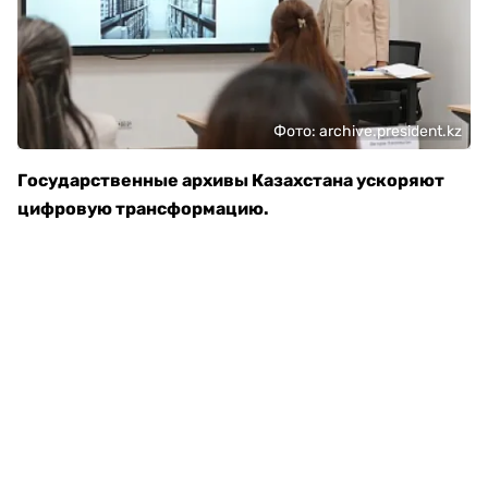
Фото: archive.president.kz
Государственные архивы Казахстана ускоряют
цифровую трансформацию.