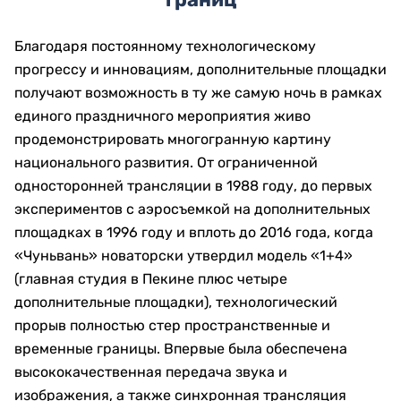
Благодаря постоянному технологическому
прогрессу и инновациям, дополнительные площадки
получают возможность в ту же самую ночь в рамках
единого праздничного мероприятия живо
продемонстрировать многогранную картину
национального развития.​ От ограниченной
односторонней трансляции в 1988 году, до первых
экспериментов с аэросъемкой на дополнительных
площадках в 1996 году и вплоть до 2016 года, когда
«Чуньвань» новаторски утвердил модель «1+4»
(главная студия в Пекине плюс четыре
дополнительные площадки), технологический
прорыв полностью стер пространственные и
временные границы. Впервые была обеспечена
высококачественная передача звука и
изображения, а также синхронная трансляция