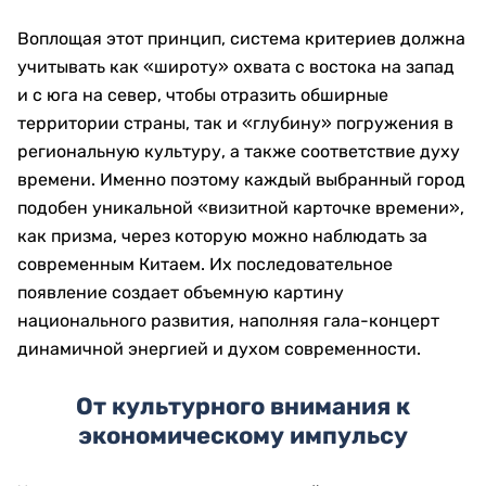
Воплощая этот принцип, система критериев должна
учитывать как «широту» охвата с востока на запад
и с юга на север, чтобы отразить обширные
территории страны, так и «глубину» погружения в
региональную культуру, а также соответствие духу
времени. Именно поэтому каждый выбранный город
подобен уникальной «визитной карточке времени»,
как призма, через которую можно наблюдать за
современным Китаем. Их последовательное
появление создает объемную картину
национального развития, наполняя гала-концерт
динамичной энергией и духом современности.
От культурного внимания к
экономическому импульсу