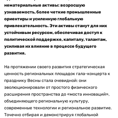
нематериальные активы: возросшую
узнаваемость, более четкие промышленные
ориентиры​ и усиленную глобальную
привлекательность. Эти активы​ станут для них
устойчивым ресурсом, обеспечивая доступ к
политической поддержке, капиталу, талантам,
усиливая их влияние в процессе будущего
развития.
На протяжении своего развития стратегическая
ценность региональных площадок гала-концерта к
празднику Весны стала очевидной: они
эволюционировали от простого физического
расширения пространства до «моста инноваций»,
объединяющего региональную культуру,
современные технологии и региональное развитие.
Точечно отбирая и демонстрируя глобальной