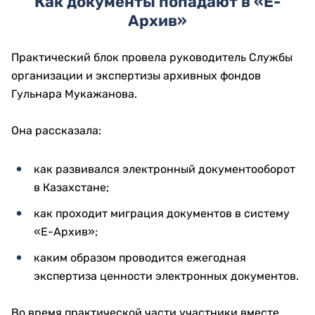
Как документы попадают в «Е-
Архив»
Практический блок провела руководитель Службы
организации и экспертизы архивных фондов
Гульнара Мукажанова.
Она рассказала:
как развивался электронный документооборот
в Казахстане;
как проходит миграция документов в систему
«Е-Архив»;
каким образом проводится ежегодная
экспертиза ценности электронных документов.
Во время практической части участники вместе