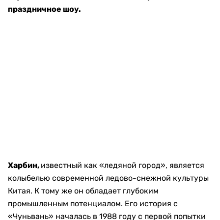
праздничное шоу.
Харбин,
известный как «ледяной город», является
колыбелью современной ледово-снежной культуры
Китая. К тому же он обладает глубоким
промышленным потенциалом. Его история с
«Чуньвань» началась в 1988 году с первой попытки