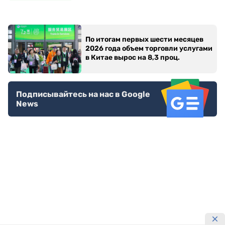
По итогам первых шести месяцев
2026 года объем торговли услугами
в Китае вырос на 8,3 проц.
Подписывайтесь на нас в Google
News