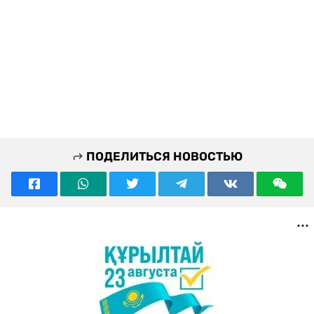
ПОДЕЛИТЬСЯ НОВОСТЬЮ