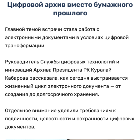
Цифровой архив вместо бумажного
прошлого
Главной темой встречи стала работа с
электронными документами в условиях цифровой
трансформации.
Руководитель Службы цифровых технологий и
инноваций Архива Президента РК Куралай
Кабарова рассказала, как сегодня выстраивается
жизненный цикл электронного документа — от
создания до долгосрочного хранения.
Отдельное внимание уделили требованиям к
подлинности, целостности и сохранности цифровых
документов.