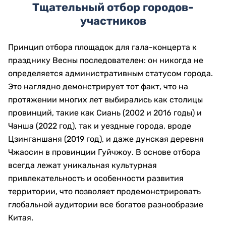
Тщательный отбор городов-
участников
Принцип отбора площадок для гала-концерта к
празднику Весны последователен: он никогда не
определяется административным статусом города.
Это наглядно демонстрирует тот факт, что на
протяжении многих лет выбирались как столицы
провинций, такие как Сиань (2002 и 2016 годы) и
Чанша (2022 год), так и уездные города, вроде
Цзинганшаня (2019 год), и даже дунская деревня
Чжаосин в провинции Гуйчжоу. В основе отбора
всегда лежат уникальная культурная
привлекательность и особенности развития
территории, что позволяет продемонстрировать
глобальной аудитории все богатое разнообразие
Китая.