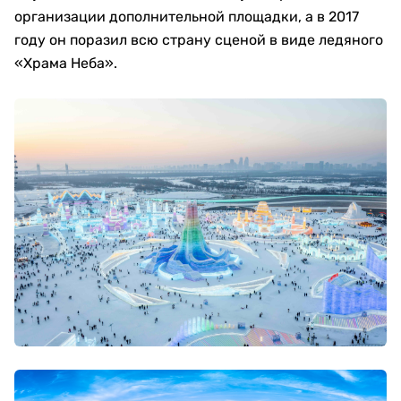
организации дополнительной площадки, а в 2017
году он поразил всю страну сценой в виде ледяного
«Храма Неба».