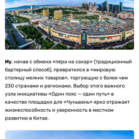
Иу
, начав с обмена «пера на сахар» (традиционный
бартерный способ), превратился в «мировую
столицу мелких товаров», торгующую с более чем
230 странами и регионами. Выбор этого важного
узла инициативы «Один пояс — один путь» в
качестве площадки для «Чуньвань» ярко отражает
жизнеспособность и уверенность в местном
развитии в Китае.