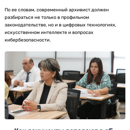
По ее словам, современный архивист должен
разбираться не только в профильном
законодательстве, но и в цифровых технологиях,
искусственном интеллекте и вопросах
кибербезопасности.