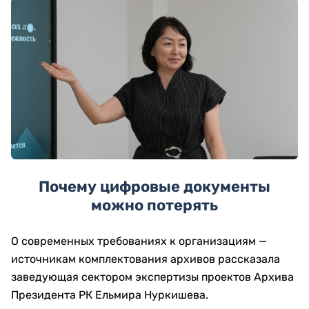
Почему цифровые документы
можно потерять
О современных требованиях к организациям —
источникам комплектования архивов рассказала
заведующая сектором экспертизы проектов Архива
Президента РК Ельмира Нуркишева.