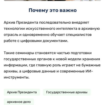
Почему это важно
Архив Президента последовательно внедряет
технологии искусственного интеллекта в архивную
отрасль и одновременно обучает специалистов
работе с цифровыми документами.
Такие семинары становятся частью подготовки
государственных органов к новой модели хранения
информации, где главную роль играют не бумажные
архивы, а цифровые данные и современные ИИ-
инструменты.
Архив Президента
Государственные архивы
архивное дело