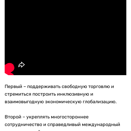
Первый – поддерживать свободную торговлю и
стремиться построить инклюзивную и
взаимовыгодную экономическую глобализацию.
Второй – укреплять многостороннее
сотрудничество и справедливый международный