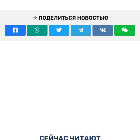
ПОДЕЛИТЬСЯ НОВОСТЬЮ
СЕЙЧАС ЧИТАЮТ