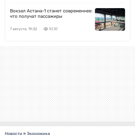
Вокзал Астана-1 станет современнее:
что получат пассажиры
7 августа, 19:32
9130
Новости
»
Экономика