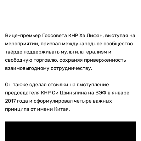
Вице-премьер Госсовета КНР Хэ Лифэн, выступая на
мероприятии, призвал международное сообщество
твёрдо поддерживать мультилатерализм и
свободную торговлю, сохраняя приверженность
взаимовыгодному сотрудничеству.
Он также сделал отсылки на выступление
председателя КНР Си Цзиньпина на ВЭФ в январе
2017 года и сформулировал четыре важных
принципа от имени Китая.