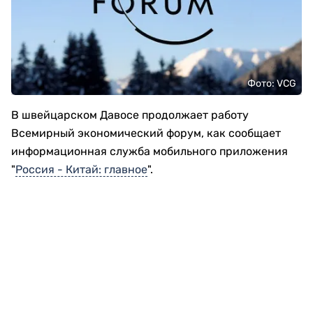
Фото: VCG
В швейцарском Давосе продолжает работу
Всемирный экономический форум, как сообщает
информационная служба мобильного приложения
"
Россия - Китай: главное
".