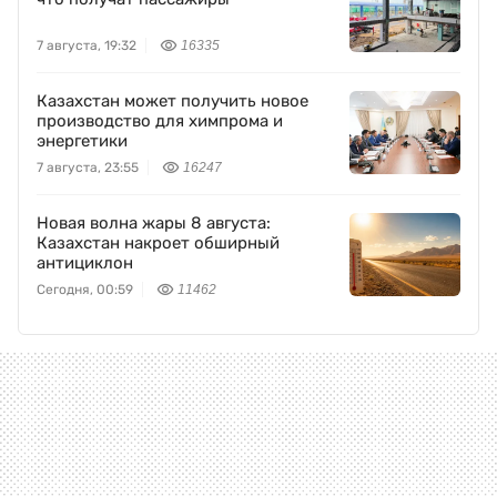
7 августа, 19:32
16335
Казахстан может получить новое
производство для химпрома и
энергетики
7 августа, 23:55
16247
Новая волна жары 8 августа:
Казахстан накроет обширный
антициклон
Сегодня, 00:59
11462