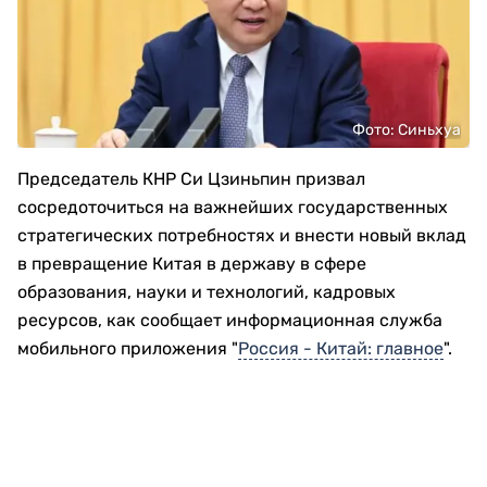
Фото: Синьхуа
Председатель КНР Си Цзиньпин призвал
сосредоточиться на важнейших государственных
стратегических потребностях и внести новый вклад
в превращение Китая в державу в сфере
образования, науки и технологий, кадровых
ресурсов, как сообщает информационная служба
мобильного приложения "
Россия - Китай: главное
".