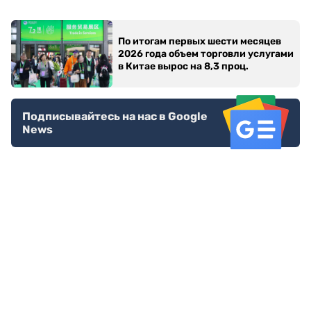
По итогам первых шести месяцев
2026 года объем торговли услугами
в Китае вырос на 8,3 проц.
Подписывайтесь на нас в Google
News