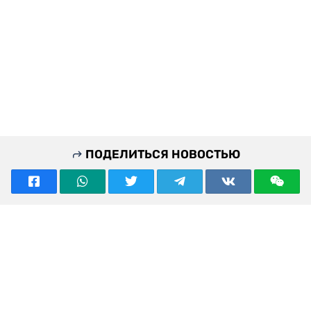
ПОДЕЛИТЬСЯ НОВОСТЬЮ