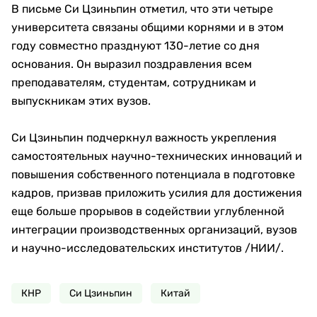
В письме Си Цзиньпин отметил, что эти четыре
университета связаны общими корнями и в этом
году совместно празднуют 130-летие со дня
основания. Он выразил поздравления всем
преподавателям, студентам, сотрудникам и
выпускникам этих вузов.
Си Цзиньпин подчеркнул важность укрепления
самостоятельных научно-технических инноваций и
повышения собственного потенциала в подготовке
кадров, призвав приложить усилия для достижения
еще больше прорывов в содействии углубленной
интеграции производственных организаций, вузов
и научно-исследовательских институтов /НИИ/.
КНР
Си Цзиньпин
Китай