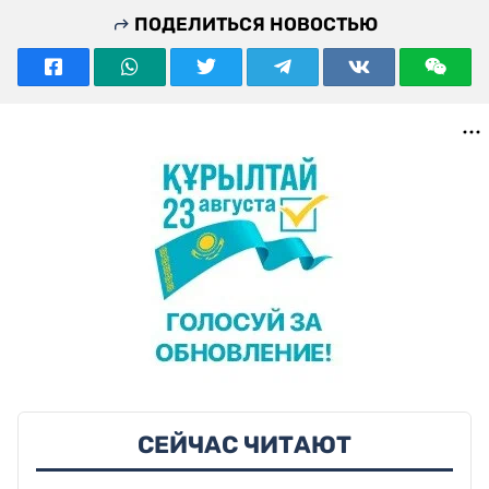
ПОДЕЛИТЬСЯ НОВОСТЬЮ
СЕЙЧАС ЧИТАЮТ