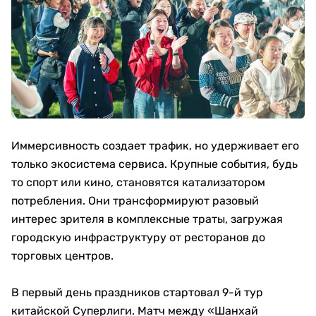
Иммерсивность создает трафик, но удерживает его
только экосистема сервиса. Крупные события, будь
то спорт или кино, становятся катализатором
потребления. Они трансформируют разовый
интерес зрителя в комплексные траты, загружая
городскую инфраструктуру от ресторанов до
торговых центров.
В первый день праздников стартовал 9-й тур
китайской Суперлиги. Матч между «Шанхай