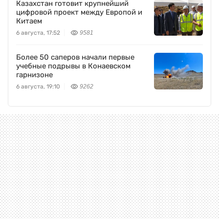
Казахстан готовит крупнейший
цифровой проект между Европой и
Китаем
6 августа, 17:52
9581
Более 50 саперов начали первые
учебные подрывы в Конаевском
гарнизоне
6 августа, 19:10
9262