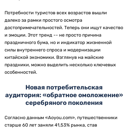
Потребности туристов всех возрастов вышли
далеко за рамки простого осмотра
достопримечательностей. Теперь они ищут качество
и эмоции. Этот тренд -- не просто причина
праздничного бума, но и индикатор жизненной
силы внутреннего спроса и модернизации
китайской экономики. Взглянув на майские
праздники, можно выделить несколько ключевых
особенностей.
Новая потребительская
аудитория:
«обратное омоложение»
серебряного поколения
Согласно данным «Aoyou.com», путешественники
старше 60 лет заняли 41,53% рынка, став