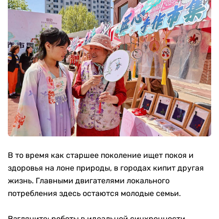
В то время как старшее поколение ищет покоя и
здоровья на лоне природы, в городах кипит другая
жизнь. Главными двигателями локального
потребления здесь остаются молодые семьи.
Взгляните: роботы в идеальной синхронности,