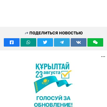
ПОДЕЛИТЬСЯ НОВОСТЬЮ