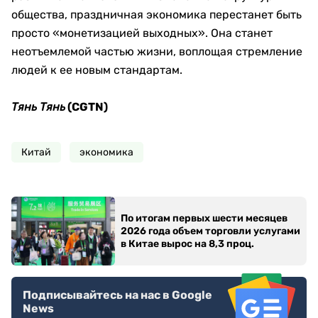
общества, праздничная экономика перестанет быть
просто «монетизацией выходных». Она станет
неотъемлемой частью жизни, воплощая стремление
людей к ее новым стандартам.
(CGTN)
Тянь Тянь
Китай
экономика
По итогам первых шести месяцев
2026 года объем торговли услугами
в Китае вырос на 8,3 проц.
Подписывайтесь на нас в Google
News