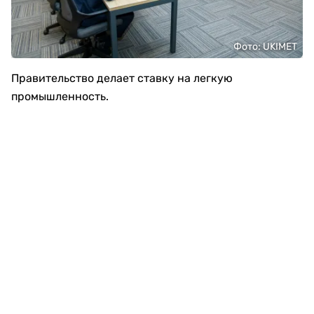
Фото: UKIMET
Правительство делает ставку на легкую
промышленность.