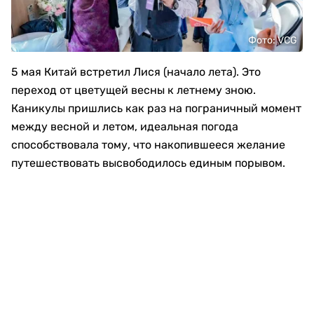
Фото: VCG
5 мая Китай встретил Лися (начало лета). Это
переход от цветущей весны к летнему зною.
Каникулы пришлись как раз на пограничный момент
между весной и летом, идеальная погода
способствовала тому, что накопившееся желание
путешествовать высвободилось единым порывом.