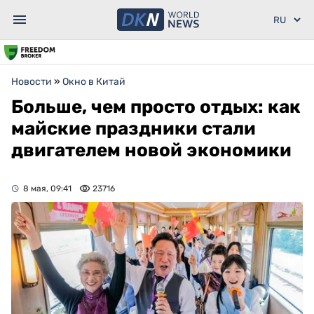
Новости
»
Окно в Китай
Больше, чем просто отдых: как
майские праздники стали
двигателем новой экономики
8 мая, 09:41
23716