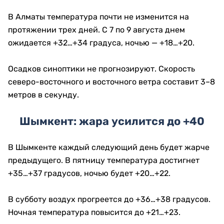
В Алматы температура почти не изменится на
протяжении трех дней. С 7 по 9 августа днем
ожидается +32…+34 градуса, ночью — +18…+20.
Осадков синоптики не прогнозируют. Скорость
северо-восточного и восточного ветра составит 3–8
метров в секунду.
Шымкент: жара усилится до +40
В Шымкенте каждый следующий день будет жарче
предыдущего. В пятницу температура достигнет
+35…+37 градусов, ночью будет +20…+22.
В субботу воздух прогреется до +36…+38 градусов.
Ночная температура повысится до +21…+23.