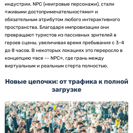
индустрии, NPC (неигровые персонажи), стали
«живыми достопримечательностями» и
обязательным атрибутом любого интерактивного
пространства. Благодаря импровизации они
превращают туристов из пассивных зрителей в
героев сцены, увеличивая время пребывания с 3-4
до 8 часов. В некоторых локациях это переросло в
концепцию «все -- NPC», где грань между
виртуальным и реальным стерта полностью.
Новые цепочки: от трафика к полной
загрузке