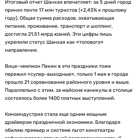
Итоговый отчет Шанхая впечатляет: за 5 дней город
принял почти 17 млн туристов (+2,43% к прошлому
году). Общая сумма расходов, охватывающая
питание, проживание, транспорт и шоппинг,
достигла 21,51 млрд юаней. Эти цифры лишь
укрепили статус Шанхая как «топового»
направления.
Вице-чемпион Пекин в эти праздники тоже
пережил «супер-выходные», только 1 мая в городе
прошло 21 соревнование районного уровня и выше.
Параллельно с этим, за майские каникулы в столице
состоялось более 1400 платных выступлений.
Киноиндустрия стала еще одним мощным
драйвером праздничной экономики. Благодаря
обилию премьер и системе льгот кинотеатры