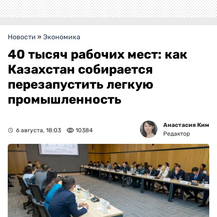
Новости
»
Экономика
40 тысяч рабочих мест: как
Казахстан собирается
перезапустить легкую
промышленность
Анастасия Ким
6 августа, 18:03
10384
Редактор