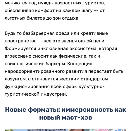
меняются под нужды возрастных туристов,
обеспечивая комфорт на каждом шагу -- от
льготных билетов до зон отдыха.
Будь то безбарьерная среда или креативные
пространства -- все это звенья одной цепи.
Формируется инклюзивная экосистема, которая
агрессивно сносит как физические, так и
психологические барьеры. Концепция
народоориентированного развития перестает быть
лозунгом, а становится жестким стандартом
функционирования всей сферы культурно-
туристической индустрии.
Новые форматы: иммерсивность как
новый маст-хэв