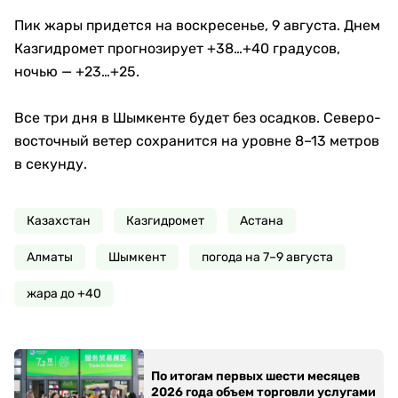
Пик жары придется на воскресенье, 9 августа. Днем
Казгидромет прогнозирует +38…+40 градусов,
ночью — +23…+25.
Все три дня в Шымкенте будет без осадков. Северо-
восточный ветер сохранится на уровне 8–13 метров
в секунду.
Казахстан
Казгидромет
Астана
Алматы
Шымкент
погода на 7–9 августа
жара до +40
По итогам первых шести месяцев
2026 года объем торговли услугами