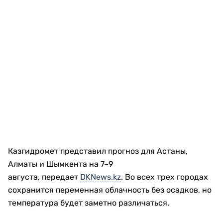
Казгидромет представил прогноз для Астаны,
Алматы и Шымкента на 7–9
августа, передает
DKNews.kz
. Во всех трех городах
сохранится переменная облачность без осадков, но
температура будет заметно различаться.