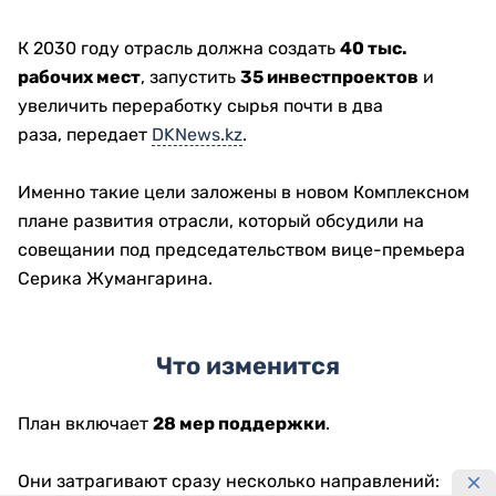
К 2030 году отрасль должна создать
40 тыс.
рабочих мест
, запустить
35 инвестпроектов
и
увеличить переработку сырья почти в два
раза, передает
DKNews.kz
.
Именно такие цели заложены в новом Комплексном
плане развития отрасли, который обсудили на
совещании под председательством вице-премьера
Серика Жумангарина.