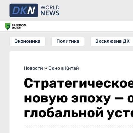
Экономика
Политика
Эксклюзив ДК
Новости
»
Окно в Китай
Стратегическое
новую эпоху — 
глобальной ус