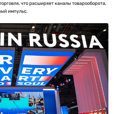
орговля, что расширяет каналы товарооборота,
вый импульс.