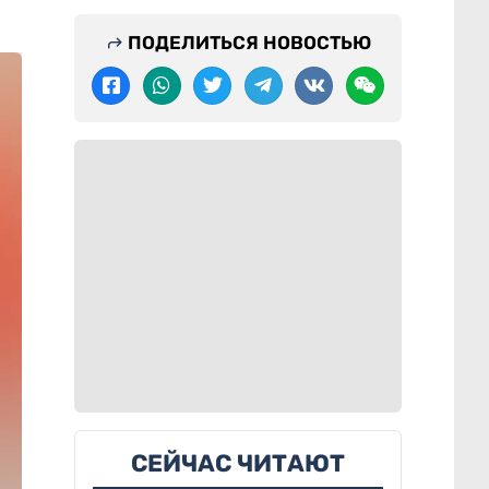
ПОДЕЛИТЬСЯ НОВОСТЬЮ
СЕЙЧАС ЧИТАЮТ