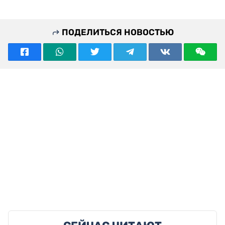
ПОДЕЛИТЬСЯ НОВОСТЬЮ