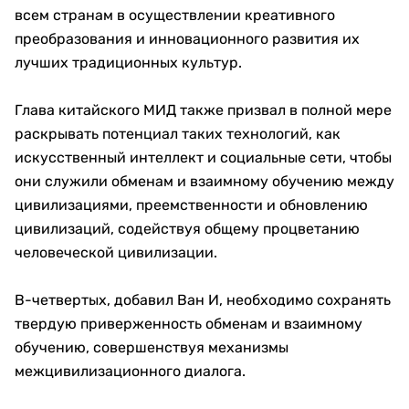
всем странам в осуществлении креативного
преобразования и инновационного развития их
лучших традиционных культур.
Глава китайского МИД также призвал в полной мере
раскрывать потенциал таких технологий, как
искусственный интеллект и социальные сети, чтобы
они служили обменам и взаимному обучению между
цивилизациями, преемственности и обновлению
цивилизаций, содействуя общему процветанию
человеческой цивилизации.
В-четвертых, добавил Ван И, необходимо сохранять
твердую приверженность обменам и взаимному
обучению, совершенствуя механизмы
межцивилизационного диалога.