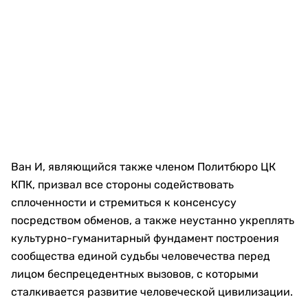
Ван И, являющийся также членом Политбюро ЦК
КПК, призвал все стороны содействовать
сплоченности и стремиться к консенсусу
посредством обменов, а также неустанно укреплять
культурно-гуманитарный фундамент построения
сообщества единой судьбы человечества перед
лицом беспрецедентных вызовов, с которыми
сталкивается развитие человеческой цивилизации.