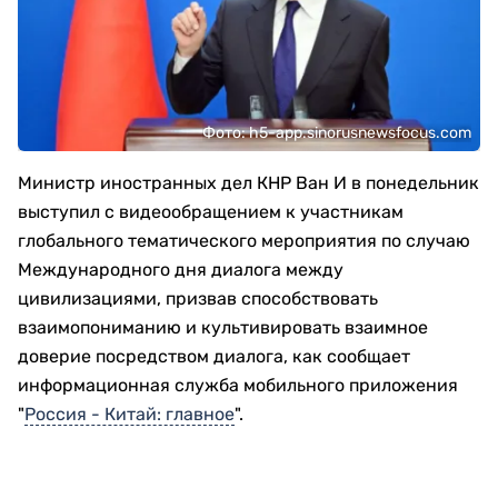
Фото: h5-app.sinorusnewsfocus.com
Министр иностранных дел КНР Ван И в понедельник
выступил с видеообращением к участникам
глобального тематического мероприятия по случаю
Международного дня диалога между
цивилизациями, призвав способствовать
взаимопониманию и культивировать взаимное
доверие посредством диалога, как сообщает
информационная служба мобильного приложения
"
Россия - Китай: главное
".