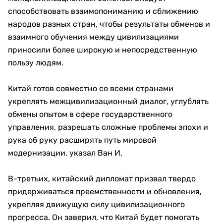
способствовать взаимопониманию и сближению
народов разных стран, чтобы результаты обменов и
взаимного обучения между цивилизациями
приносили более широкую и непосредственную
пользу людям.
Китай готов совместно со всеми странами
укреплять межцивилизационный диалог, углублять
обмены опытом в сфере государственного
управления, разрешать сложные проблемы эпохи и
рука об руку расширять путь мировой
модернизации, указал Ван И.
В-третьих, китайский дипломат призвал твердо
придерживаться преемственности и обновления,
укрепляя движущую силу цивилизационного
прогресса. Он заверил, что Китай будет помогать