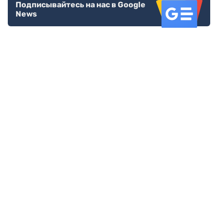
Подписывайтесь на нас в Google
News