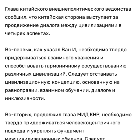
Глава китайского внешнеполитического ведомства
сообщил, что китайская сторона выступает за
продвижение диалога между цивилизациями в
четырех аспектах.
Во-первых, как указал Ван И, необходимо твердо
придерживаться взаимного уважения и
способствовать гармоничному сосуществованию
различных цивилизаций. Следует отстаивать
цивилизационную концепцию, основанную на
равноправии, взаимном обучении, диалоге и
инклюзивности.
Во-вторых, продолжил глава МИД КНР, необходимо
твердо придерживаться человекоцентричного
подхода и укреплять фундамент
межцивилизационных обменов. Следует