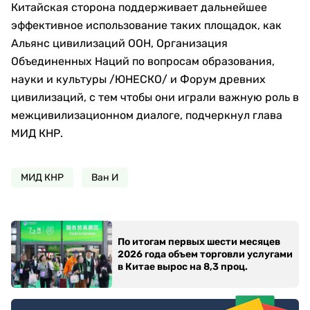
Китайская сторона поддерживает дальнейшее
эффективное использование таких площадок, как
Альянс цивилизаций ООН, Организация
Объединенных Наций по вопросам образования,
науки и культуры /ЮНЕСКО/ и Форум древних
цивилизаций, с тем чтобы они играли важную роль в
межцивилизационном диалоге, подчеркнул глава
МИД КНР.
МИД КНР
Ван И
По итогам первых шести месяцев
2026 года объем торговли услугами
в Китае вырос на 8,3 проц.