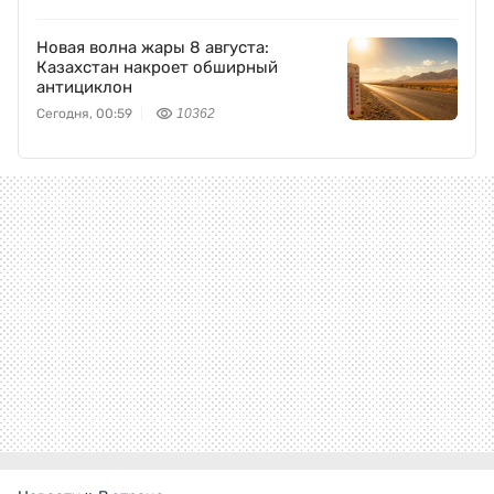
Новая волна жары 8 августа:
Казахстан накроет обширный
антициклон
Сегодня, 00:59
10362