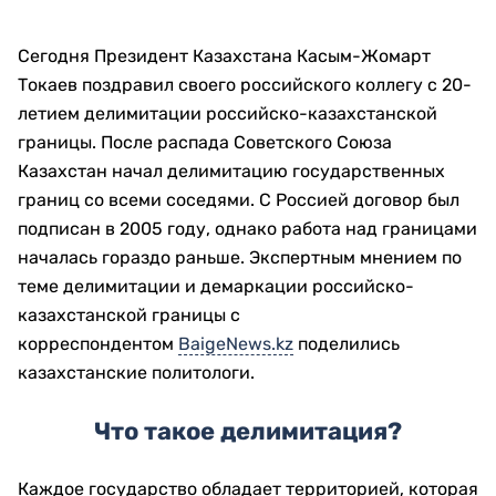
Сегодня Президент Казахстана Касым-Жомарт
Токаев поздравил своего российского коллегу с 20-
летием делимитации российско-казахстанской
границы. После распада Советского Союза
Казахстан начал делимитацию государственных
границ со всеми соседями. С Россией договор был
подписан в 2005 году, однако работа над границами
началась гораздо раньше. Экспертным мнением по
теме делимитации и демаркации российско-
казахстанской границы с
корреспондентом
BaigeNews.kz
поделились
казахстанские политологи.
Что такое
делимитация?
Каждое государство обладает территорией, которая