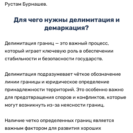
Рустам Бурнашев.
Для чего нужны делимитация и
демаркация?
Делимитация границ — это важный процесс,
который играет ключевую роль в обеспечении
стабильности и безопасности государств.
Делимитация подразумевает чёткое обозначение
линии границы и юридическое определение
принадлежности территорий. Это особенно важно
для предотвращения споров и конфликтов, которые
могут возникнуть из-за неясности границ.
Наличие четко определенных границ является
важным фактором для развития хороших