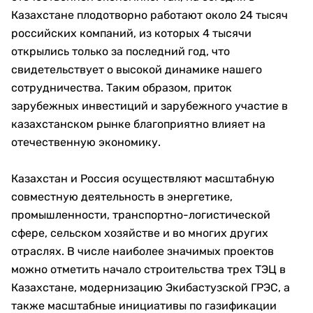
Казахстане плодотворно работают около 24 тысяч
российских компаний, из которых 4 тысячи
открылись только за последний год, что
свидетельствует о высокой динамике нашего
сотрудничества. Таким образом, приток
зарубежных инвестиций и зарубежного участие в
казахстанском рынке благоприятно влияет на
отечественную экономику.
Казахстан и Россия осуществляют масштабную
совместную деятельность в энергетике,
промышленности, транспортно-логистической
сфере, сельском хозяйстве и во многих других
отраслях. В числе наиболее значимых проектов
можно отметить начало строительства трех ТЭЦ в
Казахстане, модернизацию Экибастузской ГРЭС, а
также масштабные инициативы по газификации