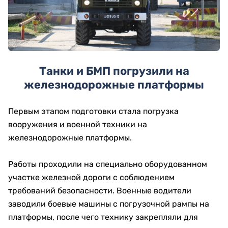
Танки и БМП погрузили на
железнодорожные платформы
Первым этапом подготовки стала погрузка
вооружения и военной техники на
железнодорожные платформы.
Работы проходили на специально оборудованном
участке железной дороги с соблюдением
требований безопасности. Военные водители
заводили боевые машины с погрузочной рампы на
платформы, после чего технику закрепляли для