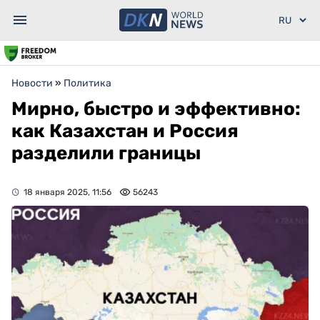
Новости
»
Политика
Мирно, быстро и эффективно:
как Казахстан и Россия
разделили границы
18 января 2025, 11:56
56243