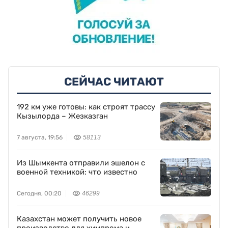
СЕЙЧАС ЧИТАЮТ
192 км уже готовы: как строят трассу
Кызылорда – Жезказган
7 августа, 19:56
58113
Из Шымкента отправили эшелон с
военной техникой: что известно
Сегодня, 00:20
46299
Казахстан может получить новое