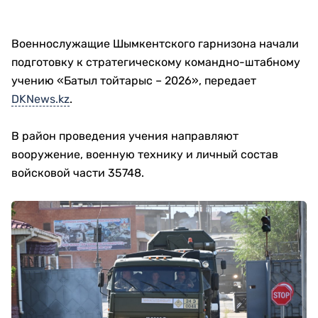
Военнослужащие Шымкентского гарнизона начали
подготовку к стратегическому командно-штабному
учению «Батыл тойтарыс – 2026», передает
DKNews.kz
.
В район проведения учения направляют
вооружение, военную технику и личный состав
войсковой части 35748.