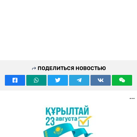
ПОДЕЛИТЬСЯ НОВОСТЬЮ