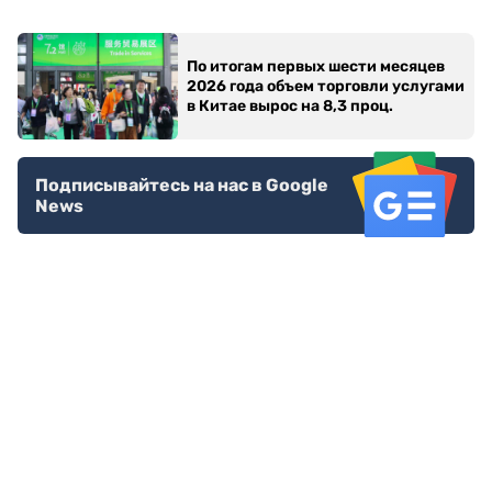
По итогам первых шести месяцев
2026 года объем торговли услугами
в Китае вырос на 8,3 проц.
Подписывайтесь на нас в Google
News