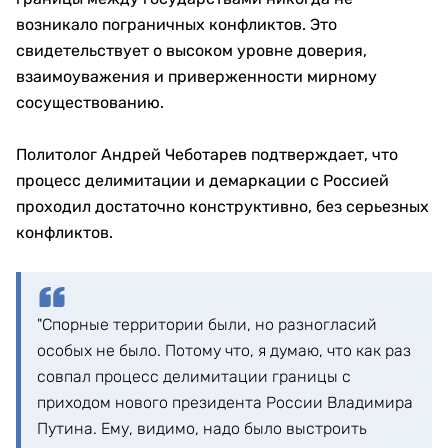
возникало пограничных конфликтов. Это
свидетельствует о высоком уровне доверия,
взаимоуважения и приверженности мирному
сосуществованию.
Политолог Андрей Чеботарев подтверждает, что
процесс делимитации и демаркации с Россией
проходил достаточно конструктивно, без серьезных
конфликтов.
"Спорные территории были, но разногласий
особых не было. Потому что, я думаю, что как раз
совпал процесс делимитации границы с
приходом нового президента России Владимира
Путина. Ему, видимо, надо было выстроить