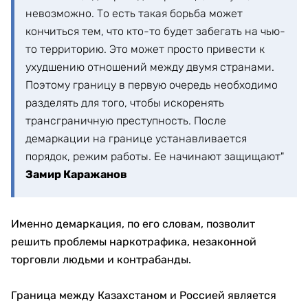
невозможно. То есть такая борьба может
кончиться тем, что кто-то будет забегать на чью-
то территорию. Это может просто привести к
ухудшению отношений между двумя странами.
Поэтому границу в первую очередь необходимо
разделять для того, чтобы искоренять
трансграничную преступность. После
демаркации на границе устанавливается
порядок, режим работы. Ее начинают защищают"
Замир Каражанов
Именно демаркация, по его словам, позволит
решить проблемы наркотрафика, незаконной
торговли людьми и контрабанды.
Граница между Казахстаном и Россией является