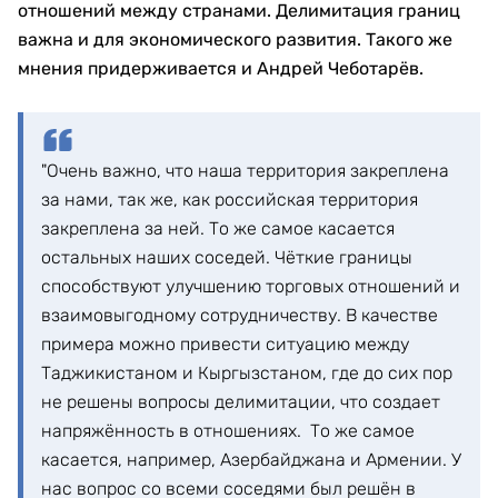
отношений между странами. Делимитация границ
важна и для экономического развития. Такого же
мнения придерживается и Андрей Чеботарёв.
"Очень важно, что наша территория закреплена
за нами, так же, как российская территория
закреплена за ней. То же самое касается
остальных наших соседей. Чёткие границы
способствуют улучшению торговых отношений и
взаимовыгодному сотрудничеству. В качестве
примера можно привести ситуацию между
Таджикистаном и Кыргызстаном, где до сих пор
не решены вопросы делимитации, что создает
напряжённость в отношениях. То же самое
касается, например, Азербайджана и Армении. У
нас вопрос со всеми соседями был решён в