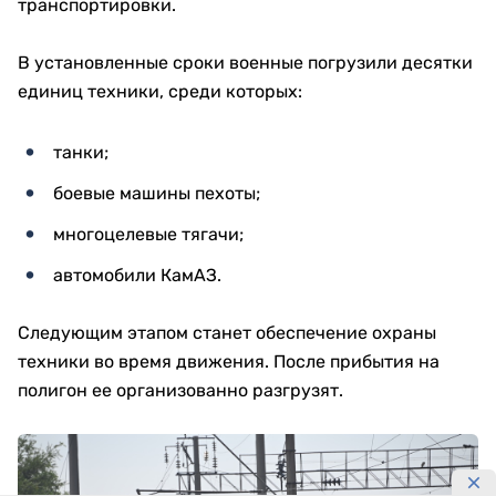
транспортировки.
В установленные сроки военные погрузили десятки
единиц техники, среди которых:
танки;
боевые машины пехоты;
многоцелевые тягачи;
автомобили КамАЗ.
Следующим этапом станет обеспечение охраны
техники во время движения. После прибытия на
полигон ее организованно разгрузят.