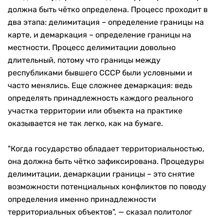
должна быть чётко определена. Процесс проходит в
два этапа: делимитация – определение границы на
карте, и демаркация – определение границы на
местности. Процесс делимитации довольно
длительный, потому что границы между
республиками бывшего СССР были условными и
часто менялись. Еще сложнее демаркация: ведь
определять принадлежность каждого реального
участка территории или объекта на практике
оказывается не так легко, как на бумаге.
"Когда государство обладает территориальностью,
она должна быть чётко зафиксирована. Процедуры
делимитации, демаркации границы – это снятие
возможности потенциальных конфликтов по поводу
определения именно принадлежности
территориальных объектов", — сказал политолог