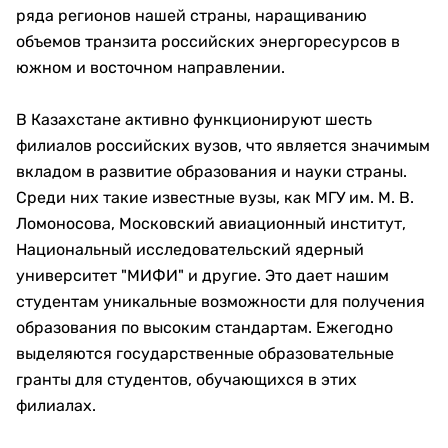
ряда регионов нашей страны, наращиванию
объемов транзита российских энергоресурсов в
южном и восточном направлении.
В Казахстане активно функционируют шесть
филиалов российских вузов, что является значимым
вкладом в развитие образования и науки страны.
Среди них такие известные вузы, как МГУ им. М. В.
Ломоносова, Московский авиационный институт,
Национальный исследовательский ядерный
университет "МИФИ" и другие. Это дает нашим
студентам уникальные возможности для получения
образования по высоким стандартам. Ежегодно
выделяются государственные образовательные
гранты для студентов, обучающихся в этих
филиалах.