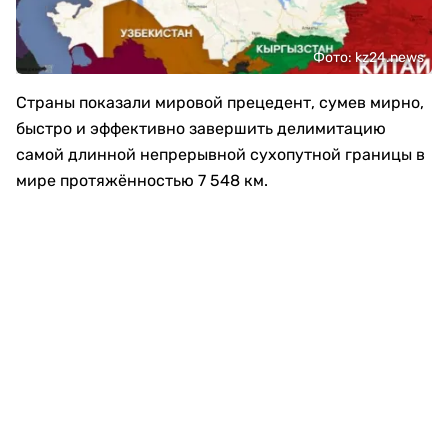
Фото: kz24.news
Страны показали мировой прецедент, сумев мирно,
быстро и эффективно завершить делимитацию
самой длинной непрерывной сухопутной границы в
мире протяжённостью 7 548 км.