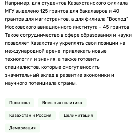
Например, для студентов Казахстанского филиала
МГУ выделено 125 грантов для бакалавров и 40
грантов для магистрантов, а для филиала "Восход"
Московского авиационного института – 45 грантов.
Такое сотрудничество в сфере образования и науки
позволяет Казахстану укреплять свои позиции на
международной арене, привлекать новые
технологии и знания, а также готовить
специалистов, которые смогут вносить
значительный вклад в развитие экономики и
научного потенциала страны.
Политика
Внешняя политика
Казахстан и Россия
Делимитация
Демаркация