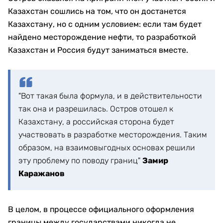
Казахстан сошлись на том, что он достанется
Казахстану, но с одним условием: если там будет
найдено месторождение нефти, то разработкой
Казахстан и Россия будут заниматься вместе.
"Вот такая была формула, и в действительности
так она и разрешилась. Остров отошел к
Казахстану, а российская сторона будет
участвовать в разработке месторождения. Таким
образом, на взаимовыгодных основах решили
эту проблему по поводу границ"
Замир
Каражанов
В целом, в процессе официального оформления
границы между государствами никогда не