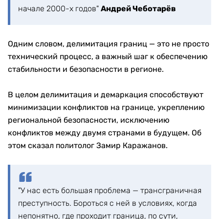
начале 2000-х годов"
Андрей Чеботарёв
Одним словом, делимитация границ — это не просто
технический процесс, а важный шаг к обеспечению
стабильности и безопасности в регионе.
В целом делимитация и демаркация способствуют
минимизации конфликтов на границе, укреплению
региональной безопасности, исключению
конфликтов между двумя странами в будущем. Об
этом сказал политолог Замир Каражанов.
"У нас есть большая проблема — трансграничная
преступность. Бороться с ней в условиях, когда
непонятно, где проходит граница, по сути,