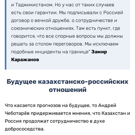
и Таджикистаном. Но у нас от таких случаев
есть свои гарантии. Мы подписывали с Россией
договор о вечной дружбе, о сотрудничестве и
союзнических отношениях. Там есть пункт, где
говорится, что все спорные вопросы мы должны
решать за столом переговоров. Мы исключаем
подобные инциденты на границе"
Замир
Каражанов
Будущее казахстанско-российских
отношений
Что касается прогнозов на будущее, то Андрей
Чеботарёв придерживается мнения, что Казахстан и
Россия продолжат сотрудничество в духе
добрососедства.