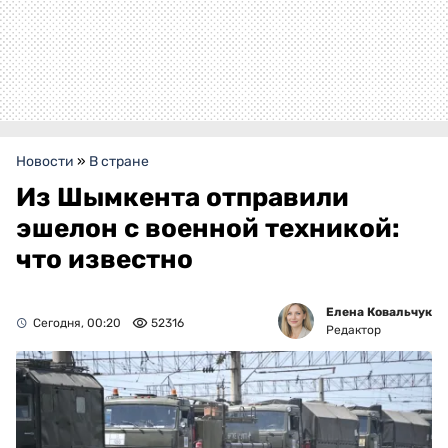
Новости
»
В стране
Из Шымкента отправили
эшелон с военной техникой:
что известно
Елена Ковальчук
Сегодня, 00:20
52316
Редактор