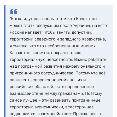
"Когда идут разговоры о том, что Казахстан
может стать следующим после Украины, на кого
Россия нападёт, чтобы занять, допустим,
территории северного и западного Казахстана,
я считаю, что это необоснованные мнения.
Казахстан, конечно, сохранит свою
территориальную целостность. Важно работать
над программой развития межрегионального и
приграничного сотрудничества. Потому что всё
равно есть соприкосновения наших и
российских областей, есть определенное
взаимодействие между гражданами. Поэтому
самое лучшее – эти развивать приграничные
территории экономически, всестороннее
поддерживая взаимодействие. Прежде всего,