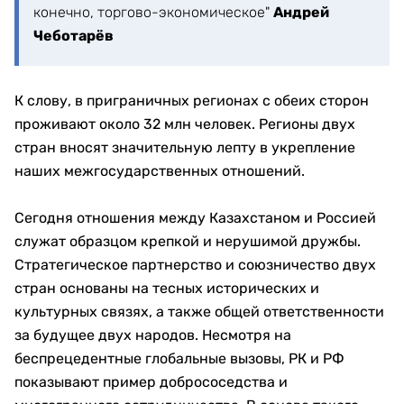
конечно, торгово-экономическое"
Андрей
Чеботарёв
К слову, в приграничных регионах с обеих сторон
проживают около 32 млн человек. Регионы двух
стран вносят значительную лепту в укрепление
наших межгосударственных отношений.
Сегодня отношения между Казахстаном и Россией
служат образцом крепкой и нерушимой дружбы.
Стратегическое партнерство и союзничество двух
стран основаны на тесных исторических и
культурных связях, а также общей ответственности
за будущее двух народов. Несмотря на
беспрецедентные глобальные вызовы, РК и РФ
показывают пример добрососедства и