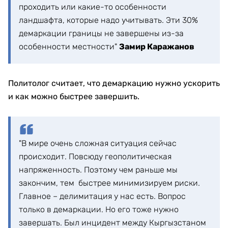
проходить или какие-то особенности
ландшафта, которые надо учитывать. Эти 30%
демаркации границы не завершены из-за
особенности местности"
Замир Каражанов
Политолог считает, что демаркацию нужно ускорить
и как можно быстрее завершить.
"В мире очень сложная ситуация сейчас
происходит. Повсюду геополитическая
напряженность. Поэтому чем раньше мы
закончим, тем быстрее минимизируем риски.
Главное – делимитация у нас есть. Вопрос
только в демаркации. Но его тоже нужно
завершать. Был инцидент между Кыргызстаном