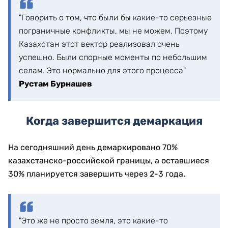
"Говорить о том, что были бы какие-то серьезные
пограничные конфликты, мы не можем. Поэтому
Казахстан этот вектор реализовал очень
успешно. Были спорные моменты по небольшим
селам. Это нормально для этого процесса"
Рустам Бурнашев
Когда завершится демаркация
На сегодняшний день демаркировано 70%
казахстанско-российской границы, а оставшиеся
30% планируется завершить через 2-3 года.
"Это же не просто земля, это какие-то