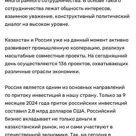
многогранного сотрудничества. В основе такого
сотрудничества лежат общность интересов,
взаимное уважение, конструктивный политический
диалог на высоком уровне.
Казахстан и Россия уже на данный момент активно
развивают промышленную кооперацию, реализуя
масштабные совместные проекты. На сегодняшний
день осуществляются 136 проектов, охватывающих
различные отрасли экономики.
Россия является одним из основных направлений
по притоку инвестиций в нашу страну. Только за 9
месяцев 2024 года приток российских инвестиций
составил 2,8 млрд долларов США. Российский
бизнес вкладывает не только деньги в
казахстанский рынок, но и сами участвуют в
отечественной экономике. Так, на сегодня в