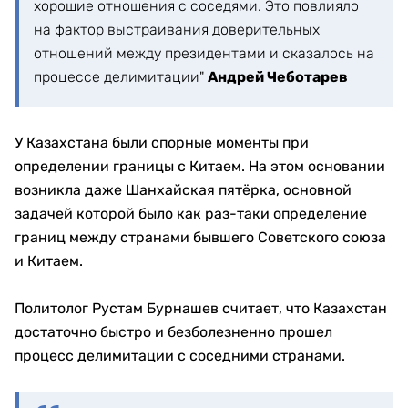
хорошие отношения с соседями. Это повлияло
на фактор выстраивания доверительных
отношений между президентами и сказалось на
процессе делимитации"
Андрей Чеботарев
У Казахстана были спорные моменты при
определении границы с Китаем. На этом основании
возникла даже Шанхайская пятёрка, основной
задачей которой было как раз-таки определение
границ между странами бывшего Советского союза
и Китаем.
Политолог Рустам Бурнашев считает, что Казахстан
достаточно быстро и безболезненно прошел
процесс делимитации с соседними странами.