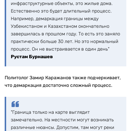
инфраструктурные объекты, это жилые дома.
Естественно это будет длительный процесс.
Например, демаркация границы между
Узбекистаном и Казахстаном окончательно
завершилась в прошлом году. То есть это заняло
практически больше 30 лет. Но это нормальный
процесс. Он не выстраивается в один день"
Рустам Бурнашев
Политолог Замир Каражанов также подчеркивает,
что демаркация достаточно сложный процесс.
"Граница только на карте выглядит
замечательно. На местности могут возникать
различные нюансы. Допустим, там могут реки