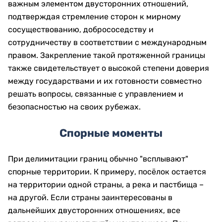
важным элементом двусторонних отношений,
подтверждая стремление сторон к мирному
сосуществованию, добрососедству и
сотрудничеству в соответствии с международным
правом. Закрепление такой протяженной границы
также свидетельствует о высокой степени доверия
между государствами и их готовности совместно
решать вопросы, связанные с управлением и
безопасностью на своих рубежах.
Спорные моменты
При делимитации границ обычно "всплывают"
спорные территории. К примеру, посёлок остается
на территории одной страны, а река и пастбища –
на другой. Если страны заинтересованы в
дальнейших двусторонних отношениях, все