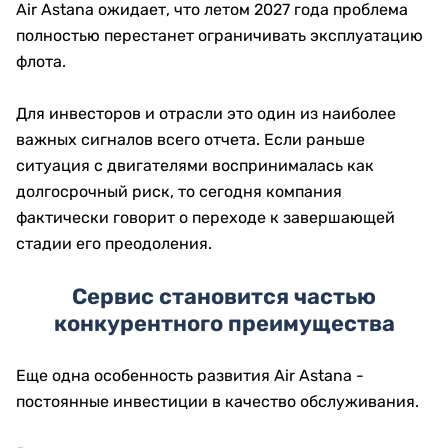
Air Astana ожидает, что летом 2027 года проблема
полностью перестанет ограничивать эксплуатацию
флота.
Для инвесторов и отрасли это один из наиболее
важных сигналов всего отчета. Если раньше
ситуация с двигателями воспринималась как
долгосрочный риск, то сегодня компания
фактически говорит о переходе к завершающей
стадии его преодоления.
Сервис становится частью
конкурентного преимущества
Еще одна особенность развития Air Astana -
постоянные инвестиции в качество обслуживания.