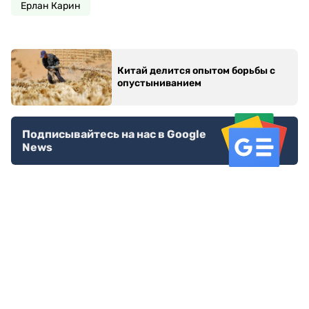
Ерлан Карин
Китай делится опытом борьбы с
опустыниванием
Подписывайтесь на нас в Google
News