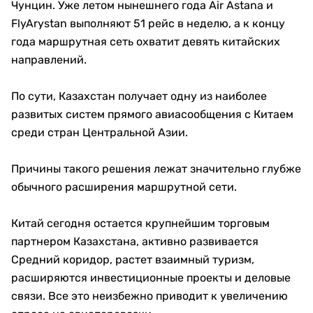
Чунцин. Уже летом нынешнего года Air Astana и
FlyArystan выполняют 51 рейс в неделю, а к концу
года маршрутная сеть охватит девять китайских
направлений.
По сути, Казахстан получает одну из наиболее
развитых систем прямого авиасообщения с Китаем
среди стран Центральной Азии.
Причины такого решения лежат значительно глубже
обычного расширения маршрутной сети.
Китай сегодня остается крупнейшим торговым
партнером Казахстана, активно развивается
Средний коридор, растет взаимный туризм,
расширяются инвестиционные проекты и деловые
связи. Все это неизбежно приводит к увеличению