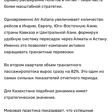
более масштабной стратегии.
Одновременно Air Astana увеличивает количество
рейсов в Индию, Европу, Юго-Восточную Азию,
страны Кавказа и Центральной Азии, формируя
удобную систему пересадок через Алматы и Астану.
Именно это позволяет компании активно
наращивать транзитные перевозки.
Во втором квартале объем транзитного
пассажиропотока вырос сразу на 82%. Это один из
самых сильных показателей отчетного периода.
Для Казахстана подобная динамика имеет
стратегическое значение.
Мировая практика показывает, что успешные