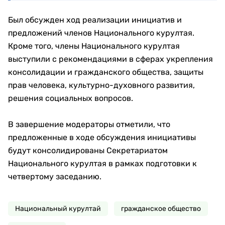
Был обсужден ход реализации инициатив и
предложений членов Национального курултая.
Кроме того, члены Национального курултая
выступили с рекомендациями в сферах укрепления
консолидации и гражданского общества, защиты
прав человека, культурно-духовного развития,
решения социальных вопросов.
В завершение модераторы отметили, что
предложенные в ходе обсуждения инициативы
будут консолидированы Секретариатом
Национального курултая в рамках подготовки к
четвертому заседанию.
Национальный курултай
гражданское общество