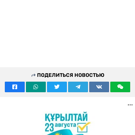
ПОДЕЛИТЬСЯ НОВОСТЬЮ