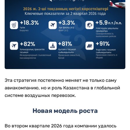
Эта стратегия постепенно меняет не только саму
авиакомпанию, но и роль Казахстана в глобальной
системе воздушных перевозок.
Новая модель роста
Во втором квартале 2026 года компании удалось