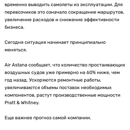
временно выводить самолеты из эксплуатации. Для
перевозчиков это означало сокращение маршрутов,
увеличение расходов и снижение эффективности
бизнеса.
Сегодня ситуация начинает принципиально
меняться.
Air Astana сообщает, что количество простаивающих
воздушных судов уже примерно на 60% ниже, чем
год назад. Ускоряются ремонтные работы,
увеличиваются объемы поставок необходимых
компонентов, растут производственные мощности
Pratt & Whitney.
Еще важнее прогноз самой компании.