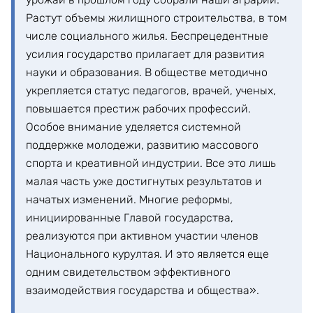
Растут объемы жилищного строительства, в том
числе социального жилья. Беспрецедентные
усилия государство прилагает для развития
науки и образования. В обществе методично
укрепляется статус педагогов, врачей, ученых,
повышается престиж рабочих профессий.
Особое внимание уделяется системной
поддержке молодежи, развитию массового
спорта и креативной индустрии. Все это лишь
малая часть уже достигнутых результатов и
начатых изменений. Многие реформы,
инициированные Главой государства,
реализуются при активном участии членов
Национального курултая. И это является еще
одним свидетельством эффективного
взаимодействия государства и общества».