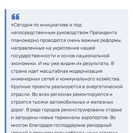
«Сегодня по инициативе и под
непосредственным руководством Президента
планомерно проводятся очень важные реформы,
направленные на укрепление нашей
государственности и основ национальной
экономики. И мы уже видим их результаты. В
стране идет масштабная модернизация
инженерных сетей и коммунального хозяйства.
Крупные проекты реализуются в энергетической
отрасли. Во всех регионах ремонтируются и
строятся тысячи автомобильных и железных
дорог. В ряде городов реконструированы старые
и запущены новые терминалы аэропортов. Во
многом благодаря господдержке рекордный
урожай в прошлом году собрали наши аграрии.