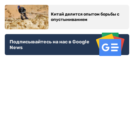
Китай делится опытом борьбы с
опустыниванием
Подписывайтесь на нас в Google
News