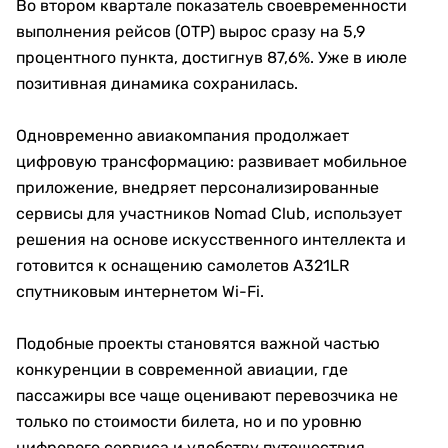
Во втором квартале показатель своевременности
выполнения рейсов (OTP) вырос сразу на 5,9
процентного пункта, достигнув 87,6%. Уже в июле
позитивная динамика сохранилась.
Одновременно авиакомпания продолжает
цифровую трансформацию: развивает мобильное
приложение, внедряет персонализированные
сервисы для участников Nomad Club, использует
решения на основе искусственного интеллекта и
готовится к оснащению самолетов A321LR
спутниковым интернетом Wi-Fi.
Подобные проекты становятся важной частью
конкуренции в современной авиации, где
пассажиры все чаще оценивают перевозчика не
только по стоимости билета, но и по уровню
цифрового сервиса и удобству путешествия.