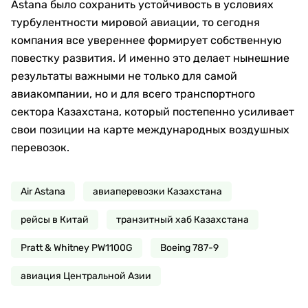
Astana было сохранить устойчивость в условиях
турбулентности мировой авиации, то сегодня
компания все увереннее формирует собственную
повестку развития. И именно это делает нынешние
результаты важными не только для самой
авиакомпании, но и для всего транспортного
сектора Казахстана, который постепенно усиливает
свои позиции на карте международных воздушных
перевозок.
Air Astana
авиаперевозки Казахстана
рейсы в Китай
транзитный хаб Казахстана
Pratt & Whitney PW1100G
Boeing 787-9
авиация Центральной Азии