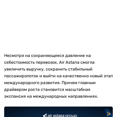
Несмотря на сохраняющееся давление на
себестоимость перевозок, Air Astana смогла
увеличить выручку, сохранить стабильный
пассажиропоток и выйти на качественно новый этап
международного развития. Причем главным
драйвером роста становится масштабная
экспансия на международных направлениях.