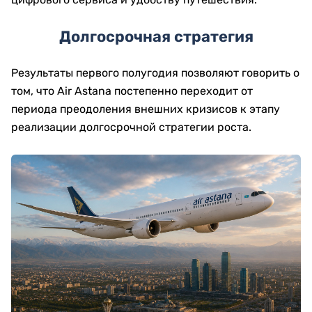
Долгосрочная стратегия
Результаты первого полугодия позволяют говорить о
том, что Air Astana постепенно переходит от
периода преодоления внешних кризисов к этапу
реализации долгосрочной стратегии роста.