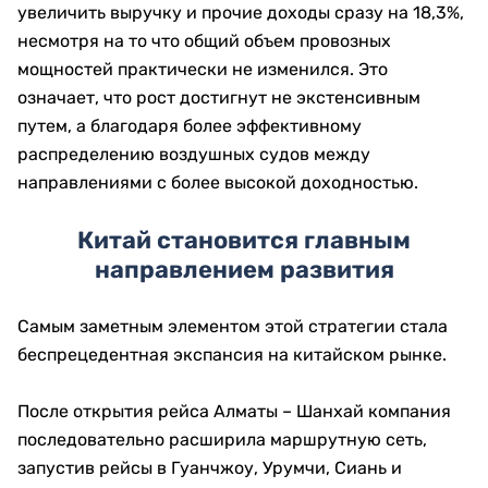
увеличить выручку и прочие доходы сразу на 18,3%,
несмотря на то что общий объем провозных
мощностей практически не изменился. Это
означает, что рост достигнут не экстенсивным
путем, а благодаря более эффективному
распределению воздушных судов между
направлениями с более высокой доходностью.
Китай становится главным
направлением развития
Самым заметным элементом этой стратегии стала
беспрецедентная экспансия на китайском рынке.
После открытия рейса Алматы – Шанхай компания
последовательно расширила маршрутную сеть,
запустив рейсы в Гуанчжоу, Урумчи, Сиань и