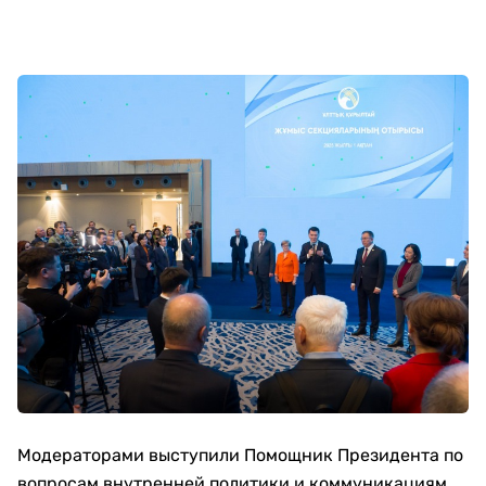
Модераторами выступили Помощник Президента по
вопросам внутренней политики и коммуникациям