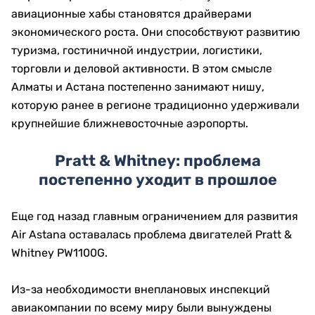
авиационные хабы становятся драйверами
экономического роста. Они способствуют развитию
туризма, гостиничной индустрии, логистики,
торговли и деловой активности. В этом смысле
Алматы и Астана постепенно занимают нишу,
которую ранее в регионе традиционно удерживали
крупнейшие ближневосточные аэропорты.
Pratt & Whitney: проблема
постепенно уходит в прошлое
Еще год назад главным ограничением для развития
Air Astana оставалась проблема двигателей Pratt &
Whitney PW1100G.
Из-за необходимости внеплановых инспекций
авиакомпании по всему миру были вынуждены