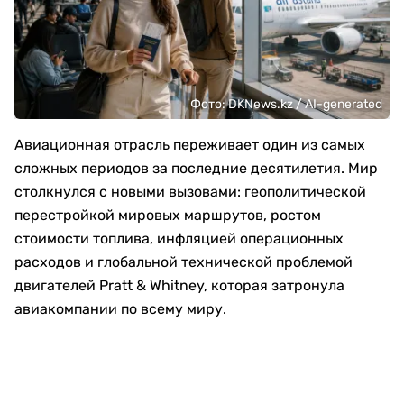
Фото: DKNews.kz / AI-generated
Авиационная отрасль переживает один из самых
сложных периодов за последние десятилетия. Мир
столкнулся с новыми вызовами: геополитической
перестройкой мировых маршрутов, ростом
стоимости топлива, инфляцией операционных
расходов и глобальной технической проблемой
двигателей Pratt & Whitney, которая затронула
авиакомпании по всему миру.