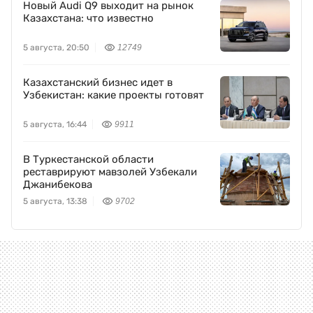
Новый Audi Q9 выходит на рынок
Казахстана: что известно
5 августа, 20:50
12749
Казахстанский бизнес идет в
Узбекистан: какие проекты готовят
5 августа, 16:44
9911
В Туркестанской области
реставрируют мавзолей Узбекали
Джанибекова
5 августа, 13:38
9702