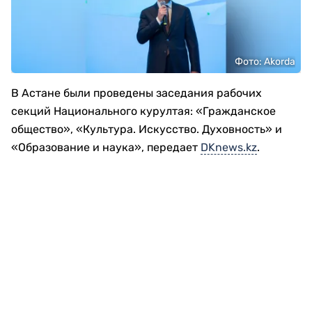
Фото: Akorda
В Астане были проведены заседания рабочих
секций Национального курултая: «Гражданское
общество», «Культура. Искусство. Духовность» и
«Образование и наука», передает
DKnews.kz
.