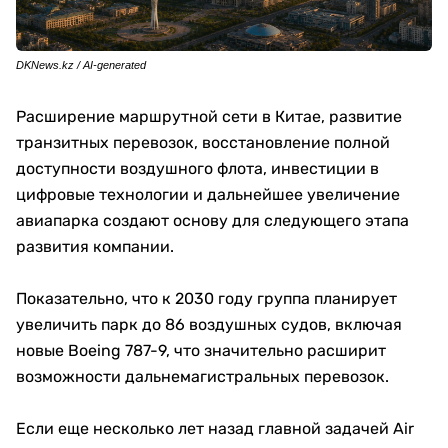
DKNews.kz / AI-generated
Расширение маршрутной сети в Китае, развитие
транзитных перевозок, восстановление полной
доступности воздушного флота, инвестиции в
цифровые технологии и дальнейшее увеличение
авиапарка создают основу для следующего этапа
развития компании.
Показательно, что к 2030 году группа планирует
увеличить парк до 86 воздушных судов, включая
новые Boeing 787-9, что значительно расширит
возможности дальнемагистральных перевозок.
Если еще несколько лет назад главной задачей Air