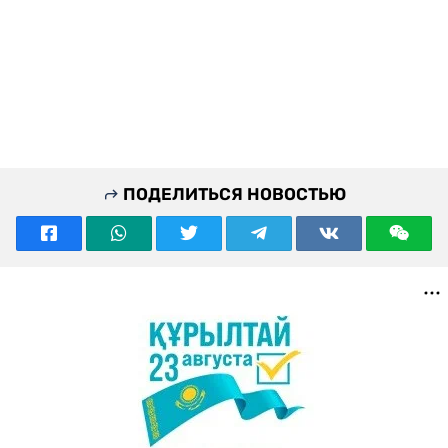
ПОДЕЛИТЬСЯ НОВОСТЬЮ