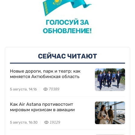
СЕЙЧАС ЧИТАЮТ
Новые дороги, парк и театр: как
меняется Актюбинская область
5 августа, 14:16
70389
Как Air Astana противостоит
мировым кризисам в авиации
5 августа, 16:30
19129