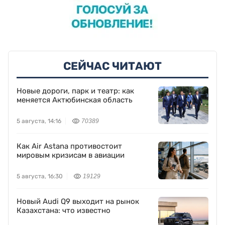
СЕЙЧАС ЧИТАЮТ
Новые дороги, парк и театр: как
меняется Актюбинская область
5 августа, 14:16
70389
Как Air Astana противостоит
мировым кризисам в авиации
5 августа, 16:30
19129
Новый Audi Q9 выходит на рынок
Казахстана: что известно