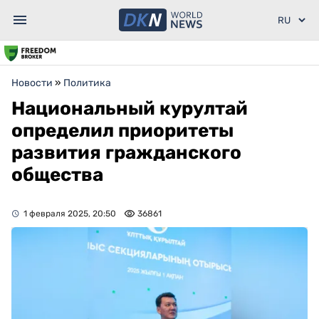
Новости
»
Политика
Национальный курултай
определил приоритеты
развития гражданского
общества
1 февраля 2025, 20:50
36861