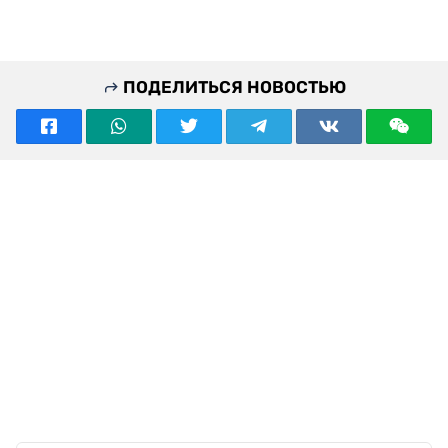
ПОДЕЛИТЬСЯ НОВОСТЬЮ