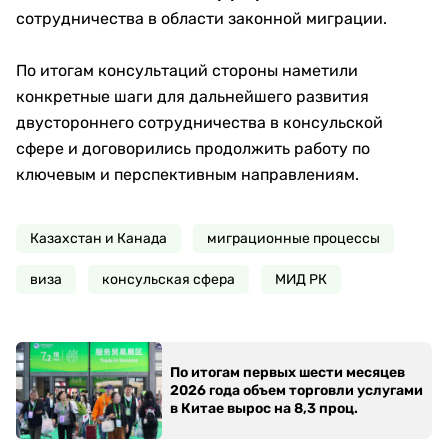
сотрудничества в области законной миграции.
По итогам консультаций стороны наметили
конкретные шаги для дальнейшего развития
двустороннего сотрудничества в консульской
сфере и договорились продолжить работу по
ключевым и перспективным направлениям.
Казахстан и Канада
миграционные процессы
виза
консульская сфера
МИД РК
По итогам первых шести месяцев
2026 года объем торговли услугами
в Китае вырос на 8,3 проц.