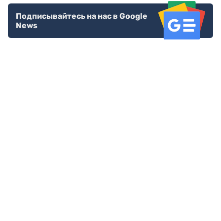
Подписывайтесь на нас в Google
News