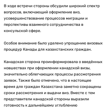
В ходе встречи стороны обсудили широкий спектр
вопросов, включающий оформление виз,
усовершенствование процессов миграции и
перспективы взаимного сотрудничества в
консульской сфере.
Особое внимание было уделено упрощению визовых
процедур Канады для казахстанских граждан.
Канадская сторона проинформировала о введённых
новшествах при оформлении канадской визы,
значительно облегчающих процессы рассмотрения
заявок. Также было отмечено, что в настоящее
время для граждан Казахстана заметно сокращены
сроки рассмотрения и выдачи виз. Вместе с тем
представители канадской стороны выразили
готовность к дальнейшему углублению