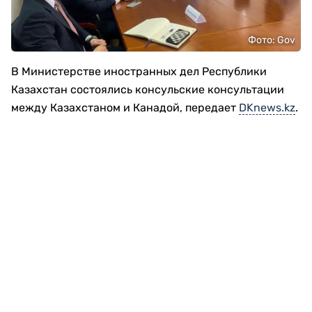
Фото: Gov
В Министерстве иностранных дел Республики
Казахстан состоялись консульские консультации
между Казахстаном и Канадой, передает
DKnews.kz
.