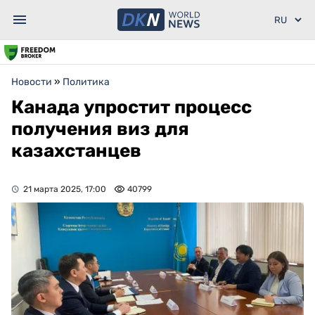
Новости
»
Политика
Канада упростит процесс
получения виз для
казахстанцев
21 марта 2025, 17:00
40799