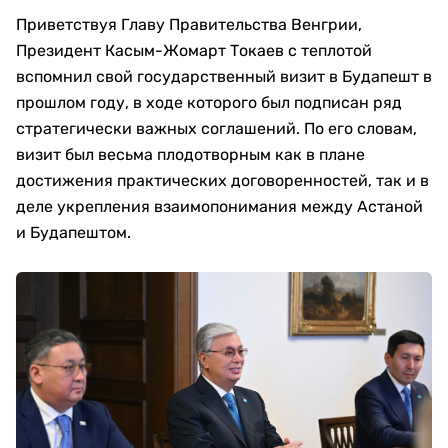
Приветствуя Главу Правительства Венгрии,
Президент Касым-Жомарт Токаев с теплотой
вспомнил свой государственный визит в Будапешт в
прошлом году, в ходе которого был подписан ряд
стратегически важных соглашений. По его словам,
визит был весьма плодотворным как в плане
достижения практических договоренностей, так и в
деле укрепления взаимопонимания между Астаной
и Будапештом.