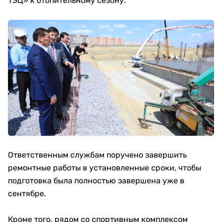
ТЭЦ» к отопительному сезону.
Ответственным службам поручено завершить
ремонтные работы в установленные сроки, чтобы
подготовка была полностью завершена уже в
сентябре.
Кроме того, рядом со спортивным комплексом