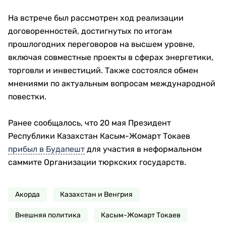
На встрече был рассмотрен ход реализации
договоренностей, достигнутых по итогам
прошлогодних переговоров на высшем уровне,
включая совместные проекты в сферах энергетики,
торговли и инвестиций. Также состоялся обмен
мнениями по актуальным вопросам международной
повестки.
Ранее сообщалось, что 20 мая Президент
Республики Казахстан Касым-Жомарт Токаев
прибыл в Будапешт
для участия в неформальном
саммите Организации тюркских государств.
Акорда
Казахстан и Венгрия
Внешняя политика
Касым-Жомарт Токаев