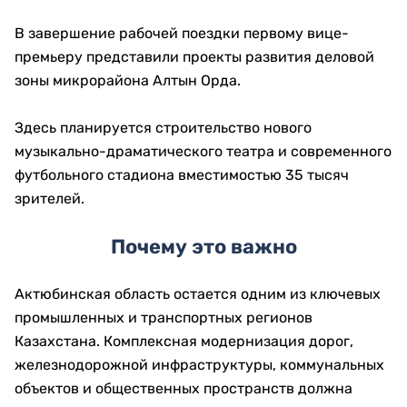
В завершение рабочей поездки первому вице-
премьеру представили проекты развития деловой
зоны микрорайона Алтын Орда.
Здесь планируется строительство нового
музыкально-драматического театра и современного
футбольного стадиона вместимостью 35 тысяч
зрителей.
Почему это важно
Актюбинская область остается одним из ключевых
промышленных и транспортных регионов
Казахстана. Комплексная модернизация дорог,
железнодорожной инфраструктуры, коммунальных
объектов и общественных пространств должна