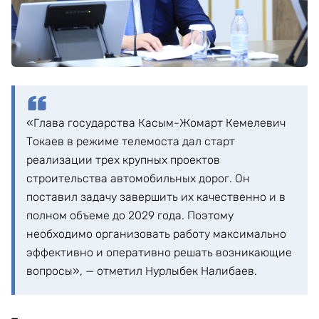
«Глава государства Касым-Жомарт Кемелевич
Токаев в режиме телемоста дал старт
реализации трех крупных проектов
строительства автомобильных дорог. Он
поставил задачу завершить их качественно и в
полном объеме до 2029 года. Поэтому
необходимо организовать работу максимально
эффективно и оперативно решать возникающие
вопросы», — отметил Нурлыбек Налибаев.