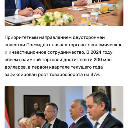
Приоритетным направлением двусторонней
повестки Президент назвал торгово-экономическое
и инвестиционное сотрудничество. В 2024 году
объем взаимной торговли достиг почти 200 млн
долларов, в первом квартале текущего года
зафиксирован рост товарооборота на 37%.