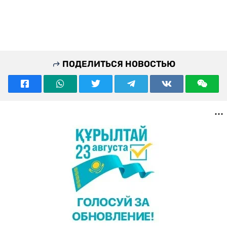
ПОДЕЛИТЬСЯ НОВОСТЬЮ