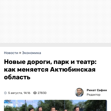
Новости
»
Экономика
Новые дороги, парк и театр:
как меняется Актюбинская
область
Ринат Сафин
5 августа, 14:16
27830
Редактор