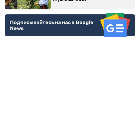
Подписывайтесь на нас в Google
News