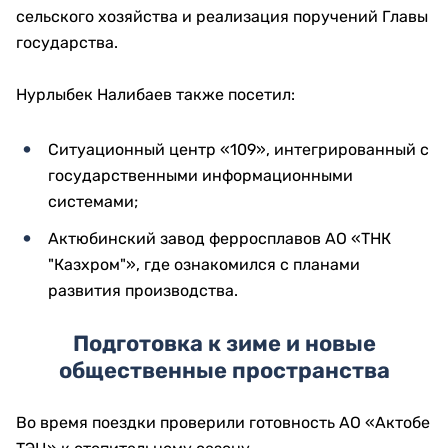
сельского хозяйства и реализация поручений Главы
государства.
Нурлыбек Налибаев также посетил:
Ситуационный центр «109», интегрированный с
государственными информационными
системами;
Актюбинский завод ферросплавов АО «ТНК
"Казхром"», где ознакомился с планами
развития производства.
Подготовка к зиме и новые
общественные пространства
Во время поездки проверили готовность АО «Актобе