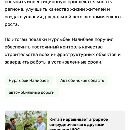
повысить инвестиционную привлекательность
региона, улучшить качество жизни жителей и
создать условия для дальнейшего экономического
роста.
По итогам поездки Нурлыбек Налибаев поручил
обеспечить постоянный контроль качества
строительства всех инфраструктурных объектов и
завершить работы в установленные сроки.
Нурлыбек Налибаев
Актюбинская область
автомобильные дороги
Китай наращивает аграрное
сотрудничество с другими
странами ШОС