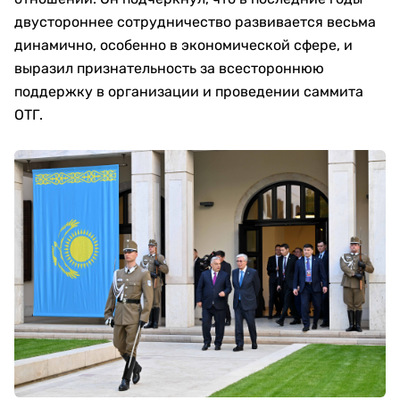
двустороннее сотрудничество развивается весьма
динамично, особенно в экономической сфере, и
выразил признательность за всестороннюю
поддержку в организации и проведении саммита
ОТГ.