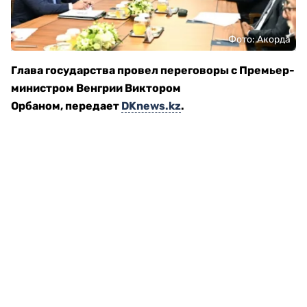
Фото: Акорда
Глава государства провел переговоры с Премьер-
министром Венгрии Виктором
Орбаном, передает
DKnews.kz
.