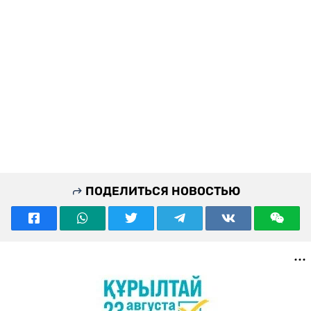
ПОДЕЛИТЬСЯ НОВОСТЬЮ