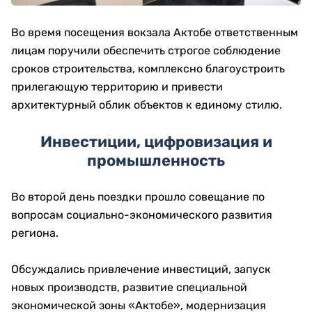
Во время посещения вокзала Актобе ответственным
лицам поручили обеспечить строгое соблюдение
сроков строительства, комплексно благоустроить
прилегающую территорию и привести
архитектурный облик объектов к единому стилю.
Инвестиции, цифровизация и
промышленность
Во второй день поездки прошло совещание по
вопросам социально-экономического развития
региона.
Обсуждались привлечение инвестиций, запуск
новых производств, развитие специальной
экономической зоны «Актобе», модернизация