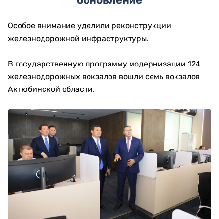
обновление
Особое внимание уделили реконструкции
железнодорожной инфраструктуры.
В государственную программу модернизации 124
железнодорожных вокзалов вошли семь вокзалов
Актюбинской области.