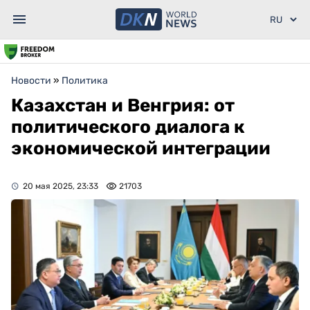
Новости
»
Политика
Казахстан и Венгрия: от
политического диалога к
экономической интеграции
20 мая 2025, 23:33
21703