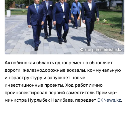
Фото: primeminister.kz
Актюбинская область одновременно обновляет
дороги, железнодорожные вокзалы, коммунальную
инфраструктуру и запускает новые
инвестиционные проекты. Ход работ лично
проинспектировал первый заместитель Премьер-
министра Нурлыбек Налибаев, передает
DKNews.kz
.