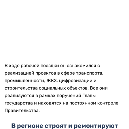
В ходе рабочей поездки он ознакомился с
реализацией проектов в сфере транспорта,
промышленности, ЖКХ, цифровизации и
строительства социальных объектов. Все они
реализуются в рамках поручений Главы
государства и находятся на постоянном контроле
Правительства.
В регионе строят и ремонтируют