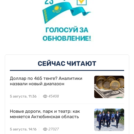
СЕЙЧАС ЧИТАЮТ
Доллар по 465 тенге? Аналитики
назвали новый диапазон
5 августа, 11:36
45408
Новые дороги, парк и театр: как
меняется Актюбинская область
5 августа, 14:16
27027