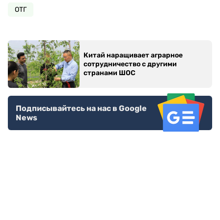
ОТГ
Китай наращивает аграрное
сотрудничество с другими
странами ШОС
Подписывайтесь на нас в Google
News