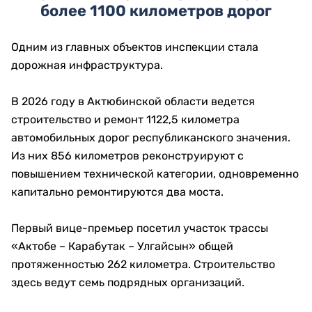
более 1100 километров дорог
Одним из главных объектов инспекции стала
дорожная инфраструктура.
В 2026 году в Актюбинской области ведется
строительство и ремонт 1122,5 километра
автомобильных дорог республиканского значения.
Из них 856 километров реконструируют с
повышением технической категории, одновременно
капитально ремонтируются два моста.
Первый вице-премьер посетил участок трассы
«Актобе – Карабутак – Улгайсын» общей
протяженностью 262 километра. Строительство
здесь ведут семь подрядных организаций.