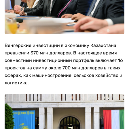
Венгерские инвестиции в экономику Казахстана
превысили 370 млн долларов. В настоящее время
совместный инвестиционный портфель включает 16
проектов на сумму около 700 млн долларов в таких
сферах, как машиностроение, сельское хозяйство и
логистика.