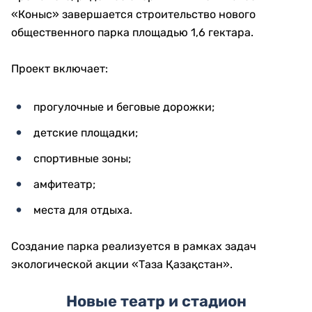
«Коныс» завершается строительство нового
общественного парка площадью 1,6 гектара.
Проект включает:
прогулочные и беговые дорожки;
детские площадки;
спортивные зоны;
амфитеатр;
места для отдыха.
Создание парка реализуется в рамках задач
экологической акции «Таза Қазақстан».
Новые театр и стадион