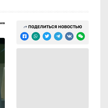
аев
ПОДЕЛИТЬСЯ НОВОСТЬЮ