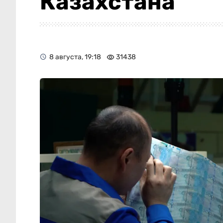
Казахстана
8 августа, 19:18
31438