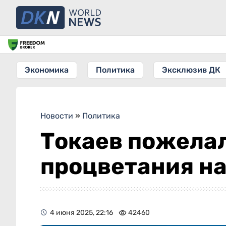
Экономика
Политика
Эксклюзив ДК
Новости
»
Политика
Токаев пожелал
процветания н
4 июня 2025, 22:16
42460