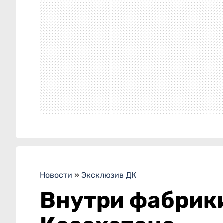
Новости
»
Эксклюзив ДК
Внутри фабрики