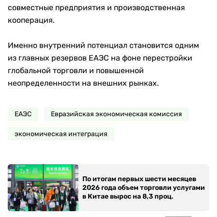
совместные предприятия и производственная
кооперация.
Именно внутренний потенциал становится одним
из главных резервов ЕАЭС на фоне перестройки
глобальной торговли и повышенной
неопределенности на внешних рынках.
ЕАЭС
Евразийская экономическая комиссия
экономическая интеграция
По итогам первых шести месяцев
2026 года объем торговли услугами
в Китае вырос на 8,3 проц.