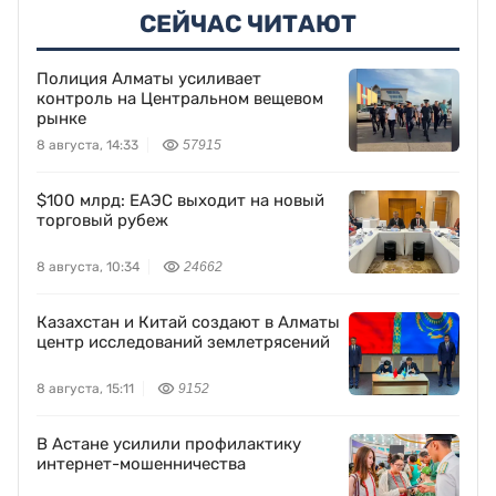
СЕЙЧАС ЧИТАЮТ
Полиция Алматы усиливает
контроль на Центральном вещевом
рынке
8 августа, 14:33
57915
$100 млрд: ЕАЭС выходит на новый
торговый рубеж
8 августа, 10:34
24662
Казахстан и Китай создают в Алматы
центр исследований землетрясений
8 августа, 15:11
9152
В Астане усилили профилактику
интернет-мошенничества