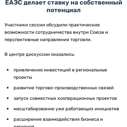
ЕАЭС делает ставку на собственный
потенциал
Участники сессии обсудили практические
возможности сотрудничества внутри Союза и
перспективные направления торговли.
В центре дискуссии оказались:
привлечение инвестиций в региональные
проекты
развитие торгово-производственных связей
запуск совместных кооперационных проектов
масштабирование уже работающих инициатив
расширение взаимодействия бизнеса и
регионов