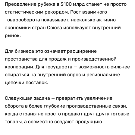
Преодоление рубежа в $100 млрд станет не просто
статистическим рекордом. Рост взаимного
товарооборота показывает, насколько активно
экономики стран Союза используют внутренний
рынок.
Для бизнеса это означает расширение
пространства для продаж и производственной
кооперации. Для государств — возможность сильнее
опираться на внутренний спрос и региональные
цепочки поставок.
Следующая задача — превратить увеличение
оборота в более глубокие производственные связи,
когда страны не просто продают друг другу готовые
товары, а совместно создают продукцию.