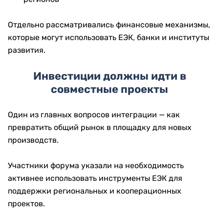
Отдельно рассматривались финансовые механизмы,
которые могут использовать ЕЭК, банки и институты
развития.
Инвестиции должны идти в
совместные проекты
Один из главных вопросов интеграции — как
превратить общий рынок в площадку для новых
производств.
Участники форума указали на необходимость
активнее использовать инструменты ЕЭК для
поддержки региональных и кооперационных
проектов.