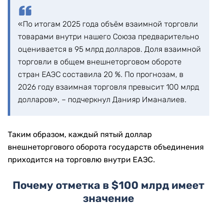
«По итогам 2025 года объём взаимной торговли
товарами внутри нашего Союза предварительно
оценивается в 95 млрд долларов. Доля взаимной
торговли в общем внешнеторговом обороте
стран ЕАЭС составила 20 %. По прогнозам, в
2026 году взаимная торговля превысит 100 млрд
долларов», – подчеркнул Данияр Иманалиев.
Таким образом, каждый пятый доллар
внешнеторгового оборота государств объединения
приходится на торговлю внутри ЕАЭС.
Почему отметка в $100 млрд имеет
значение