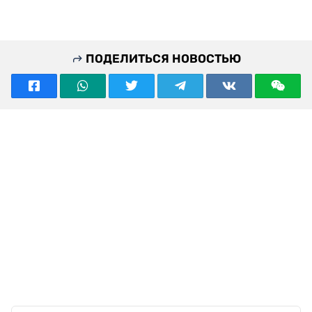
ПОДЕЛИТЬСЯ НОВОСТЬЮ