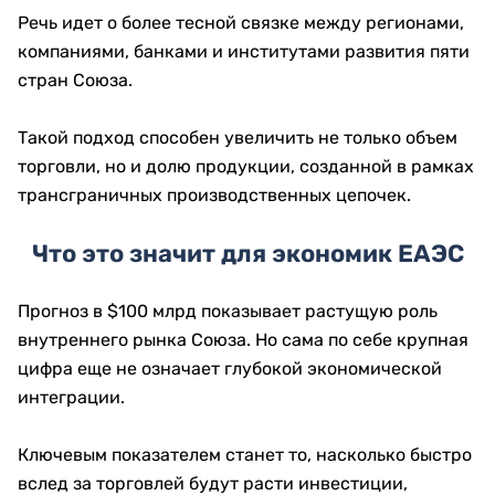
Речь идет о более тесной связке между регионами,
компаниями, банками и институтами развития пяти
стран Союза.
Такой подход способен увеличить не только объем
торговли, но и долю продукции, созданной в рамках
трансграничных производственных цепочек.
Что это значит для экономик ЕАЭС
Прогноз в $100 млрд показывает растущую роль
внутреннего рынка Союза. Но сама по себе крупная
цифра еще не означает глубокой экономической
интеграции.
Ключевым показателем станет то, насколько быстро
вслед за торговлей будут расти инвестиции,