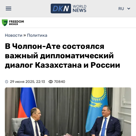
Новости
»
Политика
В Чолпон-Ате состоялся
важный дипломатический
диалог Казахстана и России
29 июня 2025, 22:13
70840