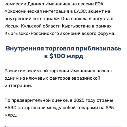
комиссии Данияр Иманалиев на сессии ЕЭК
«Экономическая интеграция в ЕАЭС: акцент на
внутренний потенциал». Она прошла 6 августа в
Иссык-Кульской области Кыргызстана в рамках
Кыргызско-Российского экономического форума.
Внутренняя торговля приблизилась
к $100 млрд
Развитие взаимной торговли Иманалиев назвал
одним из ключевых факторов евразийской
интеграции.
По предварительной оценке, в 2025 году страны
ЕАЭС наторговали между собой товарами на $95
млрд.