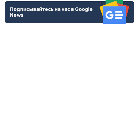
Подписывайтесь на нас в Google
News