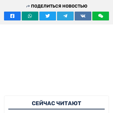
ПОДЕЛИТЬСЯ НОВОСТЬЮ
СЕЙЧАС ЧИТАЮТ