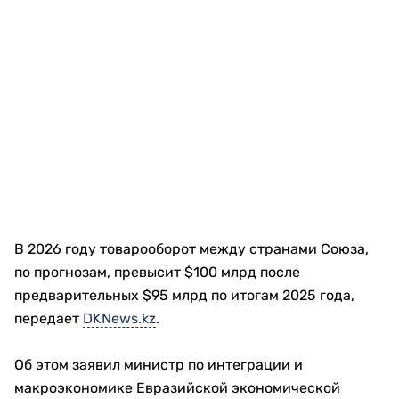
В 2026 году товарооборот между странами Союза,
по прогнозам, превысит $100 млрд после
предварительных $95 млрд по итогам 2025 года,
передает
DKNews.kz
.
Об этом заявил министр по интеграции и
макроэкономике Евразийской экономической