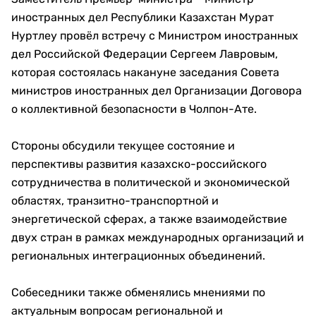
иностранных дел Республики Казахстан Мурат
Нуртлеу провёл встречу с Министром иностранных
дел Российской Федерации Сергеем Лавровым,
которая состоялась накануне заседания Совета
министров иностранных дел Организации Договора
о коллективной безопасности в Чолпон-Ате.
Стороны обсудили текущее состояние и
перспективы развития казахско-российского
сотрудничества в политической и экономической
областях, транзитно-транспортной и
энергетической сферах, а также взаимодействие
двух стран в рамках международных организаций и
региональных интеграционных объединений.
Собеседники также обменялись мнениями по
актуальным вопросам региональной и