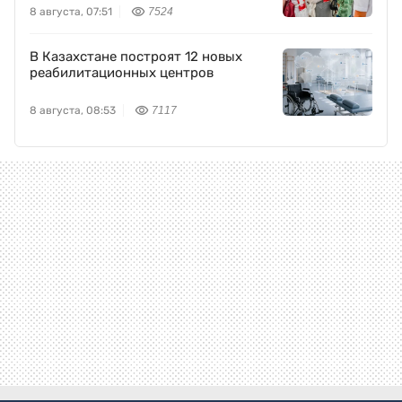
8 августа, 07:51
7524
В Казахстане построят 12 новых
реабилитационных центров
8 августа, 08:53
7117