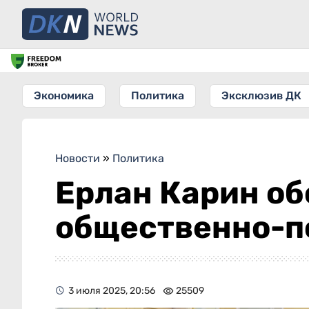
Экономика
Политика
Эксклюзив ДК
Новости
»
Политика
Ерлан Карин об
общественно-п
3 июля 2025, 20:56
25509