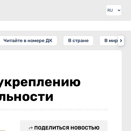
Читайте в номере ДК
В стране
В мире
 укреплению
льности
ПОДЕЛИТЬСЯ НОВОСТЬЮ