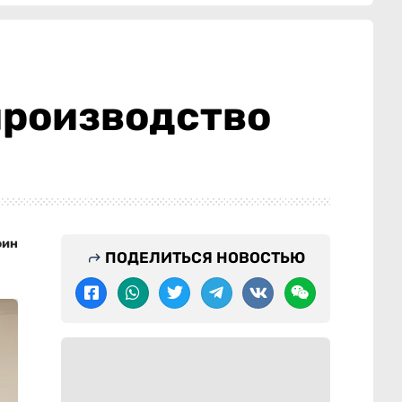
производство
фин
ПОДЕЛИТЬСЯ НОВОСТЬЮ