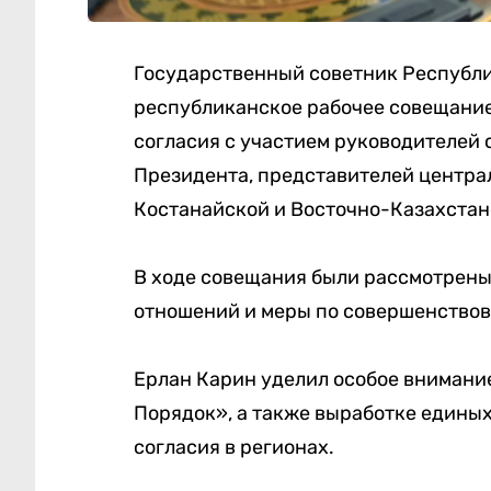
Государственный советник Республи
республиканское рабочее совещание
согласия с участием руководителей
Президента, представителей центра
Костанайской и Восточно-Казахстан
В ходе совещания были рассмотрены
отношений и меры по совершенство
Ерлан Карин уделил особое внимани
Порядок», а также выработке едины
согласия в регионах.