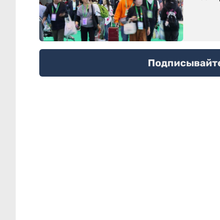
Подписывайтес