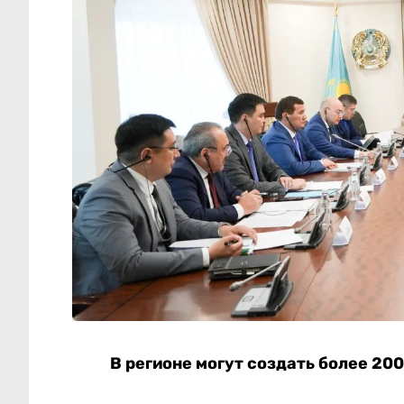
В регионе могут создать более 20