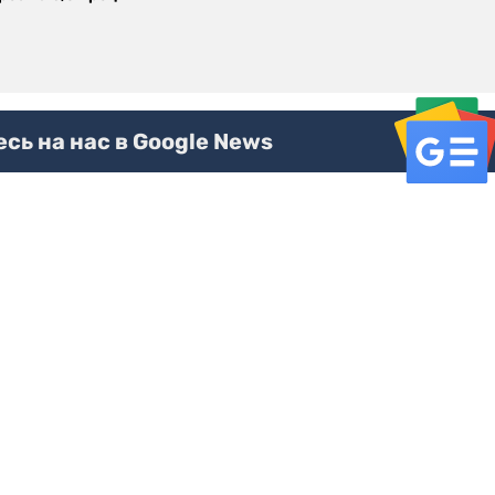
ь на нас в Google News