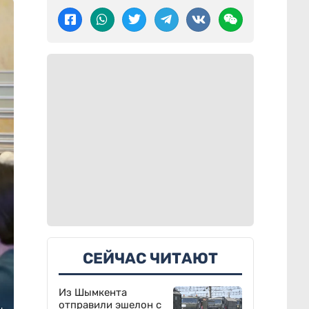
СЕЙЧАС ЧИТАЮТ
Из Шымкента
отправили эшелон с